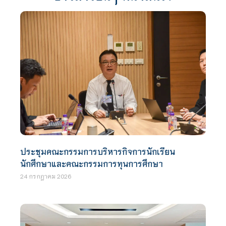
ประชุมคณะกรรมการบริหารกิจการนักเรียน
นักศึกษาและคณะกรรมการทุนการศึกษา
24 กรกฎาคม 2026