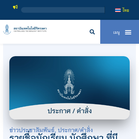
ไทย
ข่าวประชาสัมพันธ์
,
ประกาศ/คำสั่ง
รายชื่อนักเรียน นักศึกษา ที่มี