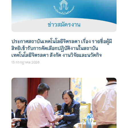
ประกาศสถาบันเทคโนโลยีจิตรลดา เรื่อง รายชื่อผู้มี
สิทธิเข้ารับการคัดเลือกปฏิบัติงานในสถาบัน
เทคโนโลยีจิตรลดา สังกัด งานวิจัยและนวัตกิจ
13 กรกฎาคม 2026