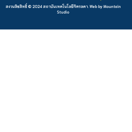
สงวนลิขสิทธิ์ © 2024 สถาบันเทคโนโลยีจิตรลดา. Web by
Mountain
Studio