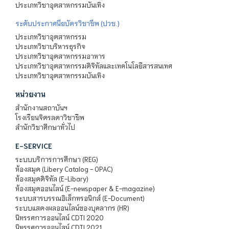
ประเภทวิชาอุตสาหกรรมบันเทิง
ระดับประกาศนียบัตรวิชาชีพ (ปวช.)
ประเภทวิชาอุตสาหกรรม
ประเภทวิชาบริหารธุรกิจ
ประเภทวิชาอุตสาหกรรมอาหาร
ประเภทวิชาอุตสาหกรรมดิจิทัลและเทคโนโลยีสารสนเทศ
ประเภทวิชาอุตสาหกรรมบันเทิง
หน่วยงาน
สำนักงานสถาบันฯ
โรงเรียนจิตรลดาวิชาชีพ
สำนักวิชาศึกษาทั่วไป
E-SERVICE
ระบบบริการการศึกษา (REG)
ห้องสมุด (Libery Catalog - OPAC)
ห้องสมุดดิจิทัล (E-Libary)
ห้องสมุดออนไลน์ (E-newspaper & E-magazine)
ระบบสารบรรณอิเล็กทรอนิกส์ (E-Document)
ระบบแสดงผลออนไลน์ของบุคลากร (HR)
นิทรรศการออนไลน์ CDTI 2020
นิทรรศการออนไลน์ CDTI 2021