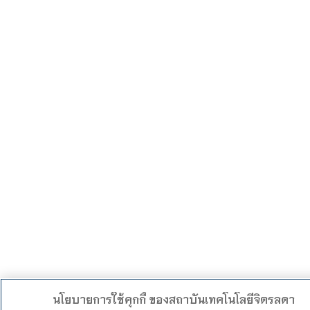
นโยบายการใช้คุกกี้ ของสถาบันเทคโนโลยีจิตรลดา