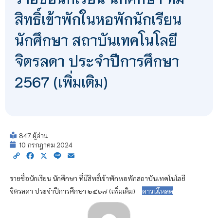
สิทธิ์เข้าพักในหอพักนักเรียน
นักศึกษา สถาบันเทคโนโลยี
จิตรลดา ประจำปีการศึกษา
2567 (เพิ่มเติม)
847 ผู้อ่าน
10 กรกฎาคม 2024
Copy
Facebook
X
Line
Email
Link
รายชื่อนักเรียน นักศึกษา ที่มีสิทธิ์เข้าพักหอพักสถาบันเทคโนโลยี
จิตรลดา ประจำปีการศึกษา ๒๕๖๗ (เพิ่มเติม)
ดาวน์โหลด