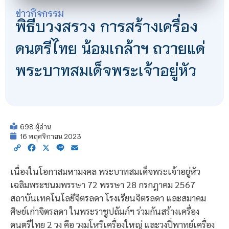
ข่าวกิจกรรม
พิธีบวงสรวง การสร้างเครื่อง
ดนตรีไทย น้อมเกล้าฯ ถวายแด่
พระบาทสมเด็จพระเจ้าอยู่หัว
698 ผู้อ่าน
16 พฤศจิกายน 2023
Copy
Facebook
X
Line
Email
Link
เนื่องในโอกาสมหามงคล พระบาทสมเด็จพระเจ้าอยู่หัว
เฉลิมพระชนมพรรษา 72 พรรษา 28 กรกฎาคม 2567
สถาบันเทคโนโลยีจิตรลดา โรงเรียนจิตรลดา และสมาคม
ศิษย์เก่าจิตรลดา ในพระราชูปถัมภ์ฯ ร่วมกันสร้างเครื่อง
ดนตรีไทย 2 วง คือ วงมโหรีเครื่องใหญ่ และวงปี่พาทย์เครื่อง