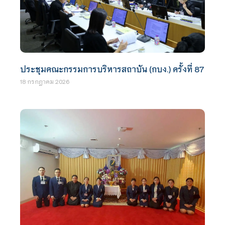
ประชุมคณะกรรมการบริหารสถาบัน (กบง.) ครั้งที่ 87
18 กรกฎาคม 2026