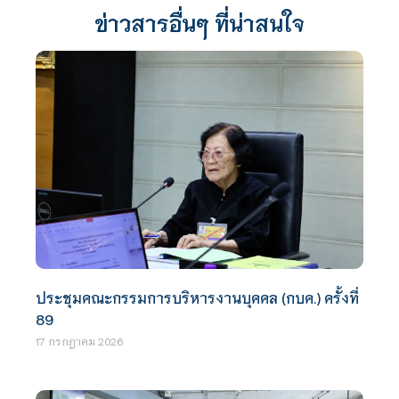
ข่าวสารอื่นๆ ที่น่าสนใจ
ประชุมคณะกรรมการบริหารงานบุคคล (กบค.) ครั้งที่
89
17 กรกฎาคม 2026