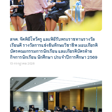
สจด. จัดพิธีไหว้ครู และพิธีรับพระราชทานรางวัล
เรียนดี รางวัลการแข่งขันทักษะวิชาชีพ มอบเกียรติ
บัตรคณะกรรมการนักเรียน และเกียรติบัตรฝ่าย
กิจการนักเรียน นักศึกษา ประจำปีการศึกษา 2569
13 กรกฎาคม 2026