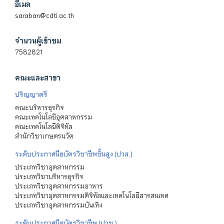
อีเมล
saraban@cdti.ac.th
จำนวนผู้เข้าชม
7582821
คณะและสาขา
ปริญญาตรี
คณะบริหารธุรกิจ
คณะเทคโนโลยีอุตสาหกรรม
คณะเทคโนโลยีดิจิทัล
สำนักวิชาเกษตรนวัต
ระดับประกาศนียบัตรวิชาชีพชั้นสูง (ปวส.)
ประเภทวิชาอุตสาหกรรม
ประเภทวิชาบริหารธุรกิจ
ประเภทวิชาอุตสาหกรรมอาหาร
ประเภทวิชาอุตสาหกรรมดิจิทัลและเทคโนโลยีสารสนเทศ
ประเภทวิชาอุตสาหกรรมบันเทิง
ระดับประกาศนียบัตรวิชาชีพ (ปวช.)