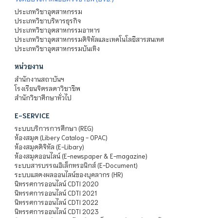
ประเภทวิชาอุตสาหกรรม
ประเภทวิชาบริหารธุรกิจ
ประเภทวิชาอุตสาหกรรมอาหาร
ประเภทวิชาอุตสาหกรรมดิจิทัลและเทคโนโลยีสารสนเทศ
ประเภทวิชาอุตสาหกรรมบันเทิง
หน่วยงาน
สำนักงานสถาบันฯ
โรงเรียนจิตรลดาวิชาชีพ
สำนักวิชาศึกษาทั่วไป
E-SERVICE
ระบบบริการการศึกษา (REG)
ห้องสมุด (Libery Catalog - OPAC)
ห้องสมุดดิจิทัล (E-Libary)
ห้องสมุดออนไลน์ (E-newspaper & E-magazine)
ระบบสารบรรณอิเล็กทรอนิกส์ (E-Document)
ระบบแสดงผลออนไลน์ของบุคลากร (HR)
นิทรรศการออนไลน์ CDTI 2020
นิทรรศการออนไลน์ CDTI 2021
นิทรรศการออนไลน์ CDTI 2022
นิทรรศการออนไลน์ CDTI 2023