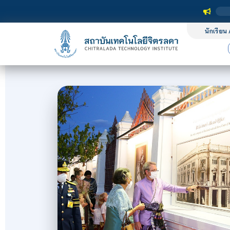
นักเรียน 