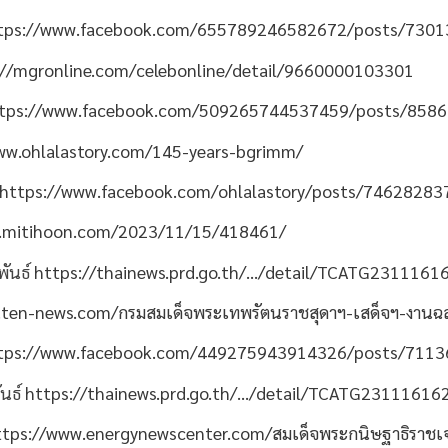
tps://www.facebook.com/655789246582672/posts/730
://mgronline.com/celebonline/detail/9660000103301
tps://www.facebook.com/509265744537459/posts/858
ww.ohlalastory.com/145-years-bgrimm/
https://www.facebook.com/ohlalastory/posts/7462828
.mitihoon.com/2023/11/15/418461/
พันธ์
https://thainews.prd.go.th/…/detail/TCATG231116
ten-news.com/กรมสมเด็จพระเทพรัตนราชสุดาฯ-เสด็จฯ-งานฉล
tps://www.facebook.com/449275943914326/posts/711
ันธ์
https://thainews.prd.go.th/…/detail/TCATG2311161
ttps://www.energynewscenter.com/สมเด็จพระกนิษฐาธิราชเ