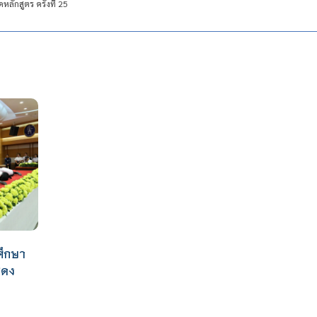
หลักสูตร ครั้งที่ 25
ศึกษา
สดง