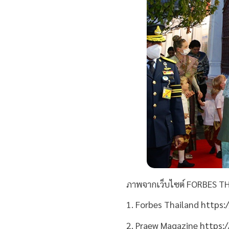
ภาพจากเว็บไซต์ FORBES T
1. Forbes Thailand
https:
2. Praew Magazine
https: