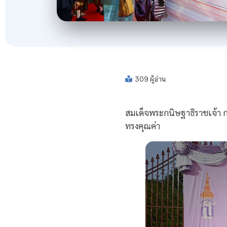
309 ผู้อ่าน
สมเด็จพระกนิษฐาธิราชเจ้า
ทรงคุณค่า