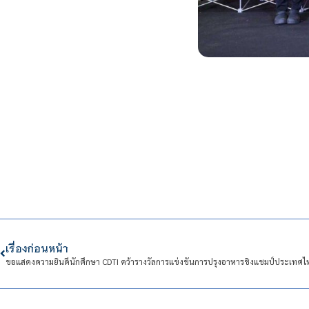
เรื่องก่อนหน้า