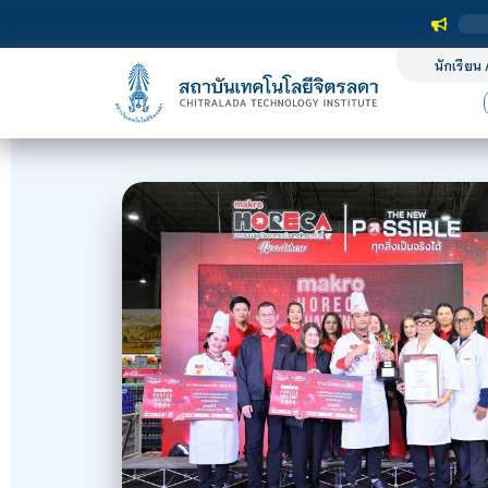
นักเรียน 