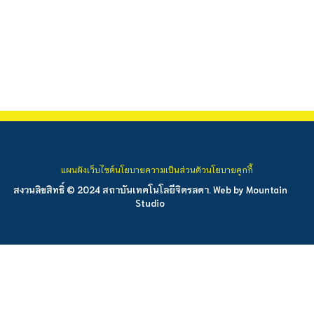
แผนผังเว็บไซต์
นโยบายความเป็นส่วนตัว
นโยบายคุกกี้
สงวนลิขสิทธิ์ © 2024 สถาบันเทคโนโลยีจิตรลดา. Web by
Mountain
Studio