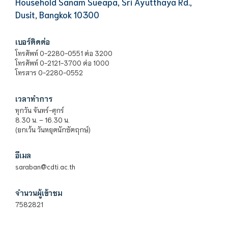
Household Sanam Sueapa, Sri Ayutthaya Rd.,
Dusit, Bangkok 10300
เบอร์ติดต่อ
โทรศัพท์ 0-2280-0551 ต่อ 3200
โทรศัพท์ 0-2121-3700 ต่อ 1000
โทรสาร 0-2280-0552
เวลาทำการ
ทุกวัน จันทร์-ศุกร์
8.30 น. – 16.30 น.
(ยกเว้น วันหยุดนักขัตฤกษ์)
อีเมล
saraban@cdti.ac.th
จำนวนผู้เข้าชม
7582821