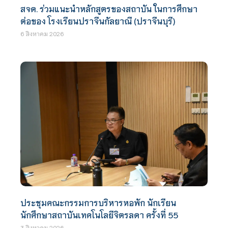
สจด. ร่วมแนะนำหลักสูตรของสถาบัน ในการศึกษา
ต่อของ โรงเรียนปราจีนกัลยาณี (ปราจีนบุรี)
6 สิงหาคม 2026
ประชุมคณะกรรมการบริหารหอพัก นักเรียน
นักศึกษาสถาบันเทคโนโลยีจิตรลดา ครั้งที่ 55
3 สิงหาคม 2026