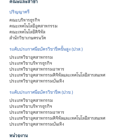
คณะและสาขา
ปริญญาตรี
คณะบริหารธุรกิจ
คณะเทคโนโลยีอุตสาหกรรม
คณะเทคโนโลยีดิจิทัล
สำนักวิชาเกษตรนวัต
ระดับประกาศนียบัตรวิชาชีพชั้นสูง (ปวส.)
ประเภทวิชาอุตสาหกรรม
ประเภทวิชาบริหารธุรกิจ
ประเภทวิชาอุตสาหกรรมอาหาร
ประเภทวิชาอุตสาหกรรมดิจิทัลและเทคโนโลยีสารสนเทศ
ประเภทวิชาอุตสาหกรรมบันเทิง
ระดับประกาศนียบัตรวิชาชีพ (ปวช.)
ประเภทวิชาอุตสาหกรรม
ประเภทวิชาบริหารธุรกิจ
ประเภทวิชาอุตสาหกรรมอาหาร
ประเภทวิชาอุตสาหกรรมดิจิทัลและเทคโนโลยีสารสนเทศ
ประเภทวิชาอุตสาหกรรมบันเทิง
หน่วยงาน