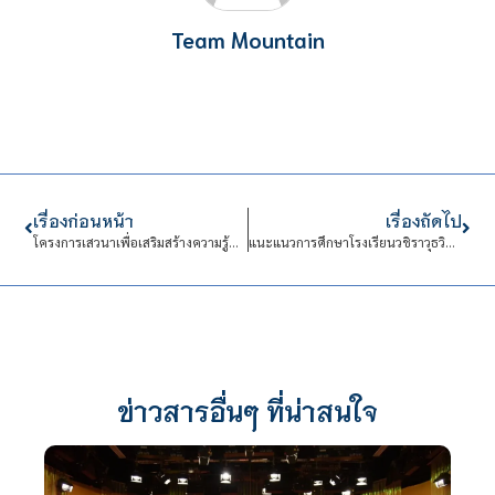
Team Mountain
เรื่องก่อนหน้า
เรื่องถัดไป
โครงการเสวนาเพื่อเสริมสร้างความรู้ความเข้าใจด้านธรรมาภิบาล
แนะแนวการศึกษาโรงเรียนวชิราวุธวิทยาลัย
ข่าวสารอื่นๆ ที่น่าสนใจ