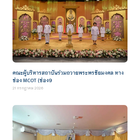
คณะผู้บริหารสถาบันร่วมถวายพระพรชัยมงคล ทาง
ช่อง MCOT (ช่อง9
21 กรกฎาคม 2026