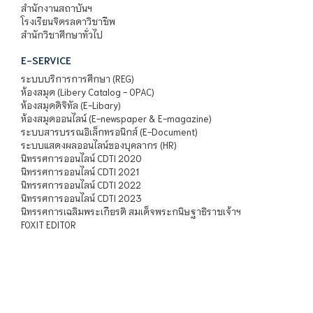
สำนักงานสถาบันฯ
โรงเรียนจิตรลดาวิชาชีพ
สำนักวิชาศึกษาทั่วไป
E-SERVICE
ระบบบริการการศึกษา (REG)
ห้องสมุด (Libery Catalog - OPAC)
ห้องสมุดดิจิทัล (E-Libary)
ห้องสมุดออนไลน์ (E-newspaper & E-magazine)
ระบบสารบรรณอิเล็กทรอนิกส์ (E-Document)
ระบบแสดงผลออนไลน์ของบุคลากร (HR)
นิทรรศการออนไลน์ CDTI 2020
นิทรรศการออนไลน์ CDTI 2021
นิทรรศการออนไลน์ CDTI 2022
นิทรรศการออนไลน์ CDTI 2023
นิทรรศการเฉลิมพระเกียรติ สมเด็จพระกนิษฐาธิราชเจ้าฯ
FOXIT EDITOR