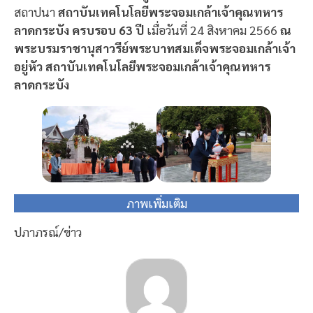
สถาปนา
สถาบันเทคโนโลยีพระจอมเกล้าเจ้าคุณทหาร
ลาดกระบัง ครบรอบ 63 ปี
เมื่อวันที่ 24 สิงหาคม 2566
ณ
พระบรมราชานุสาวรีย์พระบาทสมเด็จพระจอมเกล้าเจ้า
อยู่หัว สถาบันเทคโนโลยีพระจอมเกล้าเจ้าคุณทหาร
ลาดกระบัง
ภาพเพิ่มเติม
ปภาภรณ์/ข่าว