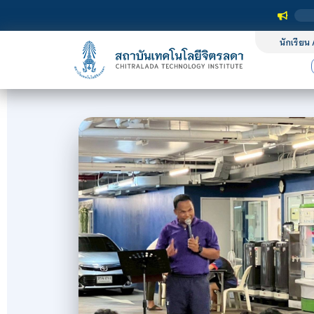
นักเรียน 