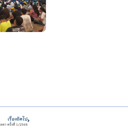
เรื่องถัดไป
า ครั้งที่ 1/2568