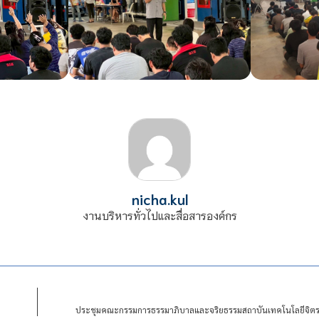
nicha.kul
งานบริหารทั่วไปและสื่อสารองค์กร
ประชุมคณะกรรมการธรรมาภิบาลและจริยธรรมสถาบันเทคโนโลยีจิตรลด