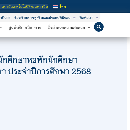
ิตรลดา เป็นสถาบันอุดมศึกษาในกำกับของรัฐ เปิดหลักสูตรการเรียนการสอน 3 ระดับ คือ
ไทย
าภิบาล
ร้องเรียนการทุจริตและประพฤติมิชอบ
ติดต่อเรา
ศูนย์บริการวิชาการ
สิ่งอำนวยความสะดวก
นักศึกษาหอพักนักศึกษา
ดา ประจำปีการศึกษา 2568