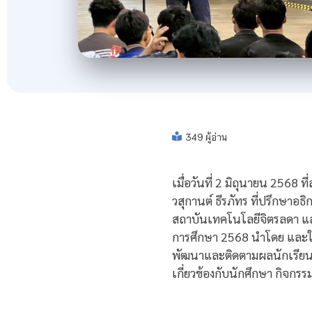
349 ผู้อ่าน
เมื่อวันที่ 2 มิถุนายน 256
วสุกานต์ ธีรภัทร ที่ปรึกษาอ
สถาบันเทคโนโลยีจิตรลดา แล
การศึกษา 2568 นำโดย และใ
พัฒนาและติดตามผลนักเรียน
เกี่ยวข้องกับนักศึกษา กิจก