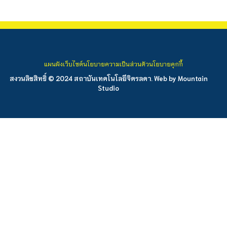
แผนผังเว็บไซต์
นโยบายความเป็นส่วนตัว
นโยบายคุกกี้
สงวนลิขสิทธิ์ © 2024 สถาบันเทคโนโลยีจิตรลดา. Web by
Mountain
Studio