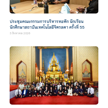
ประชุมคณะกรรมการบริหารหอพัก นักเรียน
นักศึกษาสถาบันเทคโนโลยีจิตรลดา ครั้งที่ 55
3 สิงหาคม 2026