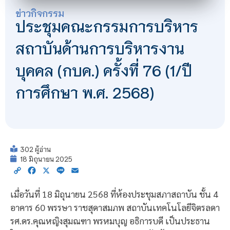
ข่าวกิจกรรม
ประชุมคณะกรรมการบริหาร
สถาบันด้านการบริหารงาน
บุคคล (กบค.) ครั้งที่ 76 (1/ปี
การศึกษา พ.ศ. 2568)
302 ผู้อ่าน
18 มิถุนายน 2025
Copy
Facebook
X
Line
Email
Link
เมื่อวันที่ 18 มิถุนายน 2568 ที่ห้องประชุมสภาสถาบัน ชั้น 4
อาคาร 60 พรรษา ราชสุดาสมภพ สถาบันเทคโนโลยีจิตรลดา
รศ.ดร.คุณหญิงสุมณฑา พรหมบุญ อธิการบดี เป็นประธาน