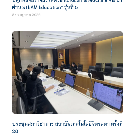
ผ่าน STEAM Education” รุ่นที่ 5
8 กรกฎาคม 2026
ประชุมสภาวิชาการ สถาบันเทคโนโลยีจิตรลดา ครั้งที่
28