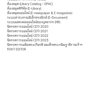
ห้องสมุด (Libery Catalog - OPAC)
ห้องสมุดดิจิทัล (E-Libary)
ห้องสมุดออนไลน์ (E-newspaper & E-magazine)
ระบบสารบรรณอิเล็กทรอนิกส์ (E-Document)
ระบบแสดงผลออนไลน์ของบุคลากร (HR)
นิทรรศการออนไลน์ CDTI 2020
นิทรรศการออนไลน์ CDTI 2021
นิทรรศการออนไลน์ CDTI 2022
นิทรรศการออนไลน์ CDTI 2023
นิทรรศการเฉลิมพระเกียรติ สมเด็จพระกนิษฐาธิราชเจ้าฯ
FOXIT EDITOR