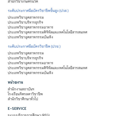
สำนักวิชาเกษตรนวัต
ระดับประกาศนียบัตรวิชาชีพชั้นสูง (ปวส.)
ประเภทวิชาอุตสาหกรรม
ประเภทวิชาบริหารธุรกิจ
ประเภทวิชาอุตสาหกรรมอาหาร
ประเภทวิชาอุตสาหกรรมดิจิทัลและเทคโนโลยีสารสนเทศ
ประเภทวิชาอุตสาหกรรมบันเทิง
ระดับประกาศนียบัตรวิชาชีพ (ปวช.)
ประเภทวิชาอุตสาหกรรม
ประเภทวิชาบริหารธุรกิจ
ประเภทวิชาอุตสาหกรรมอาหาร
ประเภทวิชาอุตสาหกรรมดิจิทัลและเทคโนโลยีสารสนเทศ
ประเภทวิชาอุตสาหกรรมบันเทิง
หน่วยงาน
สำนักงานสถาบันฯ
โรงเรียนจิตรลดาวิชาชีพ
สำนักวิชาศึกษาทั่วไป
E-SERVICE
ระบบบริการการศึกษา (REG)