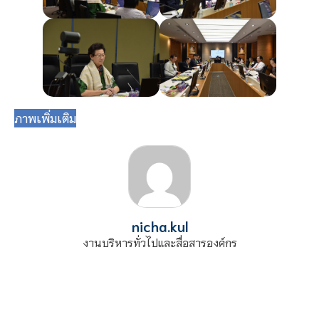
ภาพเพิ่มเติม
nicha.kul
งานบริหารทั่วไปและสื่อสารองค์กร