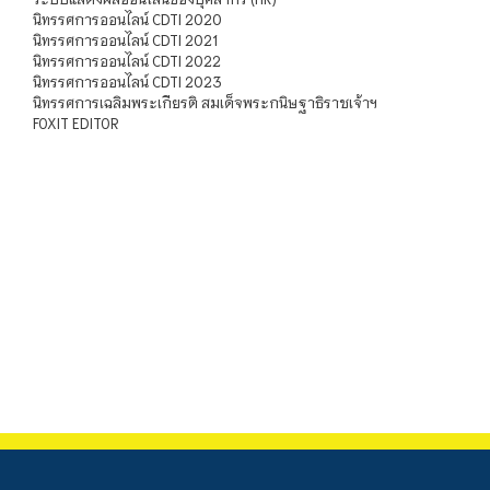
นิทรรศการออนไลน์ CDTI 2020
นิทรรศการออนไลน์ CDTI 2021
นิทรรศการออนไลน์ CDTI 2022
นิทรรศการออนไลน์ CDTI 2023
นิทรรศการเฉลิมพระเกียรติ สมเด็จพระกนิษฐาธิราชเจ้าฯ
FOXIT EDITOR