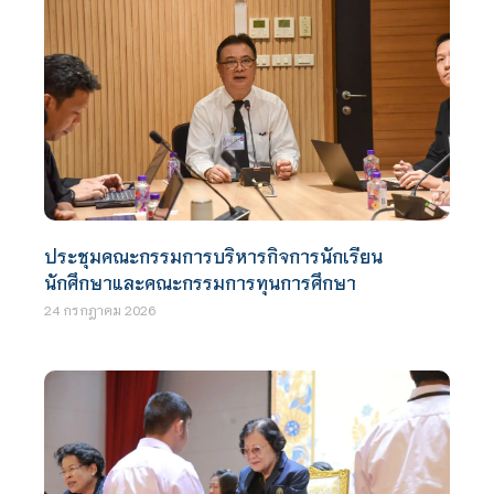
ประชุมคณะกรรมการบริหารกิจการนักเรียน
นักศึกษาและคณะกรรมการทุนการศึกษา
24 กรกฎาคม 2026