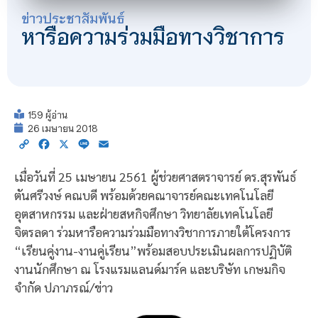
ข่าวประชาสัมพันธ์
หารือความร่วมมือทางวิชาการ
159 ผู้อ่าน
26 เมษายน 2018
Copy
Facebook
X
Line
Email
Link
เมื่อวันที่ 25 เมษายน 2561 ผู้ช่วยศาสตราจารย์ ดร.สุรพันธ์
ตันศรีวงษ์ คณบดี พร้อมด้วยคณาจารย์คณะเทคโนโลยี
อุตสาหกรรม และฝ่ายสหกิจศึกษา วิทยาลัยเทคโนโลยี
จิตรลดา ร่วมหารือความร่วมมือทางวิชาการภายใต้โครงการ
“เรียนคู่งาน-งานคู่เรียน”พร้อมสอบประเมินผลการปฏิบัติ
งานนักศึกษา ณ โรงแรมแลนด์มาร์ค และบริษัท เกษมกิจ
จำกัด ปภาภรณ์/ข่าว