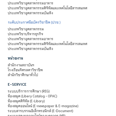
ประเภทวิชาอุตสาหกรรมอาหาร
ประเภทวิชาอุตสาหกรรมดิจิทัลและเทคโนโลยีสารสนเทศ
ประเภทวิชาอุตสาหกรรมบันเทิง
ระดับประกาศนียบัตรวิชาชีพ (ปวช.)
ประเภทวิชาอุตสาหกรรม
ประเภทวิชาบริหารธุรกิจ
ประเภทวิชาอุตสาหกรรมอาหาร
ประเภทวิชาอุตสาหกรรมดิจิทัลและเทคโนโลยีสารสนเทศ
ประเภทวิชาอุตสาหกรรมบันเทิง
หน่วยงาน
สำนักงานสถาบันฯ
โรงเรียนจิตรลดาวิชาชีพ
สำนักวิชาศึกษาทั่วไป
E-SERVICE
ระบบบริการการศึกษา (REG)
ห้องสมุด (Libery Catalog - OPAC)
ห้องสมุดดิจิทัล (E-Libary)
ห้องสมุดออนไลน์ (E-newspaper & E-magazine)
ระบบสารบรรณอิเล็กทรอนิกส์ (E-Document)
ระบบแสดงผลออนไลน์ของบุคลากร (HR)