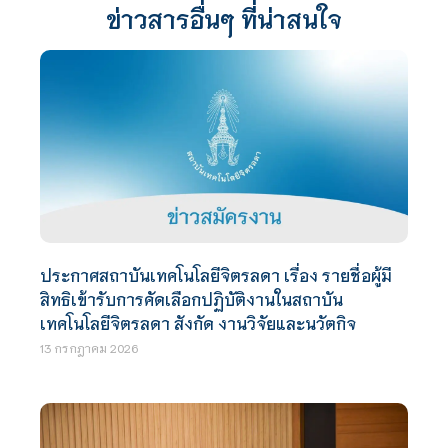
ข่าวสารอื่นๆ ที่น่าสนใจ
ประกาศสถาบันเทคโนโลยีจิตรลดา เรื่อง รายชื่อผู้มี
สิทธิเข้ารับการคัดเลือกปฏิบัติงานในสถาบัน
เทคโนโลยีจิตรลดา สังกัด งานวิจัยและนวัตกิจ
13 กรกฎาคม 2026