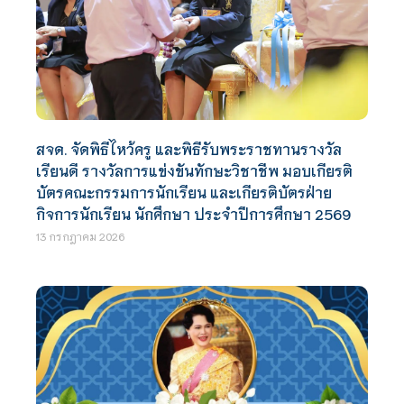
สจด. จัดพิธีไหว้ครู และพิธีรับพระราชทานรางวัล
เรียนดี รางวัลการแข่งขันทักษะวิชาชีพ มอบเกียรติ
บัตรคณะกรรมการนักเรียน และเกียรติบัตรฝ่าย
กิจการนักเรียน นักศึกษา ประจำปีการศึกษา 2569
13 กรกฎาคม 2026