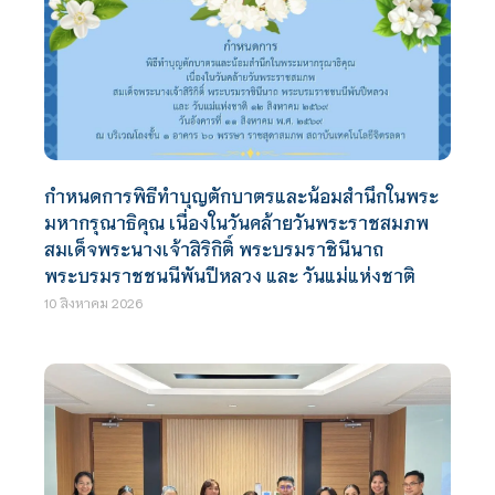
กำหนดการพิธีทำบุญตักบาตรและน้อมสำนึกในพระ
มหากรุณาธิคุณ เนื่องในวันคล้ายวันพระราชสมภพ
สมเด็จพระนางเจ้าสิริกิติ์ พระบรมราชินีนาถ
พระบรมราชชนนีพันปีหลวง และ วันแม่แห่งชาติ
10 สิงหาคม 2026