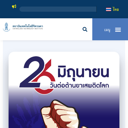
สถาบันเทคโนโลยีจิ
ไทย