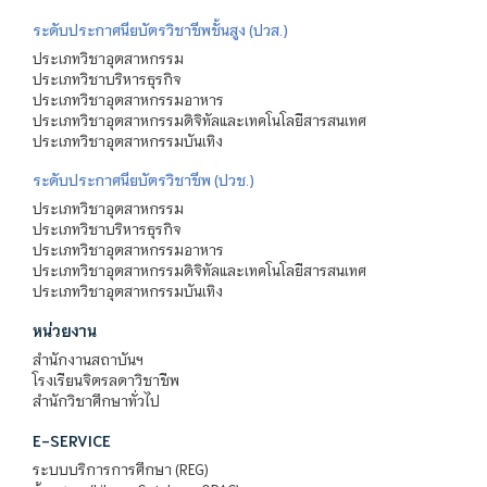
ระดับประกาศนียบัตรวิชาชีพชั้นสูง (ปวส.)
ประเภทวิชาอุตสาหกรรม
ประเภทวิชาบริหารธุรกิจ
ประเภทวิชาอุตสาหกรรมอาหาร
ประเภทวิชาอุตสาหกรรมดิจิทัลและเทคโนโลยีสารสนเทศ
ประเภทวิชาอุตสาหกรรมบันเทิง
ระดับประกาศนียบัตรวิชาชีพ (ปวช.)
ประเภทวิชาอุตสาหกรรม
ประเภทวิชาบริหารธุรกิจ
ประเภทวิชาอุตสาหกรรมอาหาร
ประเภทวิชาอุตสาหกรรมดิจิทัลและเทคโนโลยีสารสนเทศ
ประเภทวิชาอุตสาหกรรมบันเทิง
หน่วยงาน
สำนักงานสถาบันฯ
โรงเรียนจิตรลดาวิชาชีพ
สำนักวิชาศึกษาทั่วไป
E-SERVICE
ระบบบริการการศึกษา (REG)