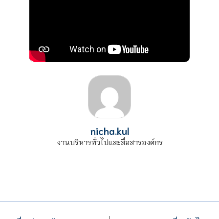
nicha.kul
งานบริหารทั่วไปและสื่อสารองค์กร