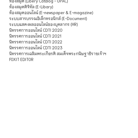
ห้องสมุด (Libery Catalog - OPAC)
ห้องสมุดดิจิทัล (E-Libary)
ห้องสมุดออนไลน์ (E-newspaper & E-magazine)
ระบบสารบรรณอิเล็กทรอนิกส์ (E-Document)
ระบบแสดงผลออนไลน์ของบุคลากร (HR)
นิทรรศการออนไลน์ CDTI 2020
นิทรรศการออนไลน์ CDTI 2021
นิทรรศการออนไลน์ CDTI 2022
นิทรรศการออนไลน์ CDTI 2023
นิทรรศการเฉลิมพระเกียรติ สมเด็จพระกนิษฐาธิราชเจ้าฯ
FOXIT EDITOR