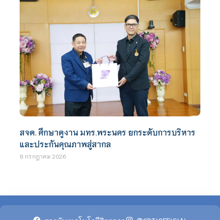
สจด. ศึกษาดูงาน มทร.พระนคร ยกระดับการบริหาร
และประกันคุณภาพสู่สากล
8 กรกฎาคม 2026