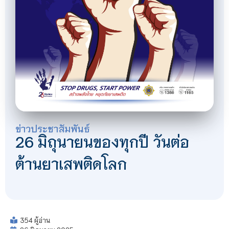
ข่าวประชาสัมพันธ์
26 มิถุนายนของทุกปี วันต่อ
ต้านยาเสพติดโลก
354 ผู้อ่าน