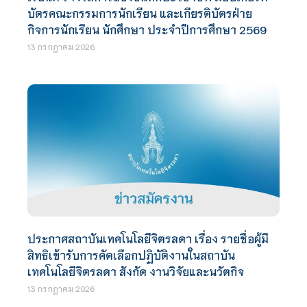
บัตรคณะกรรมการนักเรียน และเกียรติบัตรฝ่าย
กิจการนักเรียน นักศึกษา ประจำปีการศึกษา 2569
13 กรกฎาคม 2026
ประกาศสถาบันเทคโนโลยีจิตรลดา เรื่อง รายชื่อผู้มี
สิทธิเข้ารับการคัดเลือกปฏิบัติงานในสถาบัน
เทคโนโลยีจิตรลดา สังกัด งานวิจัยและนวัตกิจ
13 กรกฎาคม 2026