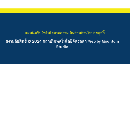
แผนผังเว็บไซต์
นโยบายความเป็นส่วนตัว
นโยบายคุกกี้
สงวนลิขสิทธิ์ © 2024 สถาบันเทคโนโลยีจิตรลดา. Web by
Mountain
Studio