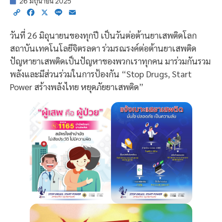
26 มิถุนายน 2025
Copy
Facebook
X
Line
Email
Link
วันที่ 26 มิถุนายนของทุกปี เป็นวันต่อต้านยาเสพติดโลก
สถาบันเทคโนโลยีจิตรลดา ร่วมรณรงค์ต่อต้านยาเสพติด
ปัญหายาเสพติดเป็นปัญหาของพวกเราทุกคน มาร่วมกันรวม
พลังและมีส่วนร่วมในการป้องกัน “Stop Drugs, Start
Power สร้างพลังไทย หยุดภัยยาเสพติด”