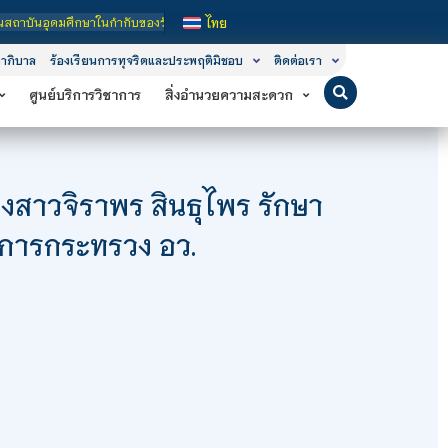
ำกับของรัฐ เปิดหลักสูตรการเรียนการสอน 3 ระดับ คือ ระดับประกาศนียบัตรวิชาชีพ (
ไทย
าภิบาล
ร้องเรียนการทุจริตและประพฤติมิชอบ
ติดต่อเรา
ศูนย์บริการวิชาการ
สิ่งอำนวยความสะดวก
งสาวจิราพร สินธุไพร รักษา
าการกระทรวง อว.