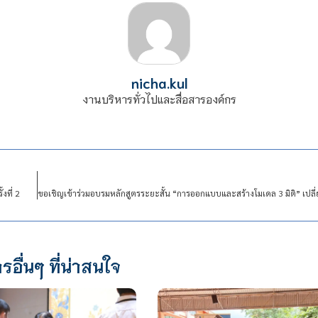
nicha.kul
งานบริหารทั่วไปและสื่อสารองค์กร
งที่ 2
รอื่นๆ ที่น่าสนใจ