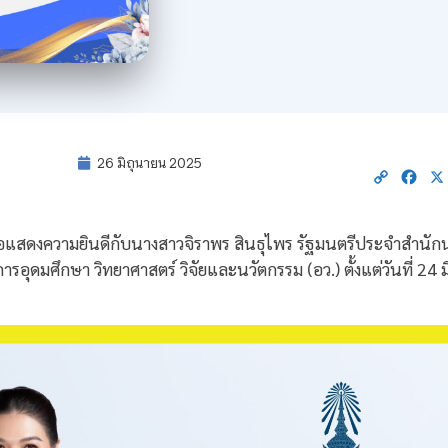
26 มิถุนายน 2025
Copy
Fac
Link
แสดงความยินดีกับนางสาวจิราพร สินธุไพร รัฐมนตรีประจำสำนัก
อุดมศึกษา วิทยาศาสตร์ วิจัยและนวัตกรรม (อว.) ตั้งแต่วันที่ 24 