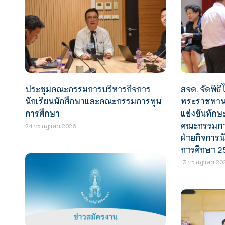
สจด. จัดพิธีไ
ประชุมคณะกรรมการบริหารกิจการ
พระราชทานร
นักเรียนนักศึกษาและคณะกรรมการทุน
แข่งขันทักษ
การศึกษา
คณะกรรมการ
24 กรกฎาคม 2026
ฝ่ายกิจการน
การศึกษา 2
13 กรกฎาคม 20