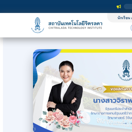
นักเรียน 