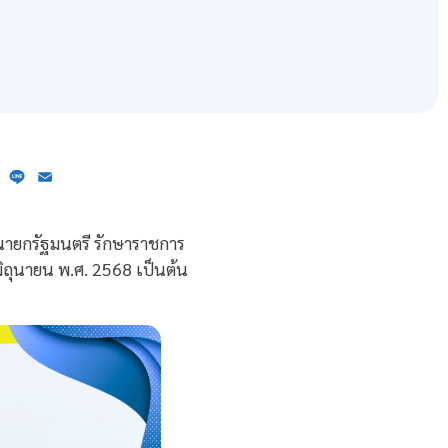
ebook
X
Line
Email
นายกรัฐมนตรี รักษาราชการ
มิถุนายน พ.ศ. 2568 เป็นต้น