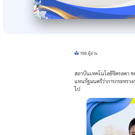
198 ผู้อ่าน
สถาบันเทคโนโลยีจิตรลดา ขอ
แทนรัฐมนตรีว่าการกระทรวงการ
ไป