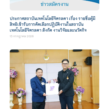
ประกาศสถาบันเทคโนโลยีจิตรลดา เรื่อง รายชื่อผู้มี
สิทธิเข้ารับการคัดเลือกปฏิบัติงานในสถาบัน
เทคโนโลยีจิตรลดา สังกัด งานวิจัยและนวัตกิจ
13 กรกฎาคม 2026