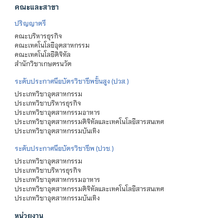
คณะและสาขา
ปริญญาตรี
คณะบริหารธุรกิจ
คณะเทคโนโลยีอุตสาหกรรม
คณะเทคโนโลยีดิจิทัล
สำนักวิชาเกษตรนวัต
ระดับประกาศนียบัตรวิชาชีพชั้นสูง (ปวส.)
ประเภทวิชาอุตสาหกรรม
ประเภทวิชาบริหารธุรกิจ
ประเภทวิชาอุตสาหกรรมอาหาร
ประเภทวิชาอุตสาหกรรมดิจิทัลและเทคโนโลยีสารสนเทศ
ประเภทวิชาอุตสาหกรรมบันเทิง
ระดับประกาศนียบัตรวิชาชีพ (ปวช.)
ประเภทวิชาอุตสาหกรรม
ประเภทวิชาบริหารธุรกิจ
ประเภทวิชาอุตสาหกรรมอาหาร
ประเภทวิชาอุตสาหกรรมดิจิทัลและเทคโนโลยีสารสนเทศ
ประเภทวิชาอุตสาหกรรมบันเทิง
หน่วยงาน