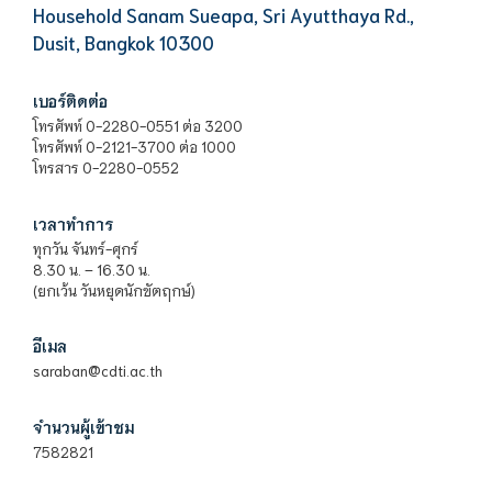
Household Sanam Sueapa, Sri Ayutthaya Rd.,
Dusit, Bangkok 10300
เบอร์ติดต่อ
โทรศัพท์ 0-2280-0551 ต่อ 3200
โทรศัพท์ 0-2121-3700 ต่อ 1000
โทรสาร 0-2280-0552
เวลาทำการ
ทุกวัน จันทร์-ศุกร์
8.30 น. – 16.30 น.
(ยกเว้น วันหยุดนักขัตฤกษ์)
อีเมล
saraban@cdti.ac.th
จำนวนผู้เข้าชม
7582821