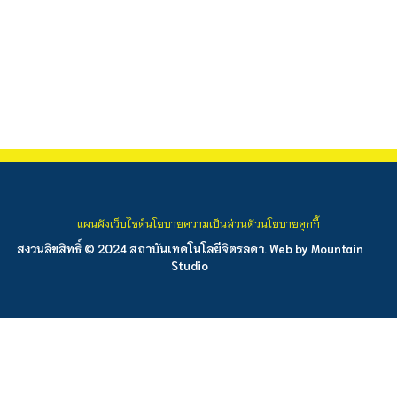
แผนผังเว็บไซต์
นโยบายความเป็นส่วนตัว
นโยบายคุกกี้
สงวนลิขสิทธิ์ © 2024 สถาบันเทคโนโลยีจิตรลดา. Web by
Mountain
Studio