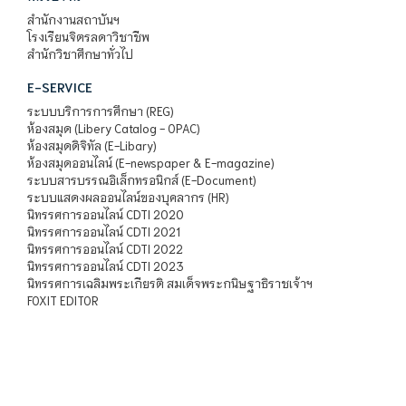
สำนักงานสถาบันฯ
โรงเรียนจิตรลดาวิชาชีพ
สำนักวิชาศึกษาทั่วไป
E-SERVICE
ระบบบริการการศึกษา (REG)
ห้องสมุด (Libery Catalog - OPAC)
ห้องสมุดดิจิทัล (E-Libary)
ห้องสมุดออนไลน์ (E-newspaper & E-magazine)
ระบบสารบรรณอิเล็กทรอนิกส์ (E-Document)
ระบบแสดงผลออนไลน์ของบุคลากร (HR)
นิทรรศการออนไลน์ CDTI 2020
นิทรรศการออนไลน์ CDTI 2021
นิทรรศการออนไลน์ CDTI 2022
นิทรรศการออนไลน์ CDTI 2023
นิทรรศการเฉลิมพระเกียรติ สมเด็จพระกนิษฐาธิราชเจ้าฯ
FOXIT EDITOR