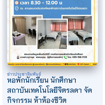
ข่าวประชาสัมพันธ์
หอพักนักเรียน นักศึกษา
สถาบันเทคโนโลยีจิตรลดา จัด
กิจกรรม ห้าห้องชีวิต