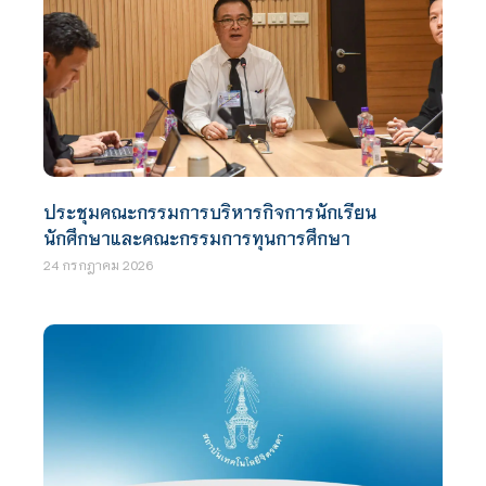
ประชุมคณะกรรมการบริหารกิจการนักเรียน
นักศึกษาและคณะกรรมการทุนการศึกษา
24 กรกฎาคม 2026