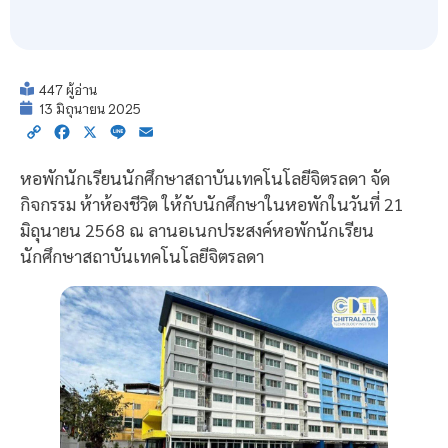
447 ผู้อ่าน
13 มิถุนายน 2025
Copy
Facebook
X
Line
Email
Link
หอพักนักเรียนนักศึกษาสถาบันเทคโนโลยีจิตรลดา จัด
กิจกรรม ห้าห้องชีวิต ให้กับนักศึกษาในหอพักในวันที่ 21
มิถุนายน 2568 ณ ลานอเนกประสงค์หอพักนักเรียน
นักศึกษาสถาบันเทคโนโลยีจิตรลดา