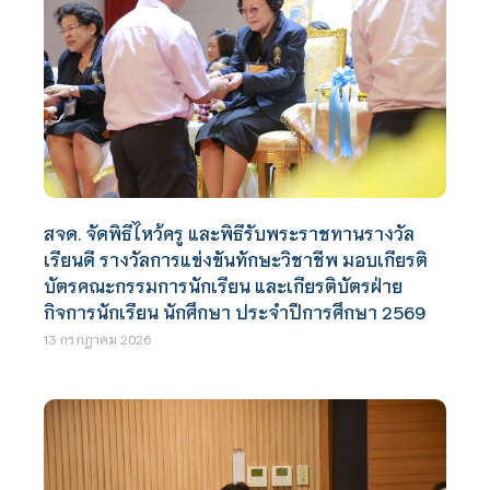
สจด. จัดพิธีไหว้ครู และพิธีรับพระราชทานรางวัล
เรียนดี รางวัลการแข่งขันทักษะวิชาชีพ มอบเกียรติ
บัตรคณะกรรมการนักเรียน และเกียรติบัตรฝ่าย
กิจการนักเรียน นักศึกษา ประจำปีการศึกษา 2569
13 กรกฎาคม 2026