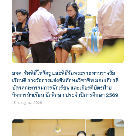
สจด. จัดพิธีไหว้ครู และพิธีรับพระราชทานรางวัล
เรียนดี รางวัลการแข่งขันทักษะวิชาชีพ มอบเกียรติ
บัตรคณะกรรมการนักเรียน และเกียรติบัตรฝ่าย
กิจการนักเรียน นักศึกษา ประจำปีการศึกษา 2569
13 กรกฎาคม 2026