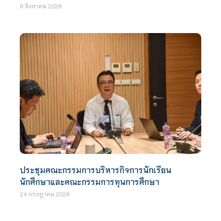
6 สิงหาคม 2026
ประชุมคณะกรรมการบริหารกิจการนักเรียน
นักศึกษาและคณะกรรมการทุนการศึกษา
24 กรกฎาคม 2026