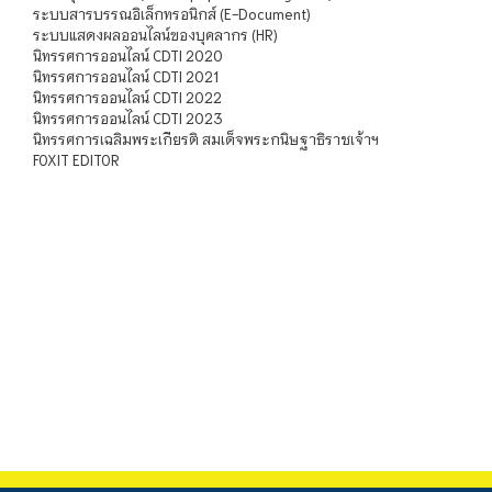
ระบบสารบรรณอิเล็กทรอนิกส์ (E-Document)
ระบบแสดงผลออนไลน์ของบุคลากร (HR)
นิทรรศการออนไลน์ CDTI 2020
นิทรรศการออนไลน์ CDTI 2021
นิทรรศการออนไลน์ CDTI 2022
นิทรรศการออนไลน์ CDTI 2023
นิทรรศการเฉลิมพระเกียรติ สมเด็จพระกนิษฐาธิราชเจ้าฯ
FOXIT EDITOR