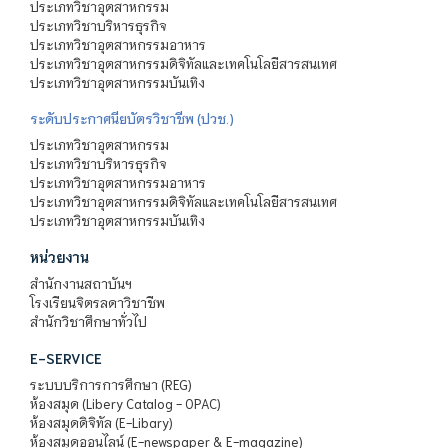
ประเภทวิชาอุตสาหกรรม
ประเภทวิชาบริหารธุรกิจ
ประเภทวิชาอุตสาหกรรมอาหาร
ประเภทวิชาอุตสาหกรรมดิจิทัลและเทคโนโลยีสารสนเทศ
ประเภทวิชาอุตสาหกรรมบันเทิง
ระดับประกาศนียบัตรวิชาชีพ (ปวช.)
ประเภทวิชาอุตสาหกรรม
ประเภทวิชาบริหารธุรกิจ
ประเภทวิชาอุตสาหกรรมอาหาร
ประเภทวิชาอุตสาหกรรมดิจิทัลและเทคโนโลยีสารสนเทศ
ประเภทวิชาอุตสาหกรรมบันเทิง
หน่วยงาน
สำนักงานสถาบันฯ
โรงเรียนจิตรลดาวิชาชีพ
สำนักวิชาศึกษาทั่วไป
E-SERVICE
ระบบบริการการศึกษา (REG)
ห้องสมุด (Libery Catalog - OPAC)
ห้องสมุดดิจิทัล (E-Libary)
ห้องสมุดออนไลน์ (E-newspaper & E-magazine)