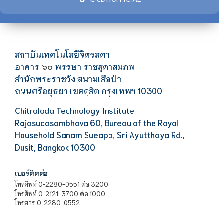
สถาบันเทคโนโลยีจิตรลดา
อาคาร
พรรษา ราชสุดาสมภพ
๖๐
สำนักพระราชวัง สนามเสือป่า
ถนนศรีอยุธยา เขตดุสิต กรุงเทพฯ 10300
Chitralada Technology Institute
Rajasudasambhava 60, Bureau of the Royal
Household Sanam Sueapa, Sri Ayutthaya Rd.,
Dusit, Bangkok 10300
เบอร์ติดต่อ
โทรศัพท์ 0-2280-0551 ต่อ 3200
โทรศัพท์ 0-2121-3700 ต่อ 1000
โทรสาร 0-2280-0552