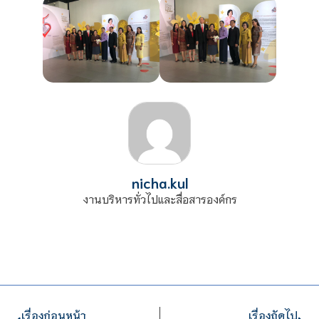
nicha.kul
งานบริหารทั่วไปและสื่อสารองค์กร
เรื่องก่อนหน้า
เรื่องถัดไป