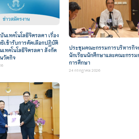
นเทคโนโลยีจิตรลดา เรื่อง
ิทธิเข้ารับการคัดเลือกปฏิบัติ
ประชุมคณะกรรมการบริหารกิจ
เทคโนโลยีจิตรลดา สังกัด
นักเรียนนักศึกษาและคณะกรรม
นวัตกิจ
การศึกษา
26
24 กรกฎาคม 2026