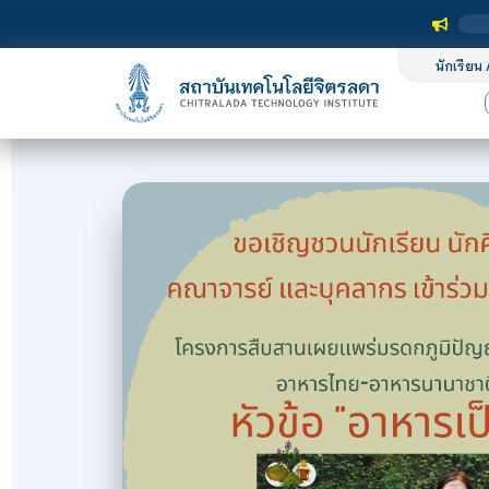
นักเรียน 