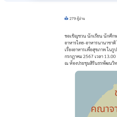
279 ผู้อ่าน
ขอเชิญชวน นักเรียน นักศึก
อาหารไทย-อาหารนานาชาติ ใ
เรื่องอาหารเพื่อสุขภาพ ในร
กรกฎาคม 2567 เวลา 13.00 
ณ ห้องประชุมสิรินธรพัฒนวิท