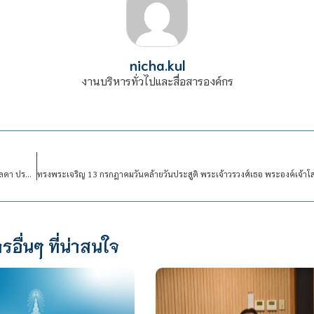
nicha.kul
งานบริหารทั่วไปและสื่อสารองค์กร
รายชื่อนักเรียน นักศึกษา ที่มีสิทธิ์เข้าพักในหอพักนักเรียน นักศึกษา สถาบันเทคโนโลยีจิตรลดา ประจำปีการศึกษา 2567 (เพิ่มเติม)
รอื่นๆ ที่น่าสนใจ