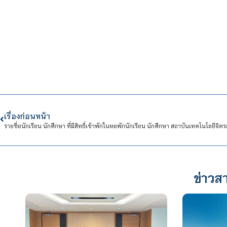
เรื่องก่อนหน้า
ข่าวสา