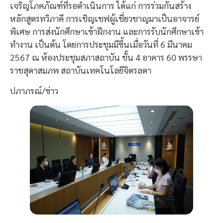
เจริญโภคภัณฑ์ที่รอดำเนินการ ได้แก่ การร่วมกันสร้าง
หลักสูตรทวิภาคี การเชิญเชฟผู้เชี่ยวชาญมาเป็นอาจารย์
พิเศษ การส่งนักศึกษาเข้าฝึกงาน และการรับนักศึกษาเข้า
ทำงาน เป็นต้น โดยการประชุมมีขึ้นเมื่อวันที่ 6 มีนาคม
2567 ณ ห้องประชุมสภาสถาบัน ชั้น 4 อาคาร 60 พรรษา
ราชสุดาสมภพ สถาบันเทคโนโลยีจิตรลดา
ปภาภรณ์/ข่าว