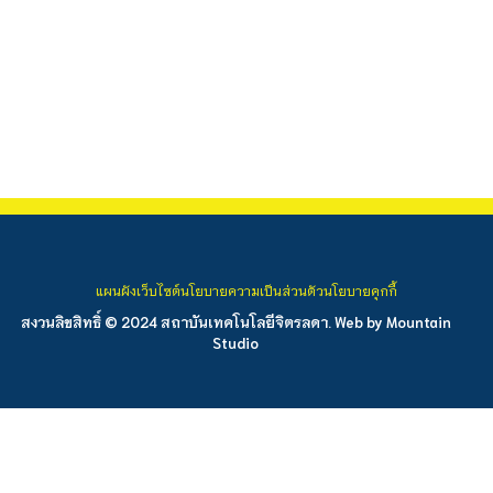
แผนผังเว็บไซต์
นโยบายความเป็นส่วนตัว
นโยบายคุกกี้
สงวนลิขสิทธิ์ © 2024 สถาบันเทคโนโลยีจิตรลดา. Web by
Mountain
Studio