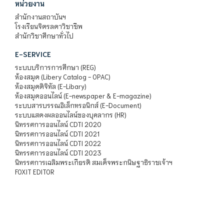
หน่วยงาน
สำนักงานสถาบันฯ
โรงเรียนจิตรลดาวิชาชีพ
สำนักวิชาศึกษาทั่วไป
E-SERVICE
ระบบบริการการศึกษา (REG)
ห้องสมุด (Libery Catalog - OPAC)
ห้องสมุดดิจิทัล (E-Libary)
ห้องสมุดออนไลน์ (E-newspaper & E-magazine)
ระบบสารบรรณอิเล็กทรอนิกส์ (E-Document)
ระบบแสดงผลออนไลน์ของบุคลากร (HR)
นิทรรศการออนไลน์ CDTI 2020
นิทรรศการออนไลน์ CDTI 2021
นิทรรศการออนไลน์ CDTI 2022
นิทรรศการออนไลน์ CDTI 2023
นิทรรศการเฉลิมพระเกียรติ สมเด็จพระกนิษฐาธิราชเจ้าฯ
FOXIT EDITOR