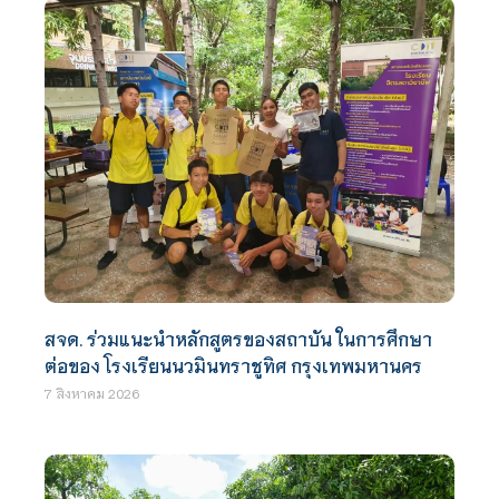
สจด. ร่วมแนะนำหลักสูตรของสถาบัน ในการศึกษา
ต่อของ โรงเรียนนวมินทราชูทิศ กรุงเทพมหานคร
7 สิงหาคม 2026