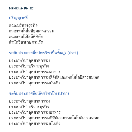
คณะและสาขา
ปริญญาตรี
คณะบริหารธุรกิจ
คณะเทคโนโลยีอุตสาหกรรม
คณะเทคโนโลยีดิจิทัล
สำนักวิชาเกษตรนวัต
ระดับประกาศนียบัตรวิชาชีพชั้นสูง (ปวส.)
ประเภทวิชาอุตสาหกรรม
ประเภทวิชาบริหารธุรกิจ
ประเภทวิชาอุตสาหกรรมอาหาร
ประเภทวิชาอุตสาหกรรมดิจิทัลและเทคโนโลยีสารสนเทศ
ประเภทวิชาอุตสาหกรรมบันเทิง
ระดับประกาศนียบัตรวิชาชีพ (ปวช.)
ประเภทวิชาอุตสาหกรรม
ประเภทวิชาบริหารธุรกิจ
ประเภทวิชาอุตสาหกรรมอาหาร
ประเภทวิชาอุตสาหกรรมดิจิทัลและเทคโนโลยีสารสนเทศ
ประเภทวิชาอุตสาหกรรมบันเทิง