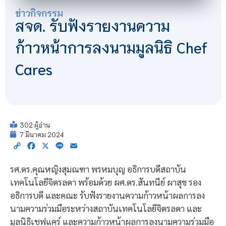
ข่าวกิจกรรม
สจด. รับฟังรายงานความ
ก้าวหน้าการลงนามมูลนิธิ Chef
Cares
302 ผู้อ่าน
7 มีนาคม 2024
Copy
Facebook
X
Line
Email
Link
รศ.ดร.คุณหญิงสุมณฑา พรหมบุญ อธิการบดีสถาบัน
เทคโนโลยีจิตรลดา พร้อมด้วย ผศ.ดร.สันทนีย์ ผาสุข รอง
อธิการบดี และคณะ รับฟังรายงานความก้าวหน้าผลการลง
นามความร่วมมือระหว่างสถาบันเทคโนโลยีจิตรลดา และ
มูลนิธิเชฟแคร์ และความก้าวหน้าผลการลงนามความร่วมมือ