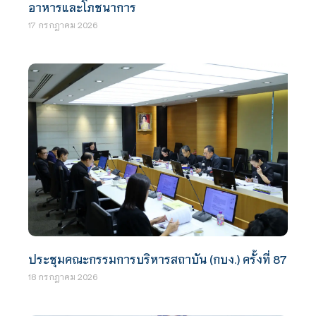
อาหารและโภชนาการ
17 กรกฎาคม 2026
ประชุมคณะกรรมการบริหารสถาบัน (กบง.) ครั้งที่ 87
18 กรกฎาคม 2026