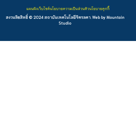
แผนผังเว็บไซต์
นโยบายความเป็นส่วนตัว
นโยบายคุกกี้
สงวนลิขสิทธิ์ © 2024 สถาบันเทคโนโลยีจิตรลดา. Web by
Mountain
Studio