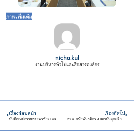
ภาพเพิ่มเติม
nicha.kul
งานบริหารทั่วไปและสื่อสารองค์กร
เรื่องก่อนหน้า
เรื่องถัดไป
บันทึกเทปถวายพระพรชัยมงคล
สจด. ผนึกพันธมิตร 4 สถาบันอุดมศึกษา สร้างความร่วมมือทางวิชาการ