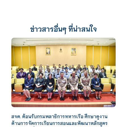
ข่าวสารอื่นๆ ที่น่าสนใจ
สจด. ต้อนรับกรมพลาธิการทหารเรือ ศึกษาดูงาน
ด้านการจัดการเรียนการสอนและพัฒนาหลักสูตร