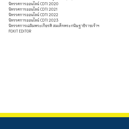
นิทรรศการออนไลน์ CDTI 2020
นิทรรศการออนไลน์ CDTI 2021
นิทรรศการออนไลน์ CDTI 2022
นิทรรศการออนไลน์ CDTI 2023
นิทรรศการเฉลิมพระเกียรติ สมเด็จพระกนิษฐาธิราชเจ้าฯ
FOXIT EDITOR