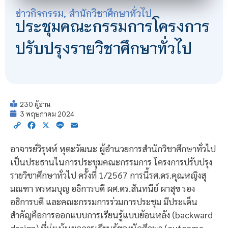
ข่าวกิจกรรม
,
สำนักวิชาศึกษาทั่วไป
ประชุมคณะกรรมการโครงการ
ปรับปรุงรายวิชาศึกษาทั่วไป
230 ผู้อ่าน
3 พฤษภาคม 2024
Copy
Facebook
X
Line
Email
Link
อาจารย์วิรุฬห์ หุตะวัฒนะ ผู้อำนวยการสำนักวิชาศึกษาทั่วไป
เป็นประธานในการประชุมคณะกรรมการ โครงการปรับปรุง
รายวิชาศึกษาทั่วไป ครั้งที่ 1/2567 การนี้รศ.ดร.คุณหญิงสุ
มณฑา พรหมบุญ อธิการบดี ผศ.ดร.สันทนีย์ ผาสุข รอง
อธิการบดี และคณะกรรมการร่วมการประชุม มีประเด็น
สำคัญคือการออกแบบการเรียนรู้แบบย้อนหลัง (backward
design) ที่มุ่งเน้นผลการเรียนรู้ของนักศึกษา (outcome-