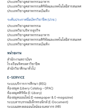
ประเภทวิชาอุตสาหกรรมอาหาร
ประเภทวิชาอุตสาหกรรมดิจิทัลและเทคโนโลยีสารสนเทศ
ประเภทวิชาอุตสาหกรรมบันเทิง
ระดับประกาศนียบัตรวิชาชีพ (ปวช.)
ประเภทวิชาอุตสาหกรรม
ประเภทวิชาบริหารธุรกิจ
ประเภทวิชาอุตสาหกรรมอาหาร
ประเภทวิชาอุตสาหกรรมดิจิทัลและเทคโนโลยีสารสนเทศ
ประเภทวิชาอุตสาหกรรมบันเทิง
หน่วยงาน
สำนักงานสถาบันฯ
โรงเรียนจิตรลดาวิชาชีพ
สำนักวิชาศึกษาทั่วไป
E-SERVICE
ระบบบริการการศึกษา (REG)
ห้องสมุด (Libery Catalog - OPAC)
ห้องสมุดดิจิทัล (E-Libary)
ห้องสมุดออนไลน์ (E-newspaper & E-magazine)
ระบบสารบรรณอิเล็กทรอนิกส์ (E-Document)
ระบบแสดงผลออนไลน์ของบุคลากร (HR)