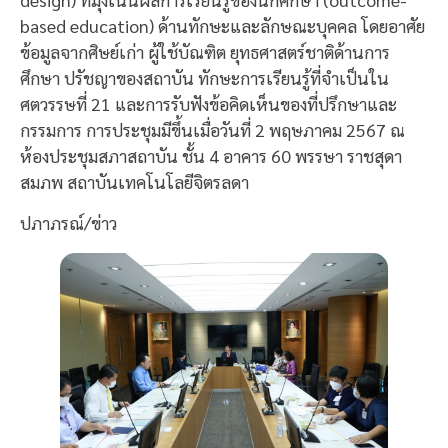
based education) ด้านทักษะและลักษณะบุคคล โดยอาศัย
ข้อมูลจากศิษย์เก่า ผู้ใช้บัณฑิต ยุทธศาสตร์ชาติด้านการ
ศึกษา ปรัชญาของสถาบัน ทักษะการเรียนรู้ที่จำเป็นใน
ศตวรรษที่ 21 และการรับฟังข้อคิดเห็นของที่ปรึกษาและ
กรรมการ การประชุมมีขึ้นเมื่อวันที่ 2 พฤษภาคม 2567 ณ
ห้องประชุมสภาสถาบัน ชั้น 4 อาคาร 60 พรรษา ราชสุดา
สมภพ สถาบันเทคโนโลยีจิตรลดา
ปภาภรณ์/ข่าว