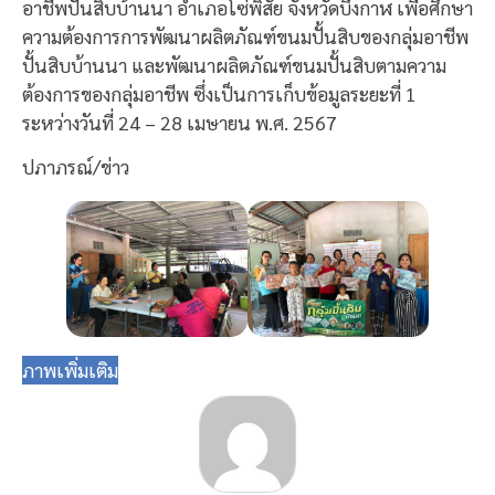
อาชีพปั้นสิบบ้านนา อำเภอโซ่พิสัย จังหวัดบึงกาฬ เพื่อศึกษา
ความต้องการการพัฒนาผลิตภัณฑ์ขนมปั้นสิบของกลุ่มอาชีพ
ปั้นสิบบ้านนา และพัฒนาผลิตภัณฑ์ขนมปั้นสิบตามความ
ต้องการของกลุ่มอาชีพ ซึ่งเป็นการเก็บข้อมูลระยะที่ 1
ระหว่างวันที่ 24 – 28 เมษายน พ.ศ. 2567
ปภาภรณ์/ข่าว
ภาพเพิ่มเติม