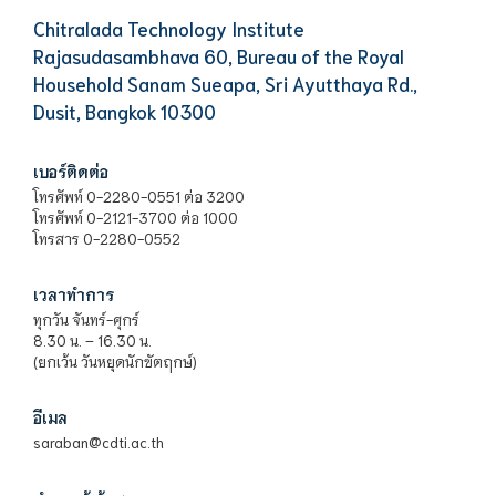
Chitralada Technology Institute
Rajasudasambhava 60, Bureau of the Royal
Household Sanam Sueapa, Sri Ayutthaya Rd.,
Dusit, Bangkok 10300
เบอร์ติดต่อ
โทรศัพท์ 0-2280-0551 ต่อ 3200
โทรศัพท์ 0-2121-3700 ต่อ 1000
โทรสาร 0-2280-0552
เวลาทำการ
ทุกวัน จันทร์-ศุกร์
8.30 น. – 16.30 น.
(ยกเว้น วันหยุดนักขัตฤกษ์)
อีเมล
saraban@cdti.ac.th