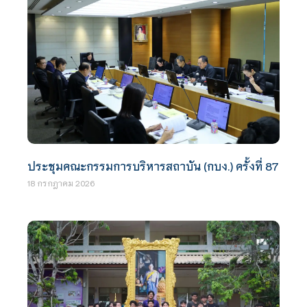
ประชุมคณะกรรมการบริหารสถาบัน (กบง.) ครั้งที่ 87
18 กรกฎาคม 2026