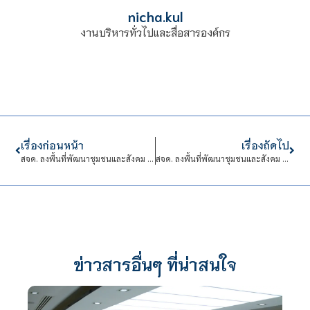
nicha.kul
งานบริหารทั่วไปและสื่อสารองค์กร
เรื่องก่อนหน้า
เรื่องถัดไป
สจด. ลงพื้นที่พัฒนาชุมชนและสังคม จังหวัดบึงกาฬ
สจด. ลงพื้นที่พัฒนาชุมชนและสังคม จังหวัดสิงห์บุรี
ข่าวสารอื่นๆ ที่น่าสนใจ