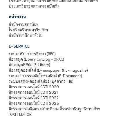
ประเภทวิชาอุตสาหกรรมดิจิทัลและเทคโนโลยีสารสนเทศ
ประเภทวิชาอุตสาหกรรมบันเทิง
หน่วยงาน
สำนักงานสถาบันฯ
โรงเรียนจิตรลดาวิชาชีพ
สำนักวิชาศึกษาทั่วไป
E-SERVICE
ระบบบริการการศึกษา (REG)
ห้องสมุด (Libery Catalog - OPAC)
ห้องสมุดดิจิทัล (E-Libary)
ห้องสมุดออนไลน์ (E-newspaper & E-magazine)
ระบบสารบรรณอิเล็กทรอนิกส์ (E-Document)
ระบบแสดงผลออนไลน์ของบุคลากร (HR)
นิทรรศการออนไลน์ CDTI 2020
นิทรรศการออนไลน์ CDTI 2021
นิทรรศการออนไลน์ CDTI 2022
นิทรรศการออนไลน์ CDTI 2023
นิทรรศการเฉลิมพระเกียรติ สมเด็จพระกนิษฐาธิราชเจ้าฯ
FOXIT EDITOR