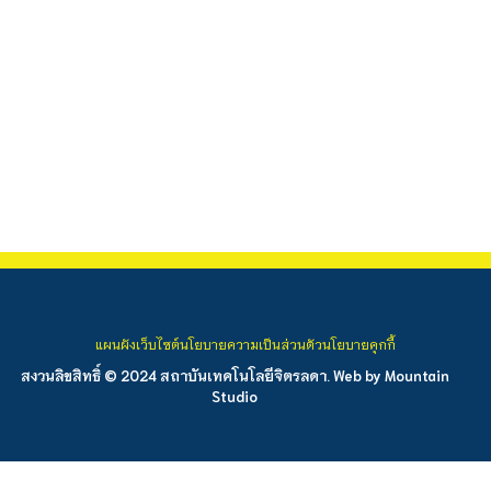
แผนผังเว็บไซต์
นโยบายความเป็นส่วนตัว
นโยบายคุกกี้
สงวนลิขสิทธิ์ © 2024 สถาบันเทคโนโลยีจิตรลดา. Web by
Mountain
Studio