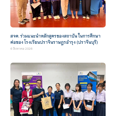
สจด. ร่วมแนะนำหลักสูตรของสถาบัน ในการศึกษา
ต่อของ โรงเรียนปราจินราษฎรอำรุง (ปราจีนบุรี)
6 สิงหาคม 2026