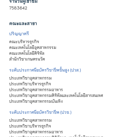
จำนวนผู้เข้าชม
7583642
คณะและสาขา
ปริญญาตรี
คณะบริหารธุรกิจ
คณะเทคโนโลยีอุตสาหกรรม
คณะเทคโนโลยีดิจิทัล
สำนักวิชาเกษตรนวัต
ระดับประกาศนียบัตรวิชาชีพชั้นสูง (ปวส.)
ประเภทวิชาอุตสาหกรรม
ประเภทวิชาบริหารธุรกิจ
ประเภทวิชาอุตสาหกรรมอาหาร
ประเภทวิชาอุตสาหกรรมดิจิทัลและเทคโนโลยีสารสนเทศ
ประเภทวิชาอุตสาหกรรมบันเทิง
ระดับประกาศนียบัตรวิชาชีพ (ปวช.)
ประเภทวิชาอุตสาหกรรม
ประเภทวิชาบริหารธุรกิจ
ประเภทวิชาอุตสาหกรรมอาหาร