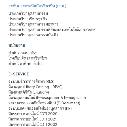
ระดับประกาศนียบัตรวิชาชีพ (ปวช.)
ประเภทวิชาอุตสาหกรรม
ประเภทวิชาบริหารธุรกิจ
ประเภทวิชาอุตสาหกรรมอาหาร
ประเภทวิชาอุตสาหกรรมดิจิทัลและเทคโนโลยีสารสนเทศ
ประเภทวิชาอุตสาหกรรมบันเทิง
หน่วยงาน
สำนักงานสถาบันฯ
โรงเรียนจิตรลดาวิชาชีพ
สำนักวิชาศึกษาทั่วไป
E-SERVICE
ระบบบริการการศึกษา (REG)
ห้องสมุด (Libery Catalog - OPAC)
ห้องสมุดดิจิทัล (E-Libary)
ห้องสมุดออนไลน์ (E-newspaper & E-magazine)
ระบบสารบรรณอิเล็กทรอนิกส์ (E-Document)
ระบบแสดงผลออนไลน์ของบุคลากร (HR)
นิทรรศการออนไลน์ CDTI 2020
นิทรรศการออนไลน์ CDTI 2021
นิทรรศการออนไลน์ CDTI 2022