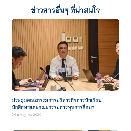
ข่าวสารอื่นๆ ที่น่าสนใจ
ประชุมคณะกรรมการบริหารกิจการนักเรียน
นักศึกษาและคณะกรรมการทุนการศึกษา
24 กรกฎาคม 2026