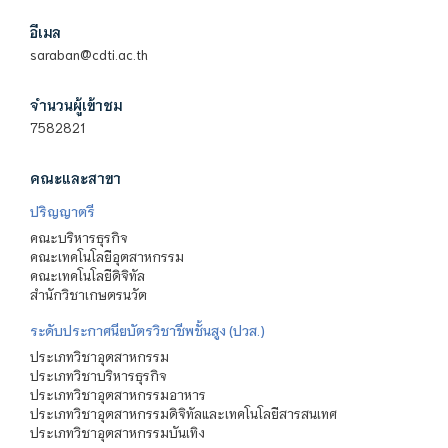
อีเมล
saraban@cdti.ac.th
จำนวนผู้เข้าชม
7582821
คณะและสาขา
ปริญญาตรี
คณะบริหารธุรกิจ
คณะเทคโนโลยีอุตสาหกรรม
คณะเทคโนโลยีดิจิทัล
สำนักวิชาเกษตรนวัต
ระดับประกาศนียบัตรวิชาชีพชั้นสูง (ปวส.)
ประเภทวิชาอุตสาหกรรม
ประเภทวิชาบริหารธุรกิจ
ประเภทวิชาอุตสาหกรรมอาหาร
ประเภทวิชาอุตสาหกรรมดิจิทัลและเทคโนโลยีสารสนเทศ
ประเภทวิชาอุตสาหกรรมบันเทิง