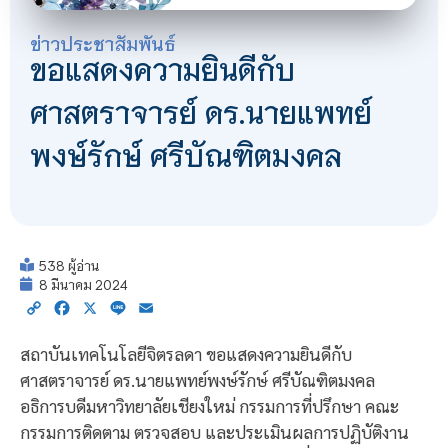
ข่าวประชาสัมพันธ์
ขอแสดงความยินดีกับ
ศาสตราจารย์ ดร.นายแพทย์
พงษ์รักษ์ ศรีบัณฑิตมงคล
538 ผู้อ่าน
8 มีนาคม 2024
Copy
Facebook
X
Line
Email
Link
สถาบันเทคโนโลยีจิตรลดา ขอแสดงความยินดีกับ
ศาสตราจารย์ ดร.นายแพทย์พงษ์รักษ์ ศรีบัณฑิตมงคล
อธิการบดีมหาวิทยาลัยเชียงใหม่ กรรมการที่ปรึกษา คณะ
กรรมการติดตาม ตรวจสอบ และประเมินผลการปฏิบัติงาน