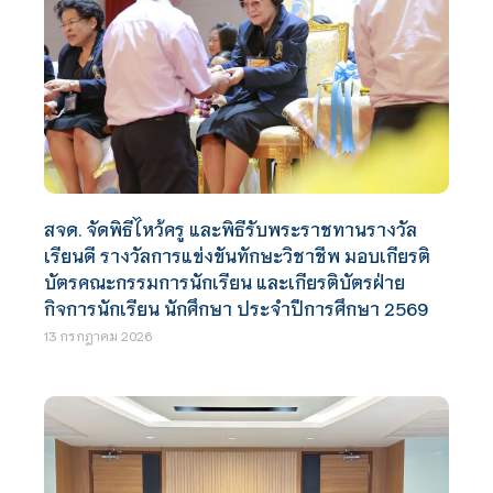
สจด. จัดพิธีไหว้ครู และพิธีรับพระราชทานรางวัล
เรียนดี รางวัลการแข่งขันทักษะวิชาชีพ มอบเกียรติ
บัตรคณะกรรมการนักเรียน และเกียรติบัตรฝ่าย
กิจการนักเรียน นักศึกษา ประจำปีการศึกษา 2569
13 กรกฎาคม 2026