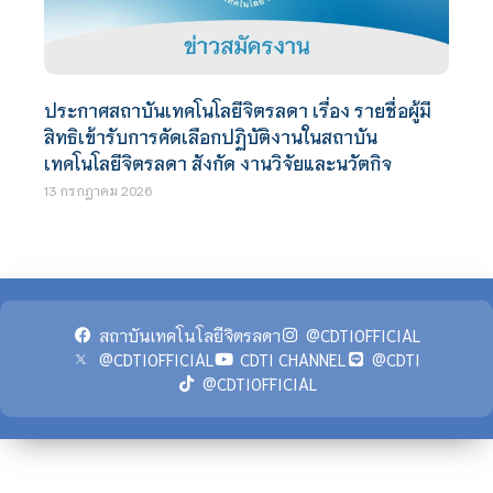
ประกาศสถาบันเทคโนโลยีจิตรลดา เรื่อง รายชื่อผู้มี
สิทธิเข้ารับการคัดเลือกปฏิบัติงานในสถาบัน
เทคโนโลยีจิตรลดา สังกัด งานวิจัยและนวัตกิจ
13 กรกฎาคม 2026
สถาบันเทคโนโลยีจิตรลดา
@CDTIOFFICIAL
@CDTIOFFICIAL
CDTI CHANNEL
@CDTI
@CDTIOFFICIAL