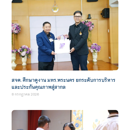
สจด. ศึกษาดูงาน มทร.พระนคร ยกระดับการบริหาร
และประกันคุณภาพสู่สากล
8 กรกฎาคม 2026