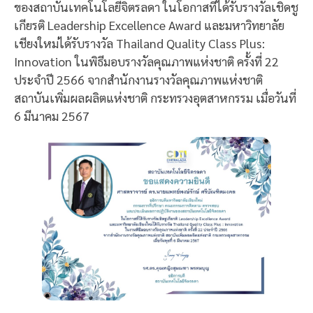
ของสถาบันเทคโนโลยีจิตรลดา ในโอกาสที่ได้รับรางวัลเชิดชู
เกียรติ Leadership Excellence Award และมหาวิทยาลัย
เชียงใหม่ได้รับรางวัล Thailand Quality Class Plus:
Innovation ในพิธีมอบรางวัลคุณภาพแห่งชาติ ครั้งที่ 22
ประจำปี 2566 จากสำนักงานรางวัลคุณภาพแห่งชาติ
สถาบันเพิ่มผลผลิตแห่งชาติ กระทรวงอุตสาหกรรม เมื่อวันที่
6 มีนาคม 2567