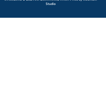
Studio