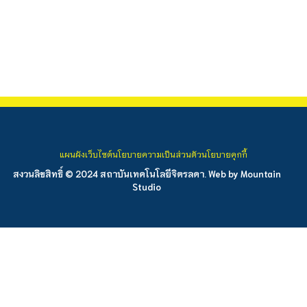
แผนผังเว็บไซต์
นโยบายความเป็นส่วนตัว
นโยบายคุกกี้
สงวนลิขสิทธิ์ © 2024 สถาบันเทคโนโลยีจิตรลดา. Web by
Mountain
Studio