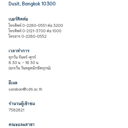
Dusit, Bangkok 10300
เบอร์ติดต่อ
โทรศัพท์ 0-2280-0551 ต่อ 3200
โทรศัพท์ 0-2121-3700 ต่อ 1000
โทรสาร 0-2280-0552
เวลาทำการ
ทุกวัน จันทร์-ศุกร์
8.30 น. – 16.30 น.
(ยกเว้น วันหยุดนักขัตฤกษ์)
อีเมล
saraban@cdti.ac.th
จำนวนผู้เข้าชม
7582821
คณะและสาขา