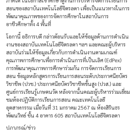
ภาคใต้ ในโอกาสเข้าศึกษาดูงานการบริหารจัดการเรียนการ
สอนของสถาบันเทคโนโลยีจิตรลดา เพื่อเป็นแนวทางในการ
พัฒนาคุณภาพของการจัดการศึกษาในสถาบันการ
อาชีวศึกษาทั้ง 4 พื้นที่
โอกานี้ อธิการบดี กล่าวต้อนรับและให้ข้อมูลด้านการดำเนิน
งานของสถาบันเทคโนโลยีจิตรลดา ฯลฯ และคณะผู้บริหาร
สถาบันร่วมให้ข้อมูลเกี่ยวกับการดำเนินงานตามเกณฑ์
คุณภาพการศึกษาเพื่อการดำเนินการที่เป็นเลิศ (EdPex)
การพัฒนาคุณภาพการศึกษาร่วมกัน การจัดการเรียนการ
สอน ข้อมูลหลักสูตรการเรียนการสอนระดับประกาศนียบัตร
วิชาชีพ (ปวช.) ประกาศนียบัตรวิชาชีพขั้นสูง (ปวส.) และ
ศูนย์การเรียนรู้เกษตนวัต หลังจากนั้นคณะผู้บริหารร่วมเยี่ยม
ชมห้องปฏิบัติการเรียนการสอน คณะเทคโนโลยี
อุตสาหกรรม เมื่อวันที่ 31 มกราคม 2567 ณ ห้องสิรินธร
พัฒนวิทย์ ชั้น 4 อาคาร 605 สถาบันเทคโนโลยีจิตรลดา
ปภาภรณ์/ข่าว