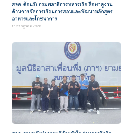
สจด. ต้อนรับกรมพลาธิการทหารเรือ ศึกษาดูงาน
ด้านการจัดการเรียนการสอนและพัฒนาหลักสูตร
อาหารและโภชนาการ
17 กรกฎาคม 2026