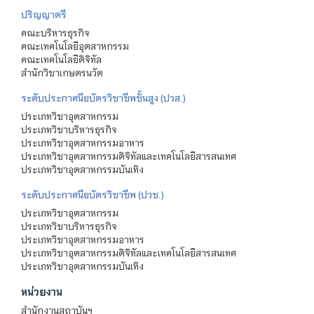
ปริญญาตรี
คณะบริหารธุรกิจ
คณะเทคโนโลยีอุตสาหกรรม
คณะเทคโนโลยีดิจิทัล
สำนักวิชาเกษตรนวัต
ระดับประกาศนียบัตรวิชาชีพชั้นสูง (ปวส.)
ประเภทวิชาอุตสาหกรรม
ประเภทวิชาบริหารธุรกิจ
ประเภทวิชาอุตสาหกรรมอาหาร
ประเภทวิชาอุตสาหกรรมดิจิทัลและเทคโนโลยีสารสนเทศ
ประเภทวิชาอุตสาหกรรมบันเทิง
ระดับประกาศนียบัตรวิชาชีพ (ปวช.)
ประเภทวิชาอุตสาหกรรม
ประเภทวิชาบริหารธุรกิจ
ประเภทวิชาอุตสาหกรรมอาหาร
ประเภทวิชาอุตสาหกรรมดิจิทัลและเทคโนโลยีสารสนเทศ
ประเภทวิชาอุตสาหกรรมบันเทิง
หน่วยงาน
สำนักงานสถาบันฯ