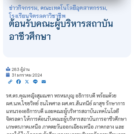
ข่าวกิจกรรม
,
คณะเทคโนโลยีอุตสาหกรรม
,
โรงเรียนจิตรลดาวิชาชีพ
ต้อนรับคณะผู้บริหารสถาบัน
อาชีวศึกษา
283 ผู้อ่าน
31 มกราคม 2024
Copy
Facebook
X
Line
Email
Link
รศ.ดร.คุณหญิงสุมณฑา พรหมบุญ อธิการบดี พร้อมด้วย
ผศ.นพ.ไชยวิทย์ ธนไพศาล ผศ.ดร.สันทนีย์ ผาสุข รักษาการ
แทนรองอธิการบดี และคณะผู้บริหารสถาบันเทคโนโลยี
จิตรลดา ให้การต้อนรับคณะผู้บริหารสถาบันการอาชีวศึกษา
เกษตรภาคเหนือ ภาคตะวันออกเฉียงเหนือ ภาคกลาง และ