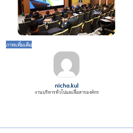
ภาพเพิ่มเติม
nicha.kul
งานบริหารทั่วไปและสื่อสารองค์กร