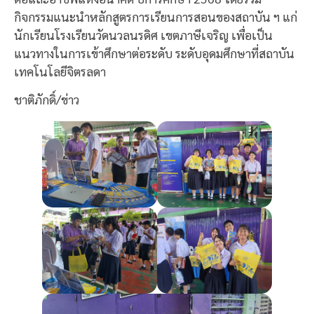
กิจกรรมแนะนำหลักสูตรการเรียนการสอนของสถาบัน ฯ แก่
นักเรียนโรงเรียนวัดนวลนรดิศ เขตภาษีเจริญ เพื่อเป็น
แนวทางในการเข้าศึกษาต่อระดับ ระดับอุดมศึกษาที่สถาบัน
เทคโนโลยีจิตรลดา
ชาติภักดิ์/ข่าว