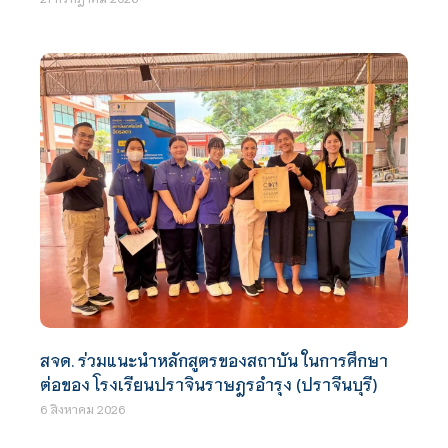
สจด. ร่วมแนะนำหลักสูตรของสถาบัน ในการศึกษา
ต่อของ โรงเรียนปราจินราษฎรอำรุง (ปราจีนบุรี)
6 สิงหาคม 2026