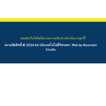
แผนผังเว็บไซต์
นโยบายความเป็นส่วนตัว
นโยบายคุกกี้
สงวนลิขสิทธิ์ © 2024 สถาบันเทคโนโลยีจิตรลดา. Web by
Mountain
Studio