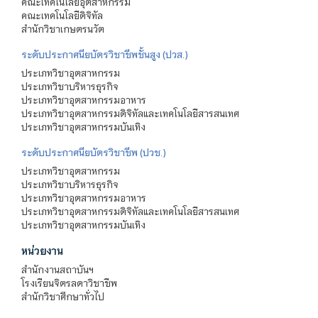
คณะเทคโนโลยีอุตสาหกรรม
คณะเทคโนโลยีดิจิทัล
สำนักวิชาเกษตรนวัต
ระดับประกาศนียบัตรวิชาชีพชั้นสูง (ปวส.)
ประเภทวิชาอุตสาหกรรม
ประเภทวิชาบริหารธุรกิจ
ประเภทวิชาอุตสาหกรรมอาหาร
ประเภทวิชาอุตสาหกรรมดิจิทัลและเทคโนโลยีสารสนเทศ
ประเภทวิชาอุตสาหกรรมบันเทิง
ระดับประกาศนียบัตรวิชาชีพ (ปวช.)
ประเภทวิชาอุตสาหกรรม
ประเภทวิชาบริหารธุรกิจ
ประเภทวิชาอุตสาหกรรมอาหาร
ประเภทวิชาอุตสาหกรรมดิจิทัลและเทคโนโลยีสารสนเทศ
ประเภทวิชาอุตสาหกรรมบันเทิง
หน่วยงาน
สำนักงานสถาบันฯ
โรงเรียนจิตรลดาวิชาชีพ
สำนักวิชาศึกษาทั่วไป