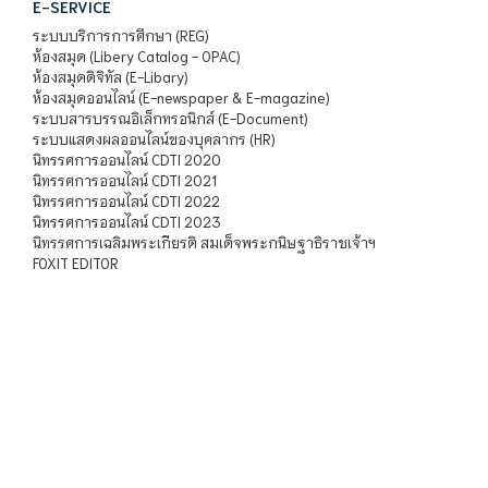
E-SERVICE
ระบบบริการการศึกษา (REG)
ห้องสมุด (Libery Catalog - OPAC)
ห้องสมุดดิจิทัล (E-Libary)
ห้องสมุดออนไลน์ (E-newspaper & E-magazine)
ระบบสารบรรณอิเล็กทรอนิกส์ (E-Document)
ระบบแสดงผลออนไลน์ของบุคลากร (HR)
นิทรรศการออนไลน์ CDTI 2020
นิทรรศการออนไลน์ CDTI 2021
นิทรรศการออนไลน์ CDTI 2022
นิทรรศการออนไลน์ CDTI 2023
นิทรรศการเฉลิมพระเกียรติ สมเด็จพระกนิษฐาธิราชเจ้าฯ
FOXIT EDITOR