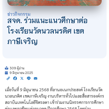
ข่าวกิจกรรม
สจด. ร่วมแนะแนวศึกษาต่อ
โรงเรียนวัดนวลนรดิศ เขต
ภาษีเจริญ
309 ผู้อ่าน
9 มิถุนายน 2025
Copy
Facebook
X
Line
Email
Link
เมื่อวันที่ 9 มิถุนายน 2568 ที่ลานอเนกประสงค์ โรงเรียนวัด
นวลนรดิศ เขตภาษีเจริญ งานบริหารทั่วไปและสื่อสารองค์กร
สถาบันเทคโนโลยีจิตรลดา เข้าร่วมงานนิทรรศการการศึกษา
ต่อและอาชีพแห่งอนาคต ปีการศึกษา 2568 โดยร่วม