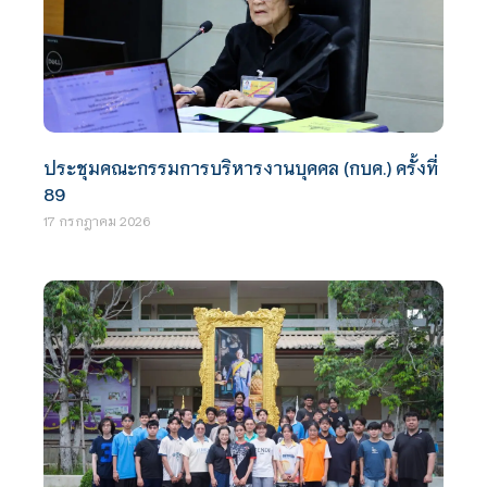
ประชุมคณะกรรมการบริหารงานบุคคล (กบค.) ครั้งที่
89
17 กรกฎาคม 2026