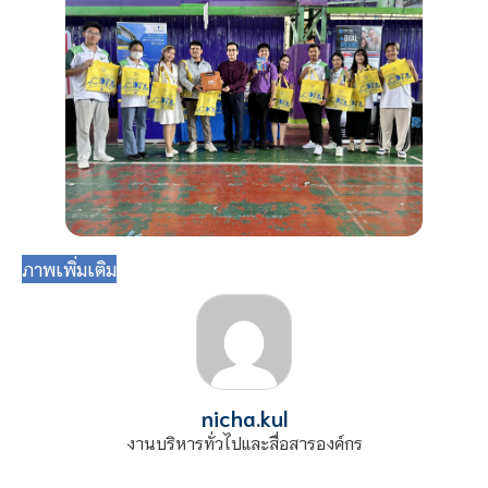
ภาพเพิ่มเติม
nicha.kul
งานบริหารทั่วไปและสื่อสารองค์กร