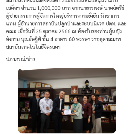
เสด็จฯ จำนวน 1,000,000 บาท จากนายวรพงษ์ นาคฉัตรีย์
ผู้ช่วยกรรมการผู้จัดการใหญ่บริหารความยั่งยืน รักษาการ
แทน ผู้อำนวยการสถาบันปลูกป่าและระบบนิเวศ ปตท. และ
คณะ เมื่อวันที่ 25 ตุลาคม 2566 ณ ห้องรับรองท่านผู้หญิง
อังกาบ บุณยัษฐิติ ชั้น 4 อาคาร 60 พรรษา ราชสุดาสมภพ
สถาบันเทคโนโลยีจิตรลดา
ปภาภรณ์/ข่าว