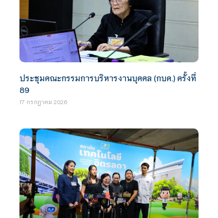
ประชุมคณะกรรมการบริหารงานบุคคล (กบค.) ครั้งที่
89
17 กรกฎาคม 2026