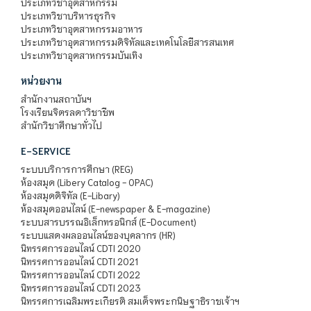
ประเภทวิชาอุตสาหกรรม
ประเภทวิชาบริหารธุรกิจ
ประเภทวิชาอุตสาหกรรมอาหาร
ประเภทวิชาอุตสาหกรรมดิจิทัลและเทคโนโลยีสารสนเทศ
ประเภทวิชาอุตสาหกรรมบันเทิง
หน่วยงาน
สำนักงานสถาบันฯ
โรงเรียนจิตรลดาวิชาชีพ
สำนักวิชาศึกษาทั่วไป
E-SERVICE
ระบบบริการการศึกษา (REG)
ห้องสมุด (Libery Catalog - OPAC)
ห้องสมุดดิจิทัล (E-Libary)
ห้องสมุดออนไลน์ (E-newspaper & E-magazine)
ระบบสารบรรณอิเล็กทรอนิกส์ (E-Document)
ระบบแสดงผลออนไลน์ของบุคลากร (HR)
นิทรรศการออนไลน์ CDTI 2020
นิทรรศการออนไลน์ CDTI 2021
นิทรรศการออนไลน์ CDTI 2022
นิทรรศการออนไลน์ CDTI 2023
นิทรรศการเฉลิมพระเกียรติ สมเด็จพระกนิษฐาธิราชเจ้าฯ