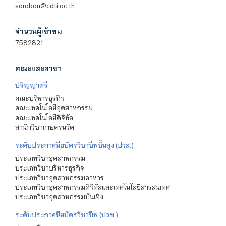
saraban@cdti.ac.th
จำนวนผู้เข้าชม
7582821
คณะและสาขา
ปริญญาตรี
คณะบริหารธุรกิจ
คณะเทคโนโลยีอุตสาหกรรม
คณะเทคโนโลยีดิจิทัล
สำนักวิชาเกษตรนวัต
ระดับประกาศนียบัตรวิชาชีพชั้นสูง (ปวส.)
ประเภทวิชาอุตสาหกรรม
ประเภทวิชาบริหารธุรกิจ
ประเภทวิชาอุตสาหกรรมอาหาร
ประเภทวิชาอุตสาหกรรมดิจิทัลและเทคโนโลยีสารสนเทศ
ประเภทวิชาอุตสาหกรรมบันเทิง
ระดับประกาศนียบัตรวิชาชีพ (ปวช.)