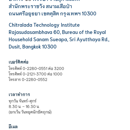
สำนักพระราชวัง สนามเสือป่า
ถนนศรีอยุธยา เขตดุสิต กรุงเทพฯ 10300
Chitralada Technology Institute
Rajasudasambhava 60, Bureau of the Royal
Household Sanam Sueapa, Sri Ayutthaya Rd.,
Dusit, Bangkok 10300
เบอร์ติดต่อ
โทรศัพท์ 0-2280-0551 ต่อ 3200
โทรศัพท์ 0-2121-3700 ต่อ 1000
โทรสาร 0-2280-0552
เวลาทำการ
ทุกวัน จันทร์-ศุกร์
8.30 น. – 16.30 น.
(ยกเว้น วันหยุดนักขัตฤกษ์)
อีเมล