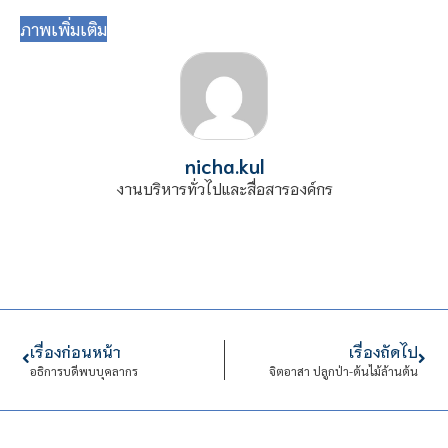
ภาพเพิ่มเติม
nicha.kul
งานบริหารทั่วไปและสื่อสารองค์กร
เรื่องก่อนหน้า
เรื่องถัดไป
อธิการบดีพบบุคลากร
จิตอาสา ปลูกป่า-ต้นไม้ล้านต้น