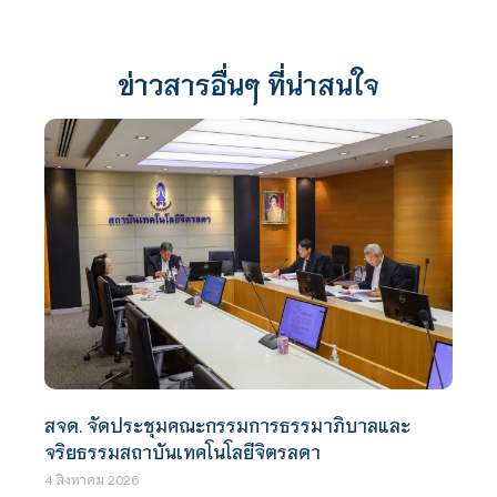
ข่าวสารอื่นๆ ที่น่าสนใจ
สจด. จัดประชุมคณะกรรมการธรรมาภิบาลและ
จริยธรรมสถาบันเทคโนโลยีจิตรลดา
4 สิงหาคม 2026