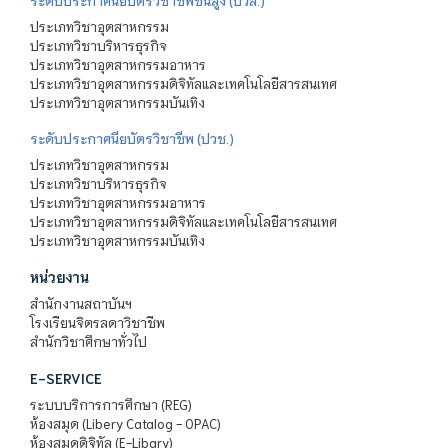
ระดับประกาศนียบัตรวิชาชีพชั้นสูง (ปวส.)
ประเภทวิชาอุตสาหกรรม
ประเภทวิชาบริหารธุรกิจ
ประเภทวิชาอุตสาหกรรมอาหาร
ประเภทวิชาอุตสาหกรรมดิจิทัลและเทคโนโลยีสารสนเทศ
ประเภทวิชาอุตสาหกรรมบันเทิง
ระดับประกาศนียบัตรวิชาชีพ (ปวช.)
ประเภทวิชาอุตสาหกรรม
ประเภทวิชาบริหารธุรกิจ
ประเภทวิชาอุตสาหกรรมอาหาร
ประเภทวิชาอุตสาหกรรมดิจิทัลและเทคโนโลยีสารสนเทศ
ประเภทวิชาอุตสาหกรรมบันเทิง
หน่วยงาน
สำนักงานสถาบันฯ
โรงเรียนจิตรลดาวิชาชีพ
สำนักวิชาศึกษาทั่วไป
E-SERVICE
ระบบบริการการศึกษา (REG)
ห้องสมุด (Libery Catalog - OPAC)
ห้องสมุดดิจิทัล (E-Libary)