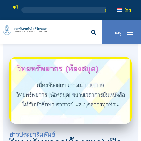
สถาบันเทคโนโลยีจิตรลดา เป็นสถาบันอุดมศึ
ไทย
ข่าวประชาสัมพันธ์