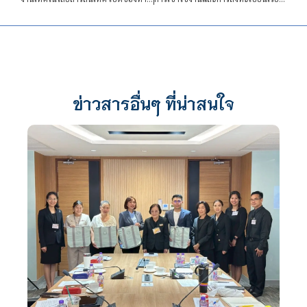
ข่าวสารอื่นๆ ที่น่าสนใจ