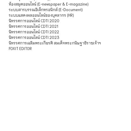
ห้องสมุดออนไลน์ (E-newspaper & E-magazine)
ระบบสารบรรณอิเล็กทรอนิกส์ (E-Document)
ระบบแสดงผลออนไลน์ของบุคลากร (HR)
นิทรรศการออนไลน์ CDTI 2020
นิทรรศการออนไลน์ CDTI 2021
นิทรรศการออนไลน์ CDTI 2022
นิทรรศการออนไลน์ CDTI 2023
นิทรรศการเฉลิมพระเกียรติ สมเด็จพระกนิษฐาธิราชเจ้าฯ
FOXIT EDITOR