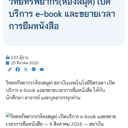
วิทยทรัพยากร(ห้องสมุด) เปิด
บริการ e-book และขยายเวลา
การยืมหนังสือ
233 ผู้อ่าน
25 มีนาคม 2020
Copy
Facebook
X
Line
Email
Link
วิทยทรัพยากร(ห้องสมุด) สถาบันเทคโนโลยีจิตรลดา เปิด
บริการ e-book และขยายเวลาการยืมหนังสือ ให้กับ
นักศึกษา อาจารย์ และบุคลากรทุกท่าน