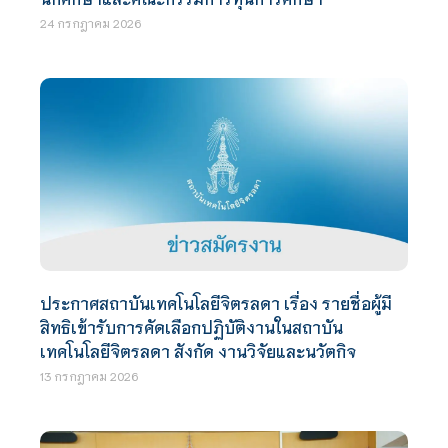
24 กรกฎาคม 2026
ประกาศสถาบันเทคโนโลยีจิตรลดา เรื่อง รายชื่อผู้มี
สิทธิเข้ารับการคัดเลือกปฏิบัติงานในสถาบัน
เทคโนโลยีจิตรลดา สังกัด งานวิจัยและนวัตกิจ
13 กรกฎาคม 2026