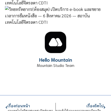
Hello Mountain
Mountain Studio Team
เรื่องก่อนหน้า
เรื่องถัดไป
งานเทคโนโลยีสารสนเทศ เปิดช่องทางการรับแจ้งปัญหาด้านสารสนเทศทาง Line
การเข้าใช้งานและการลงทะเบียนเรียนใน Google ClassRoom ในภาคเรียนฤดูร้อน ประจำปีการศึกษา 2562