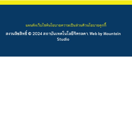
แผนผังเว็บไซต์
นโยบายความเป็นส่วนตัว
นโยบายคุกกี้
สงวนลิขสิทธิ์ © 2024 สถาบันเทคโนโลยีจิตรลดา. Web by
Mountain
Studio