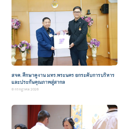
สจด. ศึกษาดูงาน มทร.พระนคร ยกระดับการบริหาร
และประกันคุณภาพสู่สากล
8 กรกฎาคม 2026