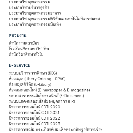
ประเภทวิชาอุตสาหกรรม
ประเภทวิชาบริหารธุรกิจ
ประเภทวิชาอุตสาหกรรมอาหาร
ประเภทวิชาอุตสาหกรรมดิจิทัลและเทคโนโลยีสารสนเทศ
ประเภทวิชาอุตสาหกรรมบันเทิง
หน่วยงาน
สำนักงานสถาบันฯ
โรงเรียนจิตรลดาวิชาชีพ
สำนักวิชาศึกษาทั่วไป
E-SERVICE
ระบบบริการการศึกษา (REG)
ห้องสมุด (Libery Catalog - OPAC)
ห้องสมุดดิจิทัล (E-Libary)
ห้องสมุดออนไลน์ (E-newspaper & E-magazine)
ระบบสารบรรณอิเล็กทรอนิกส์ (E-Document)
ระบบแสดงผลออนไลน์ของบุคลากร (HR)
นิทรรศการออนไลน์ CDTI 2020
นิทรรศการออนไลน์ CDTI 2021
นิทรรศการออนไลน์ CDTI 2022
นิทรรศการออนไลน์ CDTI 2023
นิทรรศการเฉลิมพระเกียรติ สมเด็จพระกนิษฐาธิราชเจ้าฯ