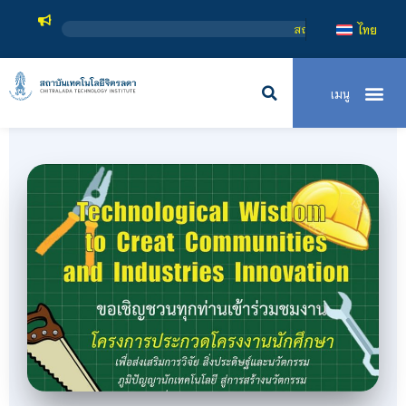
สถาบันเทคโนโลยีจิตรลดา เป็นสถาบันอุดมศึ
ไทย