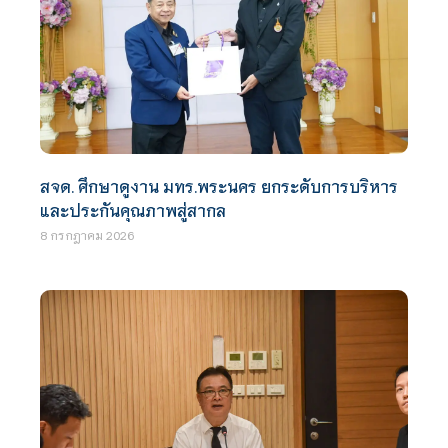
สจด. ศึกษาดูงาน มทร.พระนคร ยกระดับการบริหาร
และประกันคุณภาพสู่สากล
8 กรกฎาคม 2026