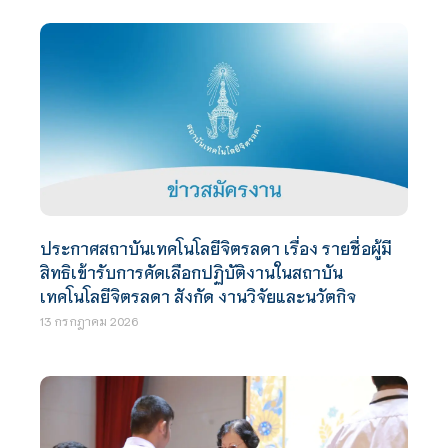
ประกาศสถาบันเทคโนโลยีจิตรลดา เรื่อง รายชื่อผู้มี
สิทธิเข้ารับการคัดเลือกปฏิบัติงานในสถาบัน
เทคโนโลยีจิตรลดา สังกัด งานวิจัยและนวัตกิจ
13 กรกฎาคม 2026