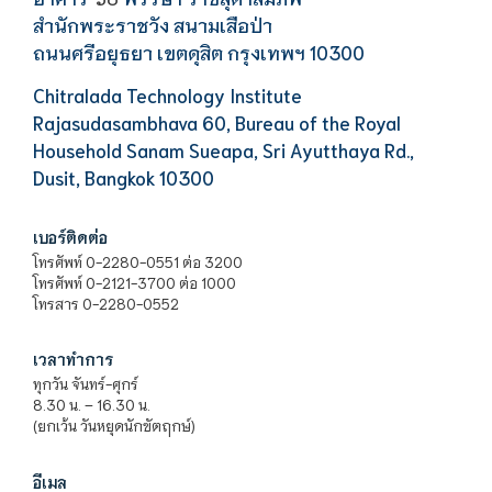
สำนักพระราชวัง สนามเสือป่า
ถนนศรีอยุธยา เขตดุสิต กรุงเทพฯ 10300
Chitralada Technology Institute
Rajasudasambhava 60, Bureau of the Royal
Household Sanam Sueapa, Sri Ayutthaya Rd.,
Dusit, Bangkok 10300
เบอร์ติดต่อ
โทรศัพท์ 0-2280-0551 ต่อ 3200
โทรศัพท์ 0-2121-3700 ต่อ 1000
โทรสาร 0-2280-0552
เวลาทำการ
ทุกวัน จันทร์-ศุกร์
8.30 น. – 16.30 น.
(ยกเว้น วันหยุดนักขัตฤกษ์)
อีเมล