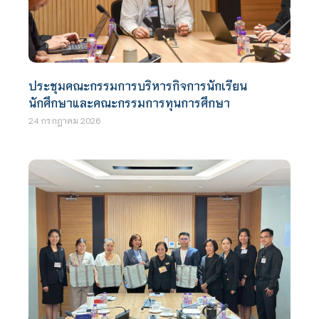
ประชุมคณะกรรมการบริหารกิจการนักเรียน
นักศึกษาและคณะกรรมการทุนการศึกษา
24 กรกฎาคม 2026