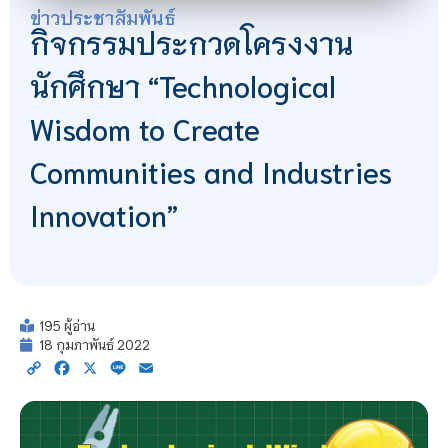
ข่าวประชาสัมพันธ์
กิจกรรมประกวดโครงงาน
นักศึกษา “Technological
Wisdom to Create
Communities and Industries
Innovation”
195 ผู้อ่าน
18 กุมภาพันธ์ 2022
Copy
Facebook
X
Line
Email
Link