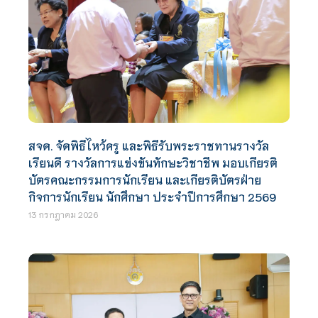
สจด. จัดพิธีไหว้ครู และพิธีรับพระราชทานรางวัล
เรียนดี รางวัลการแข่งขันทักษะวิชาชีพ มอบเกียรติ
บัตรคณะกรรมการนักเรียน และเกียรติบัตรฝ่าย
กิจการนักเรียน นักศึกษา ประจำปีการศึกษา 2569
13 กรกฎาคม 2026