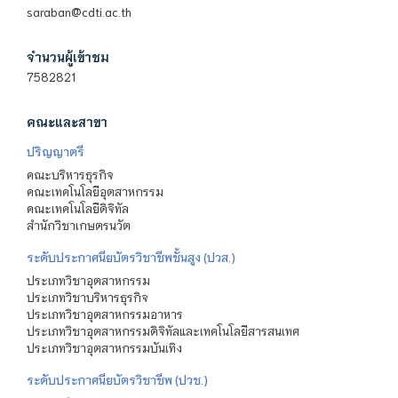
saraban@cdti.ac.th
จำนวนผู้เข้าชม
7582821
คณะและสาขา
ปริญญาตรี
คณะบริหารธุรกิจ
คณะเทคโนโลยีอุตสาหกรรม
คณะเทคโนโลยีดิจิทัล
สำนักวิชาเกษตรนวัต
ระดับประกาศนียบัตรวิชาชีพชั้นสูง (ปวส.)
ประเภทวิชาอุตสาหกรรม
ประเภทวิชาบริหารธุรกิจ
ประเภทวิชาอุตสาหกรรมอาหาร
ประเภทวิชาอุตสาหกรรมดิจิทัลและเทคโนโลยีสารสนเทศ
ประเภทวิชาอุตสาหกรรมบันเทิง
ระดับประกาศนียบัตรวิชาชีพ (ปวช.)