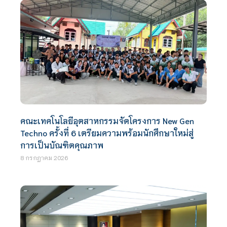
คณะเทคโนโลยีอุตสาหกรรมจัดโครงการ New Gen
Techno ครั้งที่ 6 เตรียมความพร้อมนักศึกษาใหม่สู่
การเป็นบัณฑิตคุณภาพ
8 กรกฎาคม 2026