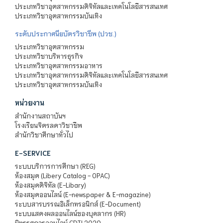
ประเภทวิชาอุตสาหกรรมดิจิทัลและเทคโนโลยีสารสนเทศ
ประเภทวิชาอุตสาหกรรมบันเทิง
ระดับประกาศนียบัตรวิชาชีพ (ปวช.)
ประเภทวิชาอุตสาหกรรม
ประเภทวิชาบริหารธุรกิจ
ประเภทวิชาอุตสาหกรรมอาหาร
ประเภทวิชาอุตสาหกรรมดิจิทัลและเทคโนโลยีสารสนเทศ
ประเภทวิชาอุตสาหกรรมบันเทิง
หน่วยงาน
สำนักงานสถาบันฯ
โรงเรียนจิตรลดาวิชาชีพ
สำนักวิชาศึกษาทั่วไป
E-SERVICE
ระบบบริการการศึกษา (REG)
ห้องสมุด (Libery Catalog - OPAC)
ห้องสมุดดิจิทัล (E-Libary)
ห้องสมุดออนไลน์ (E-newspaper & E-magazine)
ระบบสารบรรณอิเล็กทรอนิกส์ (E-Document)
ระบบแสดงผลออนไลน์ของบุคลากร (HR)
นิทรรศการออนไลน์ CDTI 2020