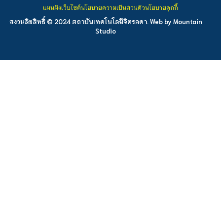
แผนผังเว็บไซต์
นโยบายความเป็นส่วนตัว
นโยบายคุกกี้
สงวนลิขสิทธิ์ © 2024 สถาบันเทคโนโลยีจิตรลดา. Web by
Mountain
Studio