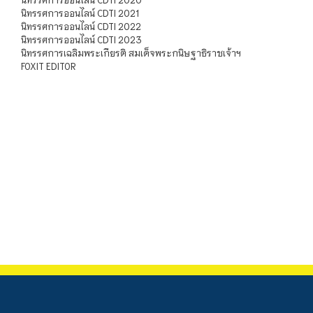
นิทรรศการออนไลน์ CDTI 2021
นิทรรศการออนไลน์ CDTI 2022
นิทรรศการออนไลน์ CDTI 2023
นิทรรศการเฉลิมพระเกียรติ สมเด็จพระกนิษฐาธิราชเจ้าฯ
FOXIT EDITOR