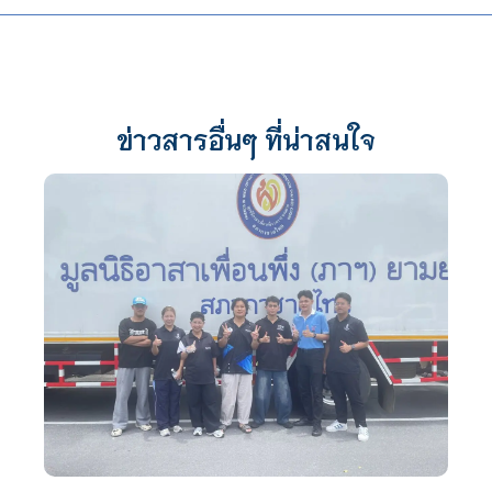
ข่าวสารอื่นๆ ที่น่าสนใจ