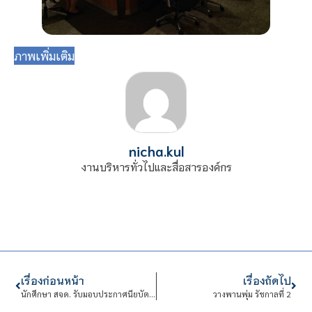
ภาพเพิ่มเติม
nicha.kul
งานบริหารทั่วไปและสื่อสารองค์กร
เรื่องก่อนหน้า
เรื่องถัดไป
นักศึกษา สจด. รับมอบประกาศนียบัตรนักออกแบบบรรจุภัณฑ์
วางพานพุ่ม รัชกาลที่ 2