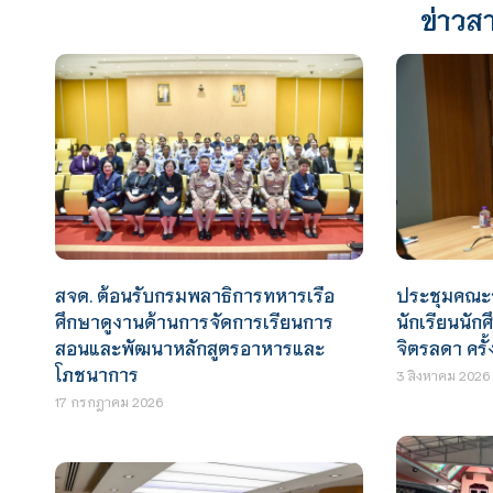
ข่าวสา
สจด. ต้อนรับกรมพลาธิการทหารเรือ
ประชุมคณะ
ศึกษาดูงานด้านการจัดการเรียนการ
นักเรียนนัก
สอนและพัฒนาหลักสูตรอาหารและ
จิตรลดา ครั้ง
โภชนาการ
3 สิงหาคม 2026
17 กรกฎาคม 2026