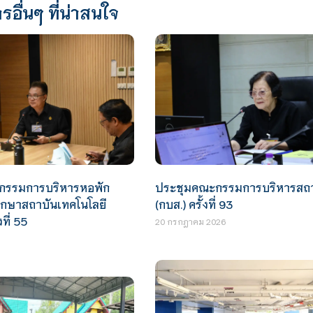
รอื่นๆ ที่น่าสนใจ
ประชุมคณะกรรมการบริหารสถา
กรรมการบริหารหอพัก
(กบส.) ครั้งที่ 93
ศึกษาสถาบันเทคโนโลยี
ที่ 55
20 กรกฎาคม 2026