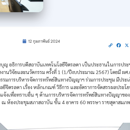
12 กุมภาพันธ์ 2024
Copy
Fac
Link
บุญ อธิการบดีสถาบันเทคโนโลยีจิตรลดา เป็นประธานในการปร
านวิจัยและนวัตกรรม ครั้งที่ 1 (1/ปีงบประมาณ 2567) โดยมี ผศ.ด
มการบริหารจัดการทรัพย์สินทางปัญญาฯ ร่วมการประชุม มีประเด
ยีจิตรลดา เรื่อง หลักเกณฑ์ วิธีการ และอัตราการจัดสรรผลประโยชน
งแจ้งเพื่อทราบอื่น ๆ ด้านการบริหารจัดการทรัพย์สินทางปัญญาข
2567 ณ ห้องประชุมสภาสถาบัน ชั้น 4 อาคาร 60 พรรษา ราชสุดาสม