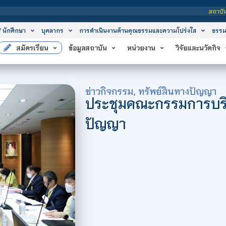
สถาบันเทคโนโลยีจิตรลดา เ
/ นักศึกษา
บุคลากร
การดำเนินงานด้านคุณธรรมและความโปร่งใส
ธรรม
สมัครเรียน
ข้อมูลสถาบัน
หน่วยงาน
วิจัยและนวัตกิจ
ข่าวกิจกรรม
,
ทรัพย์สินทางปัญญา
ประชุมคณะกรรมการบริ
ปัญญา