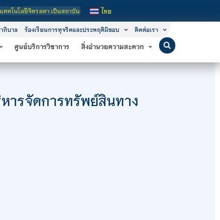
ป็นสถาบันอุดมศึกษาในกำกับของรัฐ เปิดหลักสูตรการเรียนการสอน 3 ระดับ คือ ระดับปร
ไทย
าภิบาล
ร้องเรียนการทุจริตและประพฤติมิชอบ
ติดต่อเรา
ศูนย์บริการวิชาการ
สิ่งอำนวยความสะดวก
หารจัดการทรัพย์สินทาง