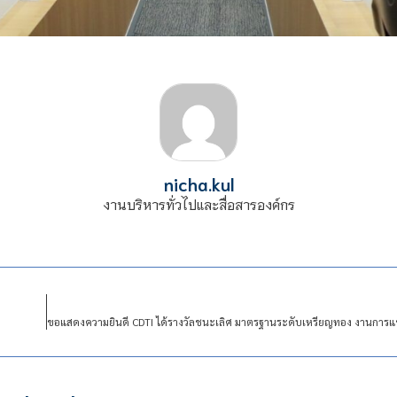
nicha.kul
งานบริหารทั่วไปและสื่อสารองค์กร