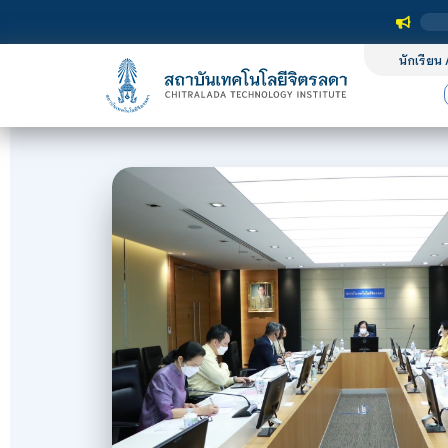
นักเรียน 