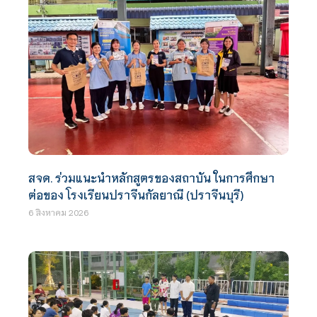
สจด. ร่วมแนะนำหลักสูตรของสถาบัน ในการศึกษา
ต่อของ โรงเรียนปราจีนกัลยาณี (ปราจีนบุรี)
6 สิงหาคม 2026