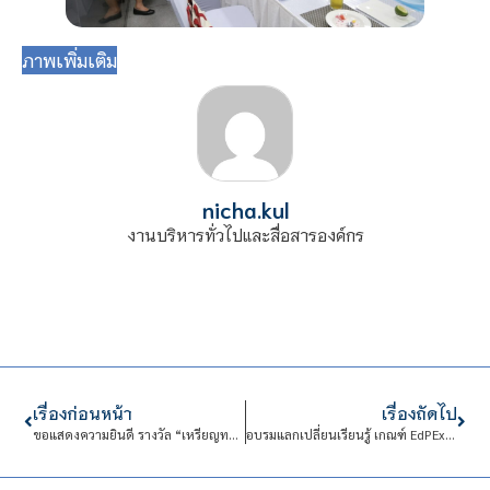
ภาพเพิ่มเติม
nicha.kul
งานบริหารทั่วไปและสื่อสารองค์กร
เรื่องก่อนหน้า
เรื่องถัดไป
ขอแสดงความยินดี รางวัล “เหรียญทอง” ในหมวดสุขภาพและการแพทย์ ระดับอุดมศึกษา ของนักศึกษาคณะเทคโนโลยีอุตสาหกรรม
อบรมแลกเปลี่ยนเรียนรู้ เกณฑ์ EdPEx: เพื่อพัฒนาคุณภาพการศึกษาสู่ความเป็นเลิศ