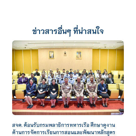
ข่าวสารอื่นๆ ที่น่าสนใจ
สจด. ต้อนรับกรมพลาธิการทหารเรือ ศึกษาดูงาน
ด้านการจัดการเรียนการสอนและพัฒนาหลักสูตร