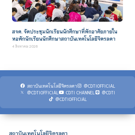
สจด. จัดประชุมนักเรียนนักศึกษาที่พักอาศัยภายใน
หอพักนักเรียนนักศึกษาสถาบันเทคโนโลยีจิตรลดา
4 สิงหาคม 2026
สถาบันเทคโนโลยีจิตรลดา
@CDTIOFFICIAL
@CDTIOFFICIAL
CDTI CHANNEL
@CDTI
@CDTIOFFICIAL
สถาบันเทคโนโลยีจิตรลดา