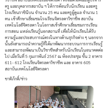
ครู และบุคลากรสถาบัน ฯ ให้การต้อนรับนักเรียน และครู
โรงเรียนราชินีบน จำนวน 25 คน และครูผู้ดูแล จำนวน 1
คน เข้าศึกษาเยี่ยมชมโรงเรียนจิตรลดาวิชาชีพ สถาบัน
เทคโนโลยีจิตรลดา ในโอกาสเข้าศึกษาเยี่ยมชมการเรียน
การสอน แหล่งเรียนรู้นอกสถานที่ เพื่อให้นักเรียนได้รับ
ความรู้และประสบการณ์ตรงในทางด้านธุรกิจต่าง ๆ นอกจาก
นั้นยังสามารถนำความรู้ที่ได้มาพัฒนากระบวนการการเรียนรู้
และสามารถพัฒนาเป็นวิชาชีพสำหรับนักเรียนในอนาคตต่อ
ไป เมื่อวันที่ 5 กุมภาพันธ์ 2567 ณ ห้องประชุม ชั้น 2 อาคาร
611- 612 โรงเรียนจิตรลดาวิชาชีพ และ อาคาร 605
สถาบันเทคโนโลยีจิตรลดา
ชาติภักดิ์/ข่าว