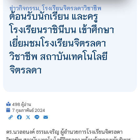
ข่าวกิจกรรม
,
โรงเรียนจิตรลดาวิชาชีพ
ต้อนรับนักเรียน และครู
โรงเรียนราชินีบน เข้าศึกษา
เยี่ยมชมโรงเรียนจิตรลดา
วิชาชีพ สถาบันเทคโนโลยี
จิตรลดา
498 ผู้อ่าน
7 กุมภาพันธ์ 2024
Copy
Facebook
X
Line
Email
Link
ดร.นวลอนงค์ ธรรมเจริญ ผู้อำนวยการโรงเรียนจิตรลดา
วิชาชีพ สถาบันเทคโนโลยีจิตรลดา พร้อมด้วยคณะผู้บริหาร