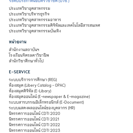
ระดับประกาศนียบัตรวิชาชีพ (ปวช.)
ประเภทวิชาอุตสาหกรรม
ประเภทวิชาบริหารธุรกิจ
ประเภทวิชาอุตสาหกรรมอาหาร
ประเภทวิชาอุตสาหกรรมดิจิทัลและเทคโนโลยีสารสนเทศ
ประเภทวิชาอุตสาหกรรมบันเทิง
หน่วยงาน
สำนักงานสถาบันฯ
โรงเรียนจิตรลดาวิชาชีพ
สำนักวิชาศึกษาทั่วไป
E-SERVICE
ระบบบริการการศึกษา (REG)
ห้องสมุด (Libery Catalog - OPAC)
ห้องสมุดดิจิทัล (E-Libary)
ห้องสมุดออนไลน์ (E-newspaper & E-magazine)
ระบบสารบรรณอิเล็กทรอนิกส์ (E-Document)
ระบบแสดงผลออนไลน์ของบุคลากร (HR)
นิทรรศการออนไลน์ CDTI 2020
นิทรรศการออนไลน์ CDTI 2021
นิทรรศการออนไลน์ CDTI 2022
นิทรรศการออนไลน์ CDTI 2023