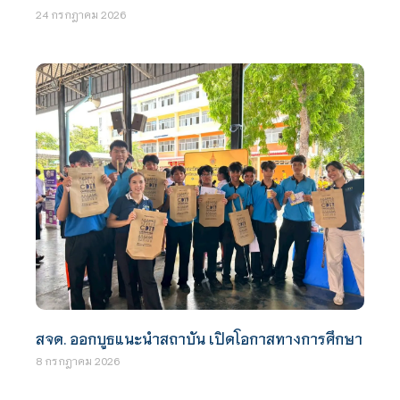
24 กรกฎาคม 2026
สจด. ออกบูธแนะนำสถาบัน เปิดโอกาสทางการศึกษา
8 กรกฎาคม 2026