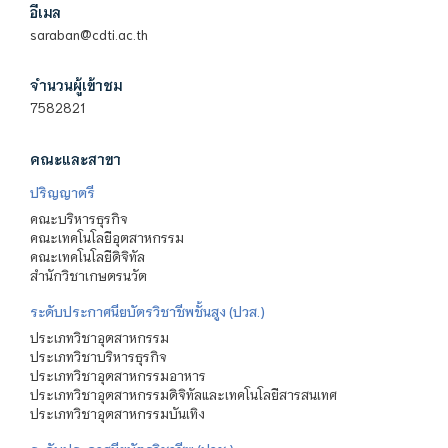
อีเมล
saraban@cdti.ac.th
จำนวนผู้เข้าชม
7582821
คณะและสาขา
ปริญญาตรี
คณะบริหารธุรกิจ
คณะเทคโนโลยีอุตสาหกรรม
คณะเทคโนโลยีดิจิทัล
สำนักวิชาเกษตรนวัต
ระดับประกาศนียบัตรวิชาชีพชั้นสูง (ปวส.)
ประเภทวิชาอุตสาหกรรม
ประเภทวิชาบริหารธุรกิจ
ประเภทวิชาอุตสาหกรรมอาหาร
ประเภทวิชาอุตสาหกรรมดิจิทัลและเทคโนโลยีสารสนเทศ
ประเภทวิชาอุตสาหกรรมบันเทิง