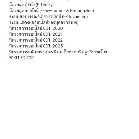
ห้องสมุดดิจิทัล (E-Libary)
ห้องสมุดออนไลน์ (E-newspaper & E-magazine)
ระบบสารบรรณอิเล็กทรอนิกส์ (E-Document)
ระบบแสดงผลออนไลน์ของบุคลากร (HR)
นิทรรศการออนไลน์ CDTI 2020
นิทรรศการออนไลน์ CDTI 2021
นิทรรศการออนไลน์ CDTI 2022
นิทรรศการออนไลน์ CDTI 2023
นิทรรศการเฉลิมพระเกียรติ สมเด็จพระกนิษฐาธิราชเจ้าฯ
FOXIT EDITOR