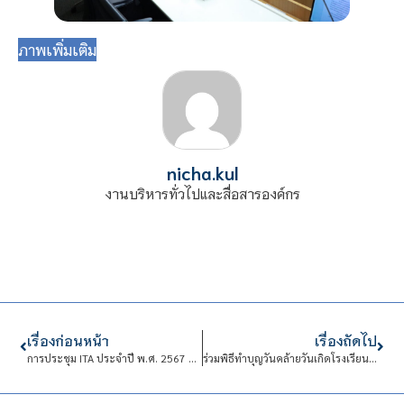
ภาพเพิ่มเติม
nicha.kul
งานบริหารทั่วไปและสื่อสารองค์กร
เรื่องก่อนหน้า
เรื่องถัดไป
การประชุม ITA ประจำปี พ.ศ. 2567 ครั้งที่ 1
ร่วมพิธีทำบุญวันคล้ายวันเกิดโรงเรียนจิตรลดา ครบรอบ 69 ปี และวันขึ้นปีใหม่