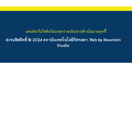
แผนผังเว็บไซต์
นโยบายความเป็นส่วนตัว
นโยบายคุกกี้
สงวนลิขสิทธิ์ © 2024 สถาบันเทคโนโลยีจิตรลดา. Web by
Mountain
Studio