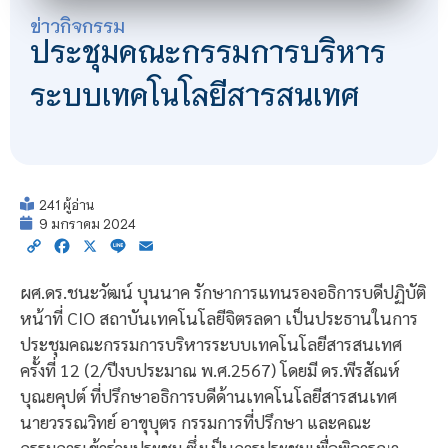
ข่าวกิจกรรม
ประชุมคณะกรรมการบริหาร
ระบบเทคโนโลยีสารสนเทศ
241 ผู้อ่าน
9 มกราคม 2024
Copy
Facebook
X
Line
Email
Link
ผศ.ดร.ชนะวัฒน์ บุนนาค รักษาการแทนรองอธิการบดีปฏิบัติ
หน้าที่ CIO สถาบันเทคโนโลยีจิตรลดา เป็นประธานในการ
ประชุมคณะกรรมการบริหารระบบเทคโนโลยีสารสนเทศ
ครั้งที่ 12 (2/ปีงบประมาณ พ.ศ.2567) โดยมี ดร.พีรสัณห์
บุณยคุปต์ ที่ปรึกษาอธิการบดีด้านเทคโนโลยีสารสนเทศ
นายวรรณวิทย์ อาขุบุตร กรรมการที่ปรึกษา และคณะ
กรรมการเข้าร่วมประชุม ซึ่งเป็นการประชุมเพื่อพิจารณา