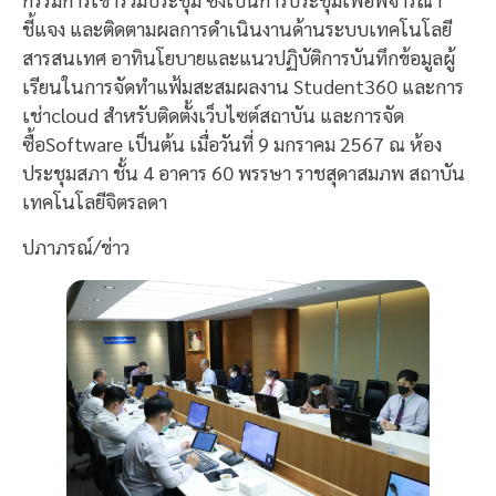
ชี้แจง และติดตามผลการดำเนินงานด้านระบบเทคโนโลยี
สารสนเทศ อาทินโยบายและแนวปฏิบัติการบันทึกข้อมูลผู้
เรียนในการจัดทำแฟ้มสะสมผลงาน Student360 และการ
เช่าcloud สำหรับติดตั้งเว็บไซต์สถาบัน และการจัด
ซื้อSoftware เป็นต้น เมื่อวันที่ 9 มกราคม 2567 ณ ห้อง
ประชุมสภา ชั้น 4 อาคาร 60 พรรษา ราชสุดาสมภพ สถาบัน
เทคโนโลยีจิตรลดา
ปภาภรณ์/ข่าว