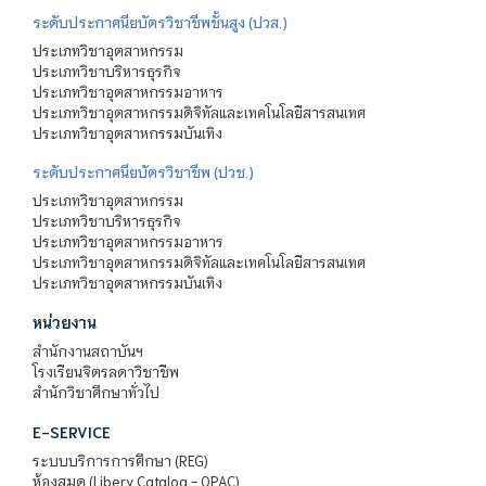
ระดับประกาศนียบัตรวิชาชีพชั้นสูง (ปวส.)
ประเภทวิชาอุตสาหกรรม
ประเภทวิชาบริหารธุรกิจ
ประเภทวิชาอุตสาหกรรมอาหาร
ประเภทวิชาอุตสาหกรรมดิจิทัลและเทคโนโลยีสารสนเทศ
ประเภทวิชาอุตสาหกรรมบันเทิง
ระดับประกาศนียบัตรวิชาชีพ (ปวช.)
ประเภทวิชาอุตสาหกรรม
ประเภทวิชาบริหารธุรกิจ
ประเภทวิชาอุตสาหกรรมอาหาร
ประเภทวิชาอุตสาหกรรมดิจิทัลและเทคโนโลยีสารสนเทศ
ประเภทวิชาอุตสาหกรรมบันเทิง
หน่วยงาน
สำนักงานสถาบันฯ
โรงเรียนจิตรลดาวิชาชีพ
สำนักวิชาศึกษาทั่วไป
E-SERVICE
ระบบบริการการศึกษา (REG)
ห้องสมุด (Libery Catalog - OPAC)