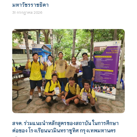
มหาวัชรราชธิดา
31 กรกฎาคม 2026
สจด. ร่วมแนะนำหลักสูตรของสถาบัน ในการศึกษา
ต่อของ โรงเรียนนวมินทราชูทิศ กรุงเทพมหานคร