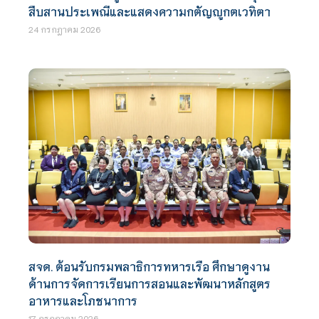
สืบสานประเพณีและแสดงความกตัญญูกตเวทิตา
24 กรกฎาคม 2026
สจด. ต้อนรับกรมพลาธิการทหารเรือ ศึกษาดูงาน
ด้านการจัดการเรียนการสอนและพัฒนาหลักสูตร
อาหารและโภชนาการ
17 กรกฎาคม 2026