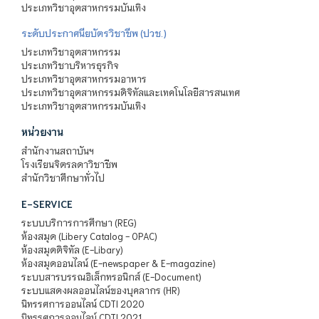
ประเภทวิชาอุตสาหกรรมบันเทิง
ระดับประกาศนียบัตรวิชาชีพ (ปวช.)
ประเภทวิชาอุตสาหกรรม
ประเภทวิชาบริหารธุรกิจ
ประเภทวิชาอุตสาหกรรมอาหาร
ประเภทวิชาอุตสาหกรรมดิจิทัลและเทคโนโลยีสารสนเทศ
ประเภทวิชาอุตสาหกรรมบันเทิง
หน่วยงาน
สำนักงานสถาบันฯ
โรงเรียนจิตรลดาวิชาชีพ
สำนักวิชาศึกษาทั่วไป
E-SERVICE
ระบบบริการการศึกษา (REG)
ห้องสมุด (Libery Catalog - OPAC)
ห้องสมุดดิจิทัล (E-Libary)
ห้องสมุดออนไลน์ (E-newspaper & E-magazine)
ระบบสารบรรณอิเล็กทรอนิกส์ (E-Document)
ระบบแสดงผลออนไลน์ของบุคลากร (HR)
นิทรรศการออนไลน์ CDTI 2020
นิทรรศการออนไลน์ CDTI 2021