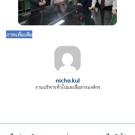
ภาพเพิ่มเติม
nicha.kul
งานบริหารทั่วไปและสื่อสารองค์กร