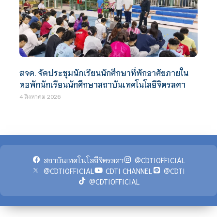
สจด. จัดประชุมนักเรียนนักศึกษาที่พักอาศัยภายใน
หอพักนักเรียนนักศึกษาสถาบันเทคโนโลยีจิตรลดา
4 สิงหาคม 2026
สถาบันเทคโนโลยีจิตรลดา
@CDTIOFFICIAL
@CDTIOFFICIAL
CDTI CHANNEL
@CDTI
@CDTIOFFICIAL