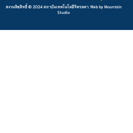
สงวนลิขสิทธิ์ © 2024 สถาบันเทคโนโลยีจิตรลดา. Web by
Mountain
Studio