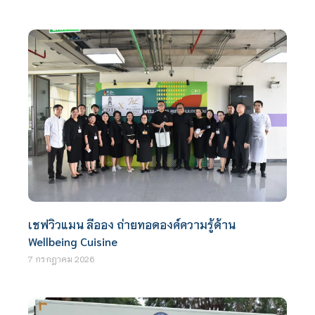
เชฟวิวแมน ลีออง ถ่ายทอดองค์ความรู้ด้าน
Wellbeing Cuisine
7 กรกฎาคม 2026