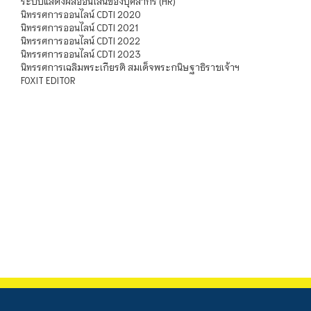
ระบบแสดงผลออนไลน์ของบุคลากร (HR)
นิทรรศการออนไลน์ CDTI 2020
นิทรรศการออนไลน์ CDTI 2021
นิทรรศการออนไลน์ CDTI 2022
นิทรรศการออนไลน์ CDTI 2023
นิทรรศการเฉลิมพระเกียรติ สมเด็จพระกนิษฐาธิราชเจ้าฯ
FOXIT EDITOR