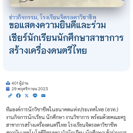
ข่าวกิจกรรม
,
โรงเรียนจิตรลดาวิชาชีพ
ขอแสดงความยินดีและร่วม
เชียร์นักเรียนนักศึกษาสาขาการ
สร้างเครื่องดนตรีไทย
401 ผู้อ่าน
29 พฤศจิกายน 2023
Copy
Facebook
X
Line
Email
Link
ทีมองค์การนักวิชาชีพในอนาคตแห่งประเทศไทย (อวท.)
งานกิจการนักเรียน นักศึกษา งานวิชาการ พร้อมด้วยคณะครู
สาขาการสร้างเครื่องดนตรีไทย โรงเรียนจิตรลดาวิชาชีพ
สถาบันเทคโนโลยีจิตรลดา นำนักเรียน นักศึกษาเข้าร่วมการ