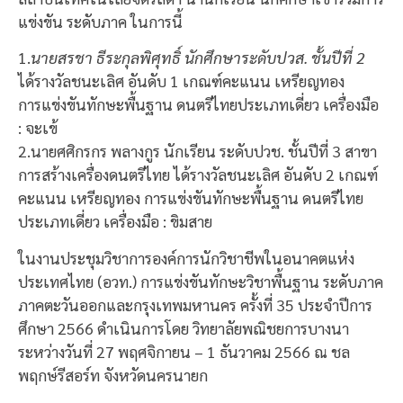
แข่งขัน ระดับภาค ในการนี้
1.
นายสรชา ธีระกุลพิศุทธิ์ นักศึกษาระดับปวส. ชั้นปีที่ 2
ได้รางวัลชนะเลิศ อันดับ 1 เกณฑ์คะแนน เหรียญทอง
การแข่งขันทักษะพื้นฐาน ดนตรีไทยประเภทเดี่ยว เครื่องมือ
: จะเข้
2.นายศศิกรกร พลางกูร นักเรียน ระดับปวช. ชั้นปีที่ 3 สาขา
การสร้างเครื่องดนตรีไทย ได้รางวัลชนะเลิศ อันดับ 2 เกณฑ์
คะแนน เหรียญทอง การแข่งขันทักษะพื้นฐาน ดนตรีไทย
ประเภทเดี่ยว เครื่องมือ : ขิมสาย
ในงานประชุมวิชาการองค์การนักวิชาชีพในอนาคตแห่ง
ประเทศไทย (อวท.) การแข่งขันทักษะวิชาพื้นฐาน ระดับภาค
ภาคตะวันออกและกรุงเทพมหานคร ครั้งที่ 35 ประจำปีการ
ศึกษา 2566 ดำเนินการโดย วิทยาลัยพณิชยการบางนา
ระหว่างวันที่ 27 พฤศจิกายน – 1 ธันวาคม 2566 ณ ชล
พฤกษ์รีสอร์ท จังหวัดนครนายก