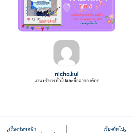
nicha.kul
งานบริหารทั่วไปและสื่อสารองค์กร
เรื่องก่อนหน้า
เรื่องถัดไป