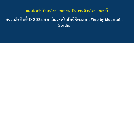
แผนผังเว็บไซต์
นโยบายความเป็นส่วนตัว
นโยบายคุกกี้
สงวนลิขสิทธิ์ © 2024 สถาบันเทคโนโลยีจิตรลดา. Web by
Mountain
Studio