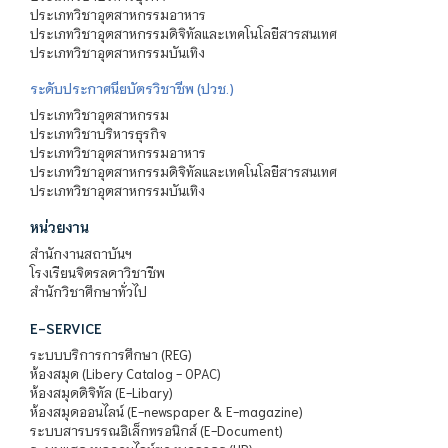
ประเภทวิชาอุตสาหกรรมอาหาร
ประเภทวิชาอุตสาหกรรมดิจิทัลและเทคโนโลยีสารสนเทศ
ประเภทวิชาอุตสาหกรรมบันเทิง
ระดับประกาศนียบัตรวิชาชีพ (ปวช.)
ประเภทวิชาอุตสาหกรรม
ประเภทวิชาบริหารธุรกิจ
ประเภทวิชาอุตสาหกรรมอาหาร
ประเภทวิชาอุตสาหกรรมดิจิทัลและเทคโนโลยีสารสนเทศ
ประเภทวิชาอุตสาหกรรมบันเทิง
หน่วยงาน
สำนักงานสถาบันฯ
โรงเรียนจิตรลดาวิชาชีพ
สำนักวิชาศึกษาทั่วไป
E-SERVICE
ระบบบริการการศึกษา (REG)
ห้องสมุด (Libery Catalog - OPAC)
ห้องสมุดดิจิทัล (E-Libary)
ห้องสมุดออนไลน์ (E-newspaper & E-magazine)
ระบบสารบรรณอิเล็กทรอนิกส์ (E-Document)