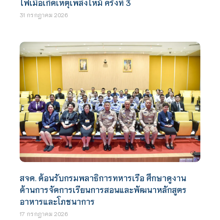
ไฟเมื่อเกิดเหตุเพลิงไหม้ ครั้งที่ 3
31 กรกฎาคม 2026
สจด. ต้อนรับกรมพลาธิการทหารเรือ ศึกษาดูงาน
ด้านการจัดการเรียนการสอนและพัฒนาหลักสูตร
อาหารและโภชนาการ
17 กรกฎาคม 2026