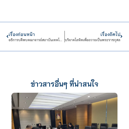
เรื่องก่อนหน้า
เรื่องถัดไป
อธิการบดีพบคณาจารย์สถาบันเทคโนโลยีจิตรลดา ก่อนเปิดภาคเรียนที่ 1/2568
บริจาคโลหิตเพื่อถวายเป็นพระราชกุศล
ข่าวสารอื่นๆ ที่น่าสนใจ