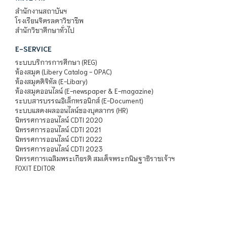
สำนักงานสถาบันฯ
โรงเรียนจิตรลดาวิชาชีพ
สำนักวิชาศึกษาทั่วไป
E-SERVICE
ระบบบริการการศึกษา (REG)
ห้องสมุด (Libery Catalog - OPAC)
ห้องสมุดดิจิทัล (E-Libary)
ห้องสมุดออนไลน์ (E-newspaper & E-magazine)
ระบบสารบรรณอิเล็กทรอนิกส์ (E-Document)
ระบบแสดงผลออนไลน์ของบุคลากร (HR)
นิทรรศการออนไลน์ CDTI 2020
นิทรรศการออนไลน์ CDTI 2021
นิทรรศการออนไลน์ CDTI 2022
นิทรรศการออนไลน์ CDTI 2023
นิทรรศการเฉลิมพระเกียรติ สมเด็จพระกนิษฐาธิราชเจ้าฯ
FOXIT EDITOR