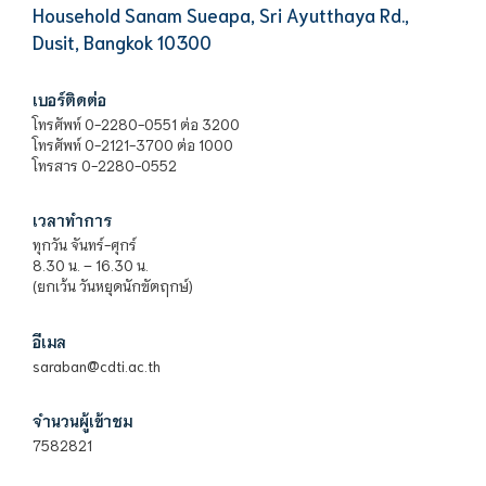
Household Sanam Sueapa, Sri Ayutthaya Rd.,
Dusit, Bangkok 10300
เบอร์ติดต่อ
โทรศัพท์ 0-2280-0551 ต่อ 3200
โทรศัพท์ 0-2121-3700 ต่อ 1000
โทรสาร 0-2280-0552
เวลาทำการ
ทุกวัน จันทร์-ศุกร์
8.30 น. – 16.30 น.
(ยกเว้น วันหยุดนักขัตฤกษ์)
อีเมล
saraban@cdti.ac.th
จำนวนผู้เข้าชม
7582821