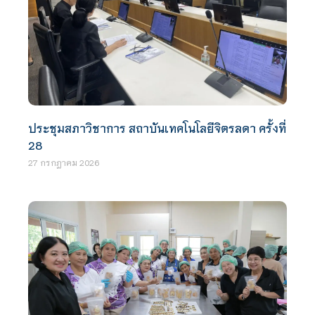
ประชุมสภาวิชาการ สถาบันเทคโนโลยีจิตรลดา ครั้งที่
28
27 กรกฎาคม 2026