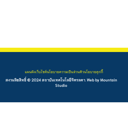
แผนผังเว็บไซต์
นโยบายความเป็นส่วนตัว
นโยบายคุกกี้
สงวนลิขสิทธิ์ © 2024 สถาบันเทคโนโลยีจิตรลดา. Web by
Mountain
Studio