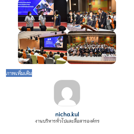
ภาพเพิ่มเติม
nicha.kul
งานบริหารทั่วไปและสื่อสารองค์กร