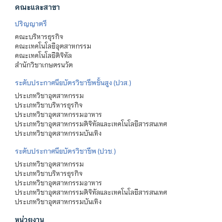
คณะและสาขา
ปริญญาตรี
คณะบริหารธุรกิจ
คณะเทคโนโลยีอุตสาหกรรม
คณะเทคโนโลยีดิจิทัล
สำนักวิชาเกษตรนวัต
ระดับประกาศนียบัตรวิชาชีพชั้นสูง (ปวส.)
ประเภทวิชาอุตสาหกรรม
ประเภทวิชาบริหารธุรกิจ
ประเภทวิชาอุตสาหกรรมอาหาร
ประเภทวิชาอุตสาหกรรมดิจิทัลและเทคโนโลยีสารสนเทศ
ประเภทวิชาอุตสาหกรรมบันเทิง
ระดับประกาศนียบัตรวิชาชีพ (ปวช.)
ประเภทวิชาอุตสาหกรรม
ประเภทวิชาบริหารธุรกิจ
ประเภทวิชาอุตสาหกรรมอาหาร
ประเภทวิชาอุตสาหกรรมดิจิทัลและเทคโนโลยีสารสนเทศ
ประเภทวิชาอุตสาหกรรมบันเทิง
หน่วยงาน