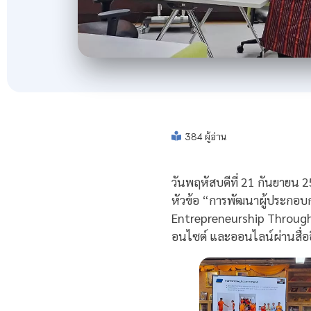
384 ผู้อ่าน
วันพฤหัสบดีที่ 21 กันยายน 2
หัวข้อ “การพัฒนาผู้ประกอบ
Entrepreneurship Through
อนไซต์ และออนไลน์ผ่านสื่ออ