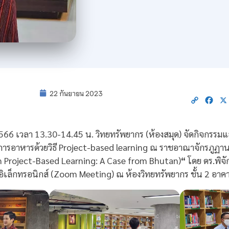
22 กันยายน 2023
Copy
Fac
Link
566 เวลา 13.30-14.45 น. วิทยทรัพยากร (ห้องสมุด) จัดกิจกรรมแล
การอาหารด้วยวิธี Project-based learning ณ ราชอาณาจักรภูฏา
 Project-Based Learning: A Case from Bhutan)
“
โดย ดร.พิจ
ิเล็กทรอนิกส์ (Zoom Meeting) ณ ห้องวิทยทรัพยากร ชั้น 2 อาค