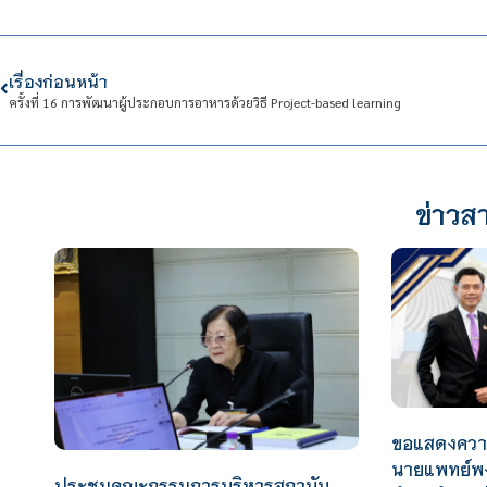
เรื่องก่อนหน้า
ครั้งที่ 16 การพัฒนาผู้ประกอบการอาหารด้วยวิธี Project-based learning
ข่าวสา
ขอแสดงความ
นายแพทย์พง
ประชุมคณะกรรมการบริหารสถาบัน