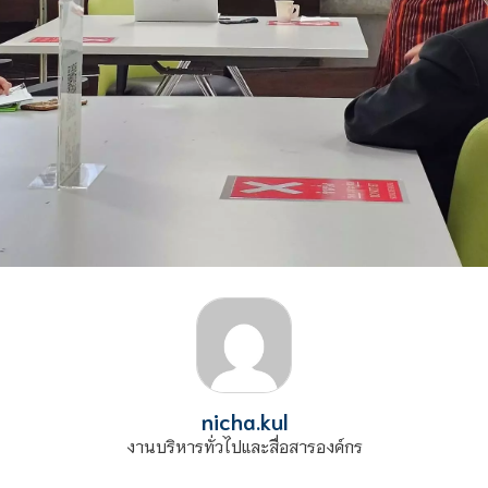
nicha.kul
งานบริหารทั่วไปและสื่อสารองค์กร