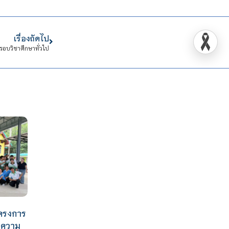
เรื่องถัดไป
อบวิชาศึกษาทั่วไป
ครงการ
ยมความ