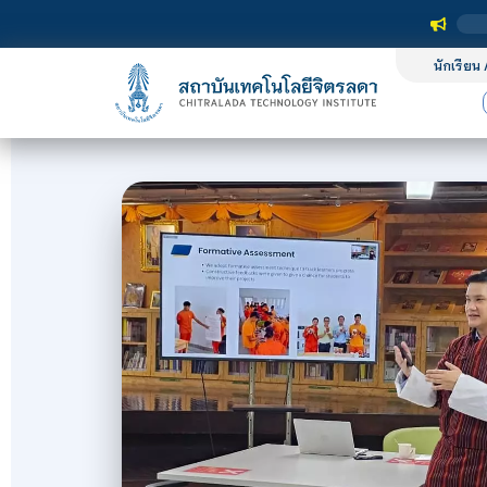
นักเรียน 