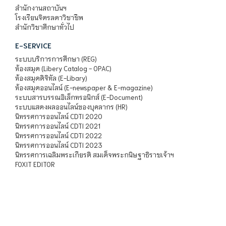
สำนักงานสถาบันฯ
โรงเรียนจิตรลดาวิชาชีพ
สำนักวิชาศึกษาทั่วไป
E-SERVICE
ระบบบริการการศึกษา (REG)
ห้องสมุด (Libery Catalog - OPAC)
ห้องสมุดดิจิทัล (E-Libary)
ห้องสมุดออนไลน์ (E-newspaper & E-magazine)
ระบบสารบรรณอิเล็กทรอนิกส์ (E-Document)
ระบบแสดงผลออนไลน์ของบุคลากร (HR)
นิทรรศการออนไลน์ CDTI 2020
นิทรรศการออนไลน์ CDTI 2021
นิทรรศการออนไลน์ CDTI 2022
นิทรรศการออนไลน์ CDTI 2023
นิทรรศการเฉลิมพระเกียรติ สมเด็จพระกนิษฐาธิราชเจ้าฯ
FOXIT EDITOR