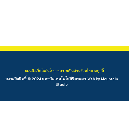
แผนผังเว็บไซต์
นโยบายความเป็นส่วนตัว
นโยบายคุกกี้
สงวนลิขสิทธิ์ © 2024 สถาบันเทคโนโลยีจิตรลดา. Web by
Mountain
Studio