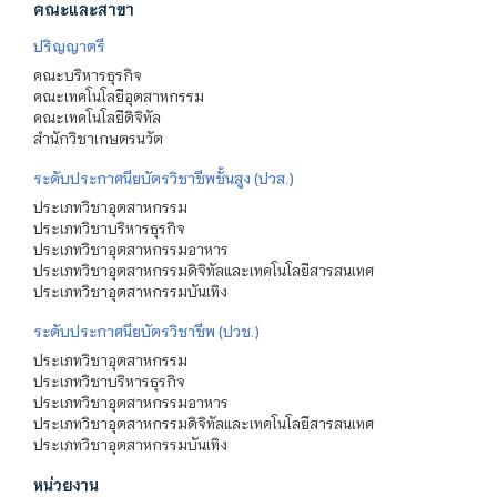
คณะและสาขา
ปริญญาตรี
คณะบริหารธุรกิจ
คณะเทคโนโลยีอุตสาหกรรม
คณะเทคโนโลยีดิจิทัล
สำนักวิชาเกษตรนวัต
ระดับประกาศนียบัตรวิชาชีพชั้นสูง (ปวส.)
ประเภทวิชาอุตสาหกรรม
ประเภทวิชาบริหารธุรกิจ
ประเภทวิชาอุตสาหกรรมอาหาร
ประเภทวิชาอุตสาหกรรมดิจิทัลและเทคโนโลยีสารสนเทศ
ประเภทวิชาอุตสาหกรรมบันเทิง
ระดับประกาศนียบัตรวิชาชีพ (ปวช.)
ประเภทวิชาอุตสาหกรรม
ประเภทวิชาบริหารธุรกิจ
ประเภทวิชาอุตสาหกรรมอาหาร
ประเภทวิชาอุตสาหกรรมดิจิทัลและเทคโนโลยีสารสนเทศ
ประเภทวิชาอุตสาหกรรมบันเทิง
หน่วยงาน