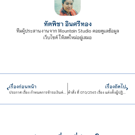
ทัตพิชา อินศรีทอง
ทีมผู้ประสานงานจาก Mountain Studio คอยดูแลข้อมูล
เว็บไซต์ ให้สดใหม่อยู่เสมอ
เรื่องก่อนหน้า
เรื่องถัดไป
ประกาศ เรื่อง กำหนดการชำระเงินค่าธรรมเนียมการศึกษา ประจำปีการศึกษา 2565
คำสั่ง ที่ 070/2565 เรื่อง แต่งตั้งผู้ปฏิบัติงานในสถาบันสายวิชาการให้ดำรงตำแหน่งทางวิชาการ