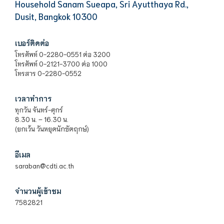
Household Sanam Sueapa, Sri Ayutthaya Rd.,
Dusit, Bangkok 10300
เบอร์ติดต่อ
โทรศัพท์ 0-2280-0551 ต่อ 3200
โทรศัพท์ 0-2121-3700 ต่อ 1000
โทรสาร 0-2280-0552
เวลาทำการ
ทุกวัน จันทร์-ศุกร์
8.30 น. – 16.30 น.
(ยกเว้น วันหยุดนักขัตฤกษ์)
อีเมล
saraban@cdti.ac.th
จำนวนผู้เข้าชม
7582821