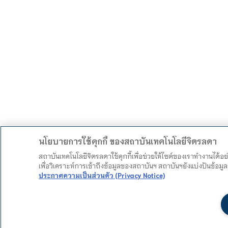
นโยบายการใช้คุกกี้ ของสถาบันเทคโนโลยีจิตรลดา
สถาบันเทคโนโลยีจิตรลดาใช้คุกกี้เพื่อช่วยให้ไซต์ของเราทำงานได้อ
เพื่อวิเคราะห์การเข้าถึงข้อมูลของสถาบันฯ สถาบันฯยังแบ่งปันข้อ
ประกาศความเป็นส่วนตัว (Privacy Notice)