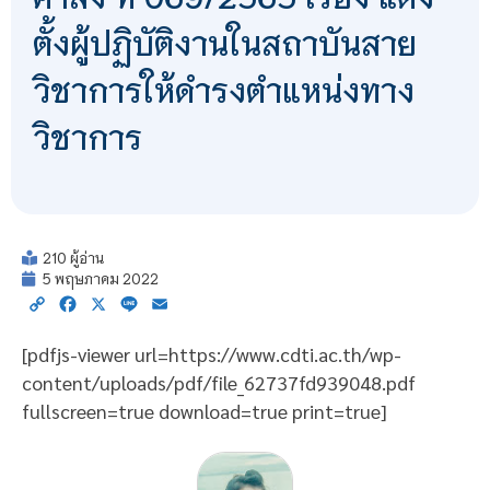
ตั้งผู้ปฏิบัติงานในสถาบันสาย
วิชาการให้ดำรงตำแหน่งทาง
วิชาการ
210 ผู้อ่าน
5 พฤษภาคม 2022
Copy
Facebook
X
Line
Email
Link
[pdfjs-viewer url=https://www.cdti.ac.th/wp-
content/uploads/pdf/file_62737fd939048.pdf
fullscreen=true download=true print=true]