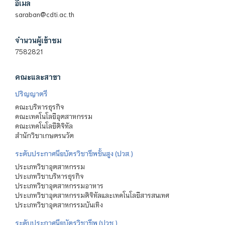
อีเมล
saraban@cdti.ac.th
จำนวนผู้เข้าชม
7582821
คณะและสาขา
ปริญญาตรี
คณะบริหารธุรกิจ
คณะเทคโนโลยีอุตสาหกรรม
คณะเทคโนโลยีดิจิทัล
สำนักวิชาเกษตรนวัต
ระดับประกาศนียบัตรวิชาชีพชั้นสูง (ปวส.)
ประเภทวิชาอุตสาหกรรม
ประเภทวิชาบริหารธุรกิจ
ประเภทวิชาอุตสาหกรรมอาหาร
ประเภทวิชาอุตสาหกรรมดิจิทัลและเทคโนโลยีสารสนเทศ
ประเภทวิชาอุตสาหกรรมบันเทิง
ระดับประกาศนียบัตรวิชาชีพ (ปวช.)