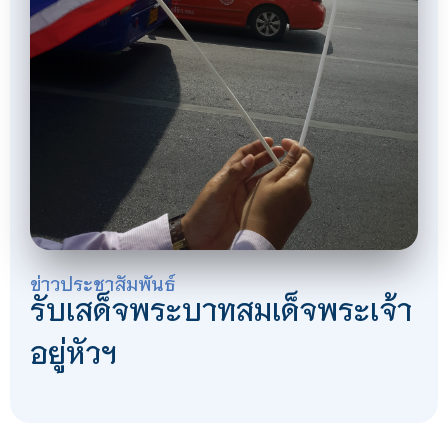
ข่าวประชาสัมพันธ์
รับเสด็จพระบาทสมเด็จพระเจ้า
อยู่หัวฯ