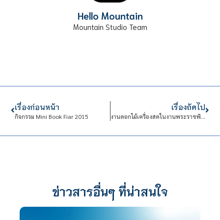
Hello Mountain
Mountain Studio Team
เรื่องก่อนหน้า
เรื่องถัดไป
กิจกรรม Mini Book Fiar 2015
งานดอกไม้เครื่องสดในงานพระราชพิธีพระราชทานเพลิงพระศพ
ข่าวสารอื่นๆ ที่น่าสนใจ