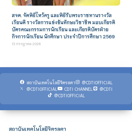
สจด. จัดพิธีไหว้ครู และพิธีรับพระราชทานรางวัล
เรียนดี รางวัลการแข่งขันทักษะวิชาชีพ มอบเกียรติ
บัตรคณะกรรมการนักเรียน และเกียรติบัตรฝ่าย
กิจการนักเรียน นักศึกษา ประจำปีการศึกษา 2569
13 กรกฎาคม 2026
สถาบันเทคโนโลยีจิตรลดา
@CDTIOFFICIAL
@CDTIOFFICIAL
CDTI CHANNEL
@CDTI
@CDTIOFFICIAL
สถาบันเทคโนโลยีจิตรลดา