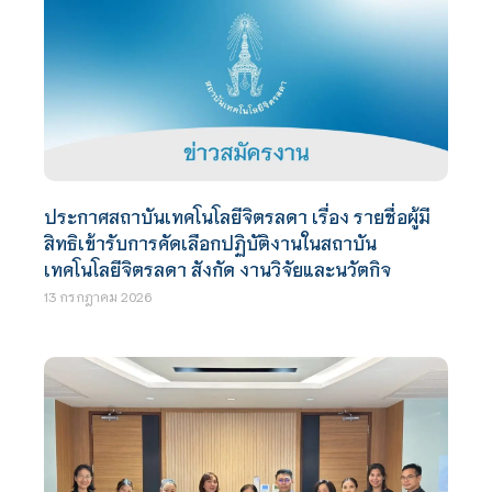
ประกาศสถาบันเทคโนโลยีจิตรลดา เรื่อง รายชื่อผู้มี
สิทธิเข้ารับการคัดเลือกปฏิบัติงานในสถาบัน
เทคโนโลยีจิตรลดา สังกัด งานวิจัยและนวัตกิจ
13 กรกฎาคม 2026