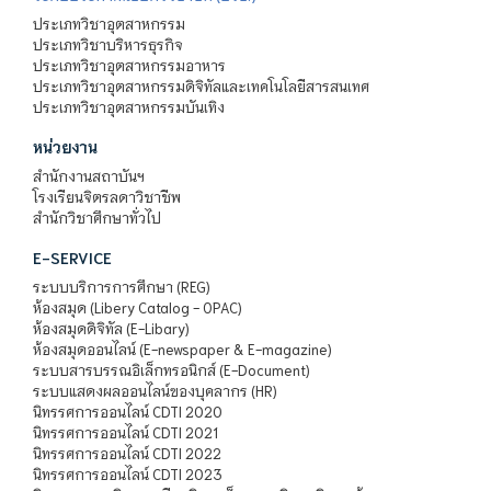
ประเภทวิชาอุตสาหกรรม
ประเภทวิชาบริหารธุรกิจ
ประเภทวิชาอุตสาหกรรมอาหาร
ประเภทวิชาอุตสาหกรรมดิจิทัลและเทคโนโลยีสารสนเทศ
ประเภทวิชาอุตสาหกรรมบันเทิง
หน่วยงาน
สำนักงานสถาบันฯ
โรงเรียนจิตรลดาวิชาชีพ
สำนักวิชาศึกษาทั่วไป
E-SERVICE
ระบบบริการการศึกษา (REG)
ห้องสมุด (Libery Catalog - OPAC)
ห้องสมุดดิจิทัล (E-Libary)
ห้องสมุดออนไลน์ (E-newspaper & E-magazine)
ระบบสารบรรณอิเล็กทรอนิกส์ (E-Document)
ระบบแสดงผลออนไลน์ของบุคลากร (HR)
นิทรรศการออนไลน์ CDTI 2020
นิทรรศการออนไลน์ CDTI 2021
นิทรรศการออนไลน์ CDTI 2022
นิทรรศการออนไลน์ CDTI 2023