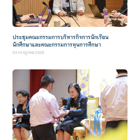
ประชุมคณะกรรมการบริหารกิจการนักเรียน
นักศึกษาและคณะกรรมการทุนการศึกษา
24 กรกฎาคม 2026