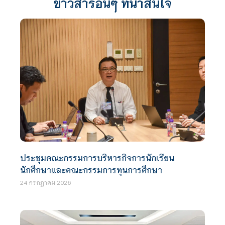
ข่าวสารอื่นๆ ที่น่าสนใจ
ประชุมคณะกรรมการบริหารกิจการนักเรียน
นักศึกษาและคณะกรรมการทุนการศึกษา
24 กรกฎาคม 2026