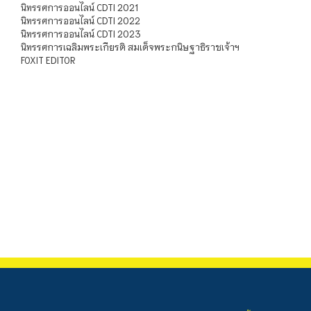
นิทรรศการออนไลน์ CDTI 2021
นิทรรศการออนไลน์ CDTI 2022
นิทรรศการออนไลน์ CDTI 2023
นิทรรศการเฉลิมพระเกียรติ สมเด็จพระกนิษฐาธิราชเจ้าฯ
FOXIT EDITOR