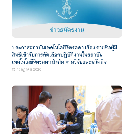
ประกาศสถาบันเทคโนโลยีจิตรลดา เรื่อง รายชื่อผู้มี
สิทธิเข้ารับการคัดเลือกปฏิบัติงานในสถาบัน
เทคโนโลยีจิตรลดา สังกัด งานวิจัยและนวัตกิจ
13 กรกฎาคม 2026