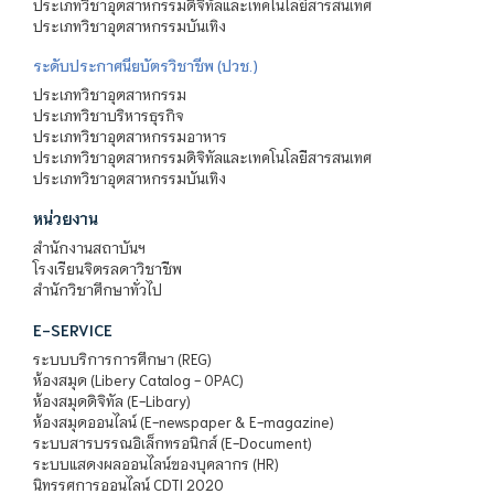
ประเภทวิชาอุตสาหกรรมดิจิทัลและเทคโนโลยีสารสนเทศ
ประเภทวิชาอุตสาหกรรมบันเทิง
ระดับประกาศนียบัตรวิชาชีพ (ปวช.)
ประเภทวิชาอุตสาหกรรม
ประเภทวิชาบริหารธุรกิจ
ประเภทวิชาอุตสาหกรรมอาหาร
ประเภทวิชาอุตสาหกรรมดิจิทัลและเทคโนโลยีสารสนเทศ
ประเภทวิชาอุตสาหกรรมบันเทิง
หน่วยงาน
สำนักงานสถาบันฯ
โรงเรียนจิตรลดาวิชาชีพ
สำนักวิชาศึกษาทั่วไป
E-SERVICE
ระบบบริการการศึกษา (REG)
ห้องสมุด (Libery Catalog - OPAC)
ห้องสมุดดิจิทัล (E-Libary)
ห้องสมุดออนไลน์ (E-newspaper & E-magazine)
ระบบสารบรรณอิเล็กทรอนิกส์ (E-Document)
ระบบแสดงผลออนไลน์ของบุคลากร (HR)
นิทรรศการออนไลน์ CDTI 2020