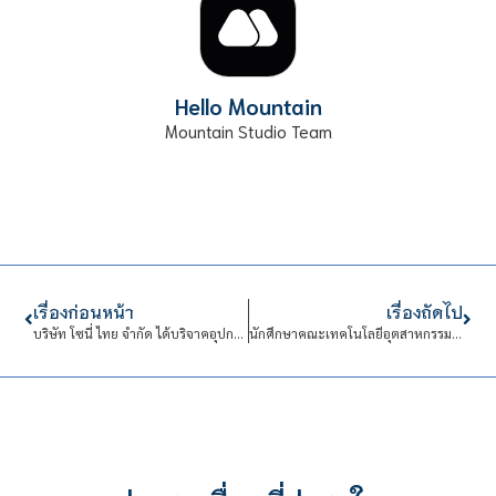
Hello Mountain
Mountain Studio Team
เรื่องก่อนหน้า
เรื่องถัดไป
บริษัท โซนี่ ไทย จำกัด ได้บริจาคอุปกรณ์คอมพิวเตอร์ใช้แล้ว
นักศึกษาคณะเทคโนโลยีอุตสาหกรรม รุ่นที่ 1 ปีการศึกษา 2558