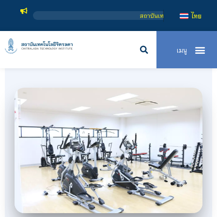
คโนโลยีจิตรลดา เป็นสถาบันอุดมศึกษาในกำกับของรัฐ เปิดหลักสูตรการเรียนการสอน 3 
ไทย