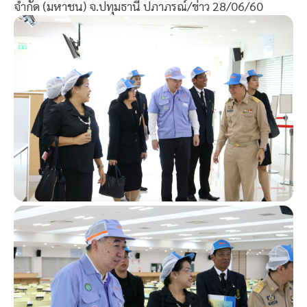
จำกัด (มหาชน) จ.ปทุมธานี ปภาภรณ์/ข่าว 28/06/60