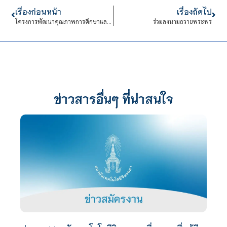
เรื่องก่อนหน้า
เรื่องถัดไป
โครงการพัฒนาคุณภาพการศึกษาและการพัฒนาท้องถิ่นโดยมีสถาบันอุดมศึกษา
ร่วมลงนามถวายพระพร
ข่าวสารอื่นๆ ที่น่าสนใจ