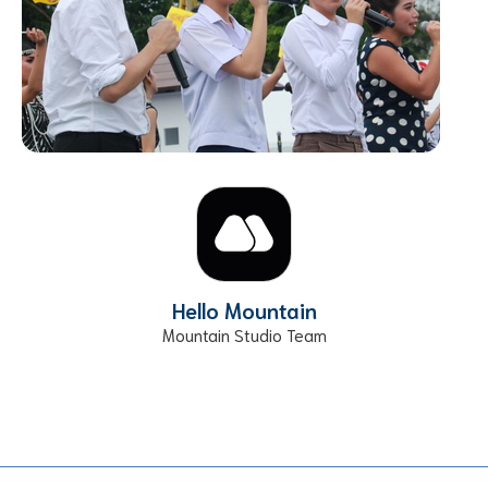
Hello Mountain
Mountain Studio Team