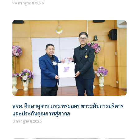
24 กรกฎาคม 2026
สจด. ศึกษาดูงาน มทร.พระนคร ยกระดับการบริหาร
และประกันคุณภาพสู่สากล
8 กรกฎาคม 2026