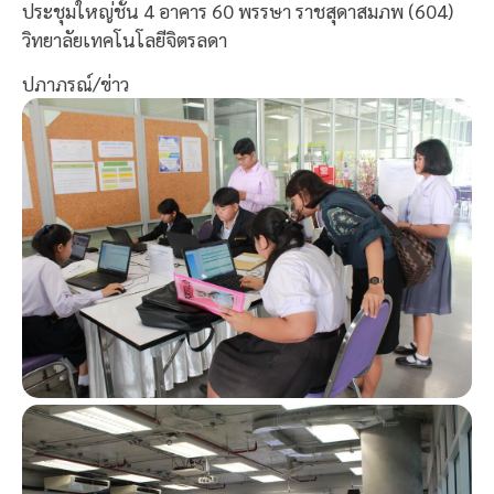
ประชุมใหญ่ชั้น 4 อาคาร 60 พรรษา ราชสุดาสมภพ (604)
วิทยาลัยเทคโนโลยีจิตรลดา
ปภาภรณ์/ข่าว