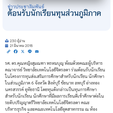
ข่าวประชาสัมพันธ์
ต้อนรับนักเรียนทุนส่วนภูมิภาค
230 ผู้อ่าน
21 มีนาคม 2018
Copy
Facebook
X
Line
Email
Link
รศ. ดร.คุณหญิงสุมณฑา พรหมบุญ พ้อมด้วยคณะผู้บริหาร
คณาจารย์ วิทยาลัยเทคโนโลยีจิตรลดา ร่วมต้อนรับนักเรียน
ในโครงการทุนส่งเสริมการศึกษาสำหรับนักเรียน นักศึกษา
ในส่วนภูมิภาค 6 จังหวัด สิงห์บุรี ชัยนาท ลพบุรี อ่างทอง
นครสวรรค์ อุทัยธานี โดยทุนดังกล่าวเป็นทุนการศึกษา
สำหรับนักเรียน นักศึกษาที่มีผลการเรียนดีเข้าศึกษาต่อใน
ระดับปริญญาตรีวิทยาลัยเทคโนโลยีจิตรลดา คณะ
บริหารธุรกิจ และคณะเทคโนโลยีอุตสาหกรรม ณ ห้อง