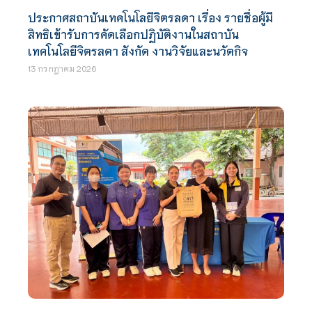
ประกาศสถาบันเทคโนโลยีจิตรลดา เรื่อง รายชื่อผู้มี
สิทธิเข้ารับการคัดเลือกปฏิบัติงานในสถาบัน
เทคโนโลยีจิตรลดา สังกัด งานวิจัยและนวัตกิจ
13 กรกฎาคม 2026