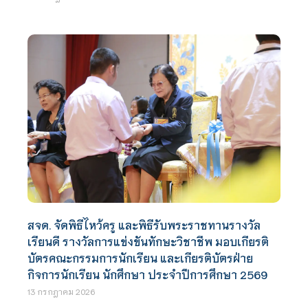
สจด. จัดพิธีไหว้ครู และพิธีรับพระราชทานรางวัล
เรียนดี รางวัลการแข่งขันทักษะวิชาชีพ มอบเกียรติ
บัตรคณะกรรมการนักเรียน และเกียรติบัตรฝ่าย
กิจการนักเรียน นักศึกษา ประจำปีการศึกษา 2569
13 กรกฎาคม 2026