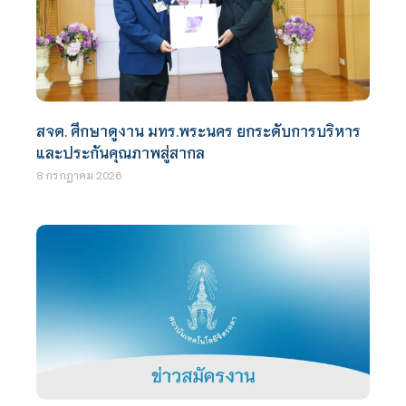
สจด. ศึกษาดูงาน มทร.พระนคร ยกระดับการบริหาร
และประกันคุณภาพสู่สากล
8 กรกฎาคม 2026