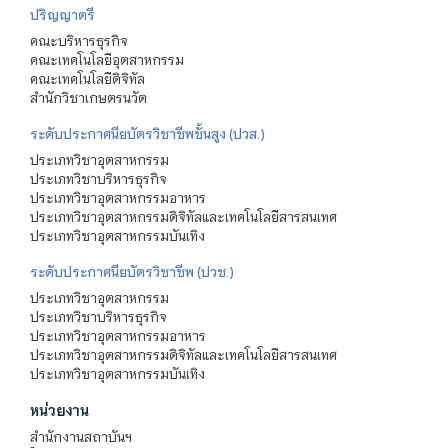
ปริญญาตรี
คณะบริหารธุรกิจ
คณะเทคโนโลยีอุตสาหกรรม
คณะเทคโนโลยีดิจิทัล
สำนักวิชาเกษตรนวัต
ระดับประกาศนียบัตรวิชาชีพชั้นสูง (ปวส.)
ประเภทวิชาอุตสาหกรรม
ประเภทวิชาบริหารธุรกิจ
ประเภทวิชาอุตสาหกรรมอาหาร
ประเภทวิชาอุตสาหกรรมดิจิทัลและเทคโนโลยีสารสนเทศ
ประเภทวิชาอุตสาหกรรมบันเทิง
ระดับประกาศนียบัตรวิชาชีพ (ปวช.)
ประเภทวิชาอุตสาหกรรม
ประเภทวิชาบริหารธุรกิจ
ประเภทวิชาอุตสาหกรรมอาหาร
ประเภทวิชาอุตสาหกรรมดิจิทัลและเทคโนโลยีสารสนเทศ
ประเภทวิชาอุตสาหกรรมบันเทิง
หน่วยงาน
สำนักงานสถาบันฯ