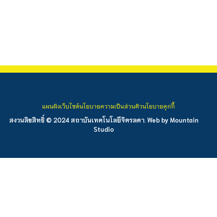
แผนผังเว็บไซต์
นโยบายความเป็นส่วนตัว
นโยบายคุกกี้
สงวนลิขสิทธิ์ © 2024 สถาบันเทคโนโลยีจิตรลดา. Web by
Mountain
Studio