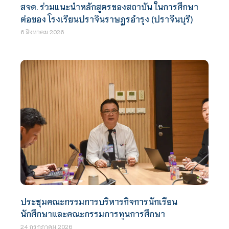
สจด. ร่วมแนะนำหลักสูตรของสถาบัน ในการศึกษา
ต่อของ โรงเรียนปราจินราษฎรอำรุง (ปราจีนบุรี)
6 สิงหาคม 2026
ประชุมคณะกรรมการบริหารกิจการนักเรียน
นักศึกษาและคณะกรรมการทุนการศึกษา
24 กรกฎาคม 2026