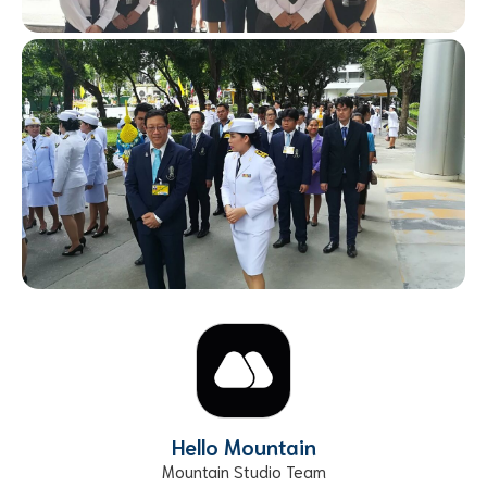
Hello Mountain
Mountain Studio Team