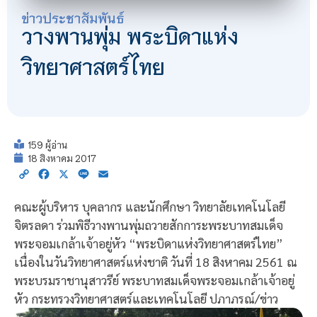
ข่าวประชาสัมพันธ์
วางพานพุ่ม พระบิดาแห่ง
วิทยาศาสตร์ไทย
159 ผู้อ่าน
18 สิงหาคม 2017
Copy
Facebook
X
Line
Email
Link
คณะผู้บริหาร บุคลากร และนักศึกษา วิทยาลัยเทคโนโลยี
จิตรลดา ร่วมพิธีวางพานพุ่มถวายสักการะพระบาทสมเด็จ
พระจอมเกล้าเจ้าอยู่หัว “พระบิดาแห่งวิทยาศาสตร์ไทย”
เนื่องในวันวิทยาศาสตร์แห่งชาติ วันที่ 18 สิงหาคม 2561 ณ
พระบรมราชานุสาวรีย์ พระบาทสมเด็จพระจอมเกล้าเจ้าอยู่
หัว กระทรวงวิทยาศาสตร์และเทคโนโลยี ปภาภรณ์/ข่าว