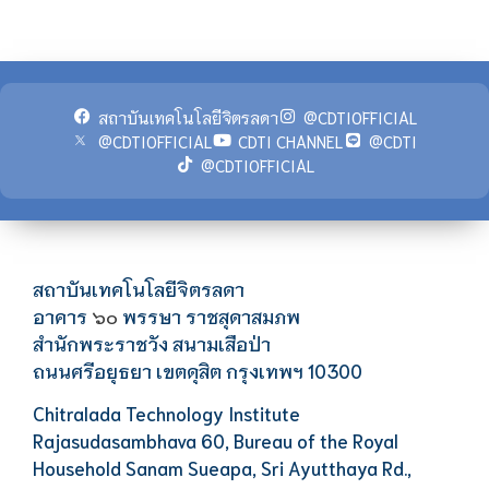
สถาบันเทคโนโลยีจิตรลดา
@CDTIOFFICIAL
@CDTIOFFICIAL
CDTI CHANNEL
@CDTI
@CDTIOFFICIAL
สถาบันเทคโนโลยีจิตรลดา
อาคาร
พรรษา ราชสุดาสมภพ
๖๐
สำนักพระราชวัง สนามเสือป่า
ถนนศรีอยุธยา เขตดุสิต กรุงเทพฯ 10300
Chitralada Technology Institute
Rajasudasambhava 60, Bureau of the Royal
Household Sanam Sueapa, Sri Ayutthaya Rd.,