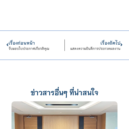
เรื่องก่อนหน้า
เรื่องถัดไป
รับมอบใบประกาศเกียรติคุณ
แสดงความยินดีการประกวดผลงาน
ข่าวสารอื่นๆ ที่น่าสนใจ