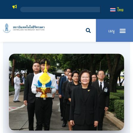
สถาบันเทคโนโลยีจ
ไทย