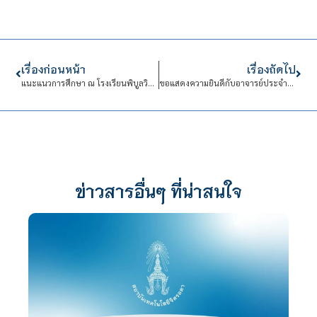
เรื่องก่อนหน้า
เรื่องถัดไป
แนะแนวการศึกษา ณ โรงเรียนพิบูลวิทยาลัย
ขอแสดงความยินดีกับอาจารย์ประจำคณะเทคโนโลยีอุตสาหกรรม
ข่าวสารอื่นๆ ที่น่าสนใจ