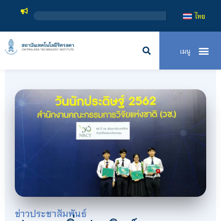
สถาบันเทคโนโลยีจิตรลดา เป็นส
ไทย
ข่าวประชาสัมพันธ์