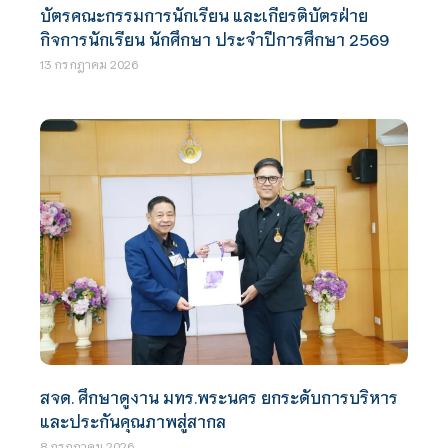
บัตรคณะกรรมการนักเรียน และเกียรติบัตรฝ่าย
กิจการนักเรียน นักศึกษา ประจำปีการศึกษา 2569
13 กรกฎาคม 2026
สจด. ศึกษาดูงาน มทร.พระนคร ยกระดับการบริหาร
และประกันคุณภาพสู่สากล
8 กรกฎาคม 2026