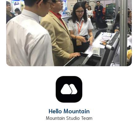
Hello Mountain
Mountain Studio Team