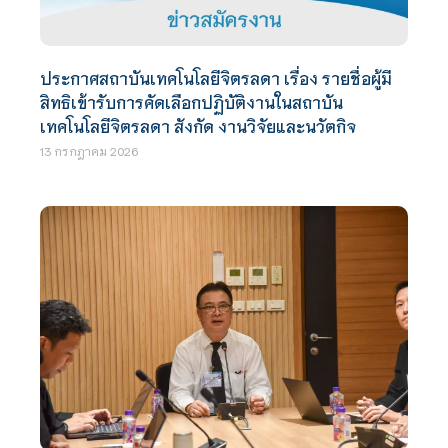
ประกาศสถาบันเทคโนโลยีจิตรลดา เรื่อง รายชื่อผู้มี
สิทธิเข้ารับการคัดเลือกปฏิบัติงานในสถาบัน
เทคโนโลยีจิตรลดา สังกัด งานวิจัยและนวัตกิจ
13 กรกฎาคม 2026