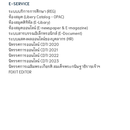
E-SERVICE
ระบบบริการการศึกษา (REG)
ห้องสมุด (Libery Catalog - OPAC)
ห้องสมุดดิจิทัล (E-Libary)
ห้องสมุดออนไลน์ (E-newspaper & E-magazine)
ระบบสารบรรณอิเล็กทรอนิกส์ (E-Document)
ระบบแสดงผลออนไลน์ของบุคลากร (HR)
นิทรรศการออนไลน์ CDTI 2020
นิทรรศการออนไลน์ CDTI 2021
นิทรรศการออนไลน์ CDTI 2022
นิทรรศการออนไลน์ CDTI 2023
นิทรรศการเฉลิมพระเกียรติ สมเด็จพระกนิษฐาธิราชเจ้าฯ
FOXIT EDITOR