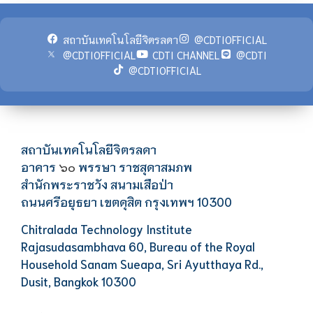
สถาบันเทคโนโลยีจิตรลดา
@CDTIOFFICIAL
@CDTIOFFICIAL
CDTI CHANNEL
@CDTI
@CDTIOFFICIAL
สถาบันเทคโนโลยีจิตรลดา
อาคาร
พรรษา ราชสุดาสมภพ
๖๐
สำนักพระราชวัง สนามเสือป่า
ถนนศรีอยุธยา เขตดุสิต กรุงเทพฯ 10300
Chitralada Technology Institute
Rajasudasambhava 60, Bureau of the Royal
Household Sanam Sueapa, Sri Ayutthaya Rd.,
Dusit, Bangkok 10300