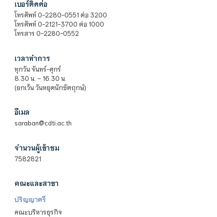
เบอร์ติดต่อ
โทรศัพท์ 0-2280-0551 ต่อ 3200
โทรศัพท์ 0-2121-3700 ต่อ 1000
โทรสาร 0-2280-0552
เวลาทำการ
ทุกวัน จันทร์-ศุกร์
8.30 น. – 16.30 น.
(ยกเว้น วันหยุดนักขัตฤกษ์)
อีเมล
saraban@cdti.ac.th
จำนวนผู้เข้าชม
7582821
คณะและสาขา
ปริญญาตรี
คณะบริหารธุรกิจ