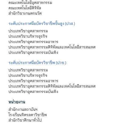
คณะเทคโนโลยีอุตสาหกรรม
คณะเทคโนโลยีดิจิทัล
สำนักวิชาเกษตรนวัต
ระดับประกาศนียบัตรวิชาชีพชั้นสูง (ปวส.)
ประเภทวิชาอุตสาหกรรม
ประเภทวิชาบริหารธุรกิจ
ประเภทวิชาอุตสาหกรรมอาหาร
ประเภทวิชาอุตสาหกรรมดิจิทัลและเทคโนโลยีสารสนเทศ
ประเภทวิชาอุตสาหกรรมบันเทิง
ระดับประกาศนียบัตรวิชาชีพ (ปวช.)
ประเภทวิชาอุตสาหกรรม
ประเภทวิชาบริหารธุรกิจ
ประเภทวิชาอุตสาหกรรมอาหาร
ประเภทวิชาอุตสาหกรรมดิจิทัลและเทคโนโลยีสารสนเทศ
ประเภทวิชาอุตสาหกรรมบันเทิง
หน่วยงาน
สำนักงานสถาบันฯ
โรงเรียนจิตรลดาวิชาชีพ
สำนักวิชาศึกษาทั่วไป