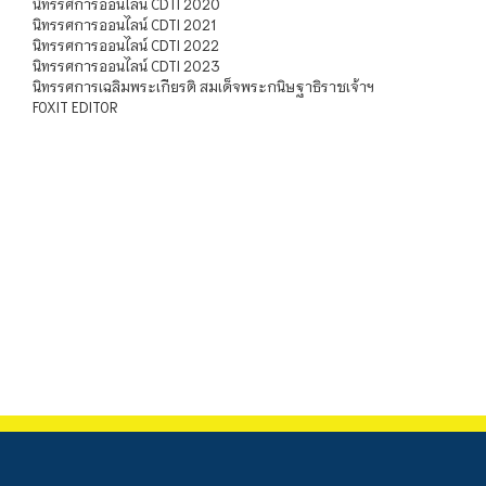
นิทรรศการออนไลน์ CDTI 2020
นิทรรศการออนไลน์ CDTI 2021
นิทรรศการออนไลน์ CDTI 2022
นิทรรศการออนไลน์ CDTI 2023
นิทรรศการเฉลิมพระเกียรติ สมเด็จพระกนิษฐาธิราชเจ้าฯ
FOXIT EDITOR