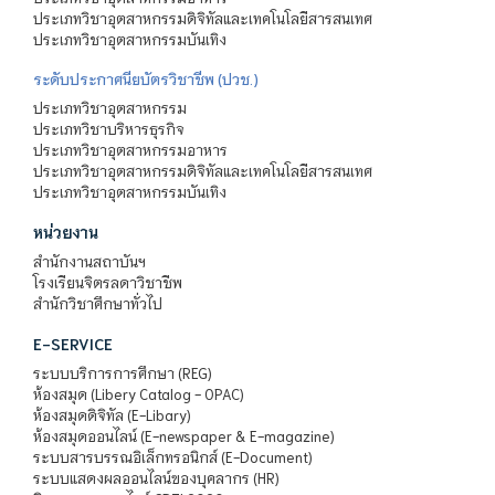
ประเภทวิชาอุตสาหกรรมดิจิทัลและเทคโนโลยีสารสนเทศ
ประเภทวิชาอุตสาหกรรมบันเทิง
ระดับประกาศนียบัตรวิชาชีพ (ปวช.)
ประเภทวิชาอุตสาหกรรม
ประเภทวิชาบริหารธุรกิจ
ประเภทวิชาอุตสาหกรรมอาหาร
ประเภทวิชาอุตสาหกรรมดิจิทัลและเทคโนโลยีสารสนเทศ
ประเภทวิชาอุตสาหกรรมบันเทิง
หน่วยงาน
สำนักงานสถาบันฯ
โรงเรียนจิตรลดาวิชาชีพ
สำนักวิชาศึกษาทั่วไป
E-SERVICE
ระบบบริการการศึกษา (REG)
ห้องสมุด (Libery Catalog - OPAC)
ห้องสมุดดิจิทัล (E-Libary)
ห้องสมุดออนไลน์ (E-newspaper & E-magazine)
ระบบสารบรรณอิเล็กทรอนิกส์ (E-Document)
ระบบแสดงผลออนไลน์ของบุคลากร (HR)