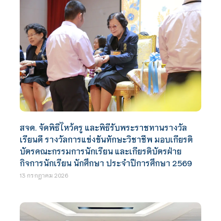
สจด. จัดพิธีไหว้ครู และพิธีรับพระราชทานรางวัล
เรียนดี รางวัลการแข่งขันทักษะวิชาชีพ มอบเกียรติ
บัตรคณะกรรมการนักเรียน และเกียรติบัตรฝ่าย
กิจการนักเรียน นักศึกษา ประจำปีการศึกษา 2569
13 กรกฎาคม 2026