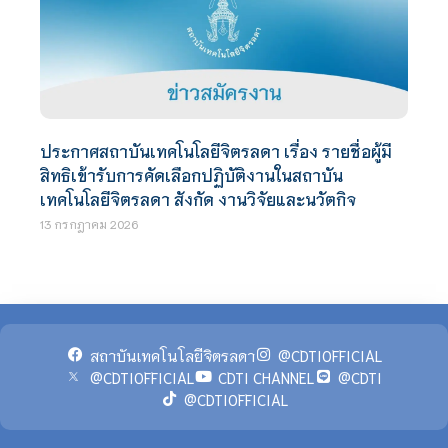
ประกาศสถาบันเทคโนโลยีจิตรลดา เรื่อง รายชื่อผู้มี
สิทธิเข้ารับการคัดเลือกปฏิบัติงานในสถาบัน
เทคโนโลยีจิตรลดา สังกัด งานวิจัยและนวัตกิจ
13 กรกฎาคม 2026
สถาบันเทคโนโลยีจิตรลดา
@CDTIOFFICIAL
@CDTIOFFICIAL
CDTI CHANNEL
@CDTI
@CDTIOFFICIAL