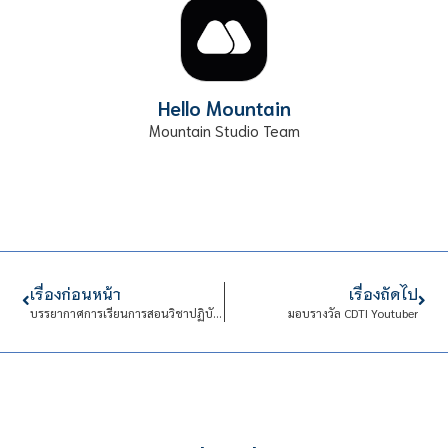
Hello Mountain
Mountain Studio Team
เรื่องก่อนหน้า
เรื่องถัดไป
บรรยากาศการเรียนการสอนวิชาปฏิบัติงานเทคโนโลยีอิเล็กทรอนิกส์
มอบรางวัล CDTI Youtuber