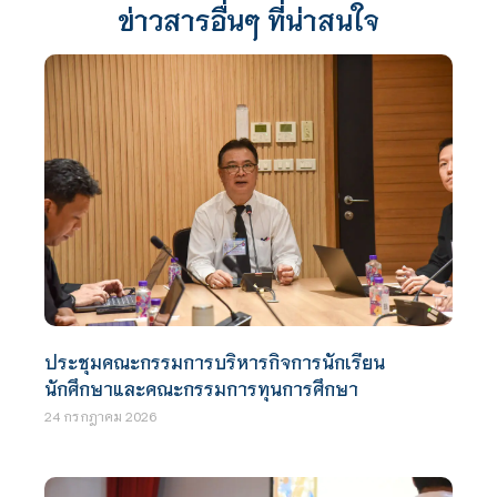
ข่าวสารอื่นๆ ที่น่าสนใจ
ประชุมคณะกรรมการบริหารกิจการนักเรียน
นักศึกษาและคณะกรรมการทุนการศึกษา
24 กรกฎาคม 2026