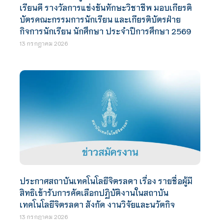
เรียนดี รางวัลการแข่งขันทักษะวิชาชีพ มอบเกียรติ
บัตรคณะกรรมการนักเรียน และเกียรติบัตรฝ่าย
กิจการนักเรียน นักศึกษา ประจำปีการศึกษา 2569
13 กรกฎาคม 2026
ประกาศสถาบันเทคโนโลยีจิตรลดา เรื่อง รายชื่อผู้มี
สิทธิเข้ารับการคัดเลือกปฏิบัติงานในสถาบัน
เทคโนโลยีจิตรลดา สังกัด งานวิจัยและนวัตกิจ
13 กรกฎาคม 2026