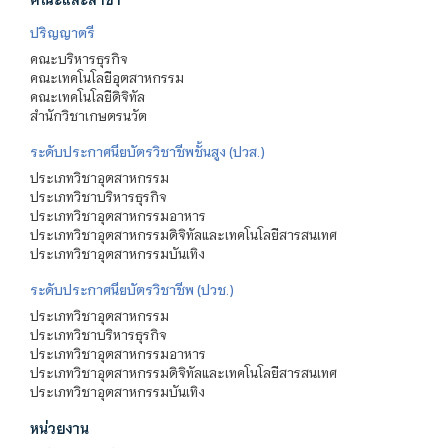
ปริญญาตรี
คณะบริหารธุรกิจ
คณะเทคโนโลยีอุตสาหกรรม
คณะเทคโนโลยีดิจิทัล
สำนักวิชาเกษตรนวัต
ระดับประกาศนียบัตรวิชาชีพชั้นสูง (ปวส.)
ประเภทวิชาอุตสาหกรรม
ประเภทวิชาบริหารธุรกิจ
ประเภทวิชาอุตสาหกรรมอาหาร
ประเภทวิชาอุตสาหกรรมดิจิทัลและเทคโนโลยีสารสนเทศ
ประเภทวิชาอุตสาหกรรมบันเทิง
ระดับประกาศนียบัตรวิชาชีพ (ปวช.)
ประเภทวิชาอุตสาหกรรม
ประเภทวิชาบริหารธุรกิจ
ประเภทวิชาอุตสาหกรรมอาหาร
ประเภทวิชาอุตสาหกรรมดิจิทัลและเทคโนโลยีสารสนเทศ
ประเภทวิชาอุตสาหกรรมบันเทิง
หน่วยงาน