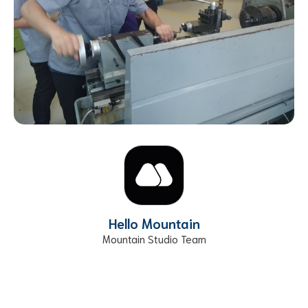
Hello Mountain
Mountain Studio Team