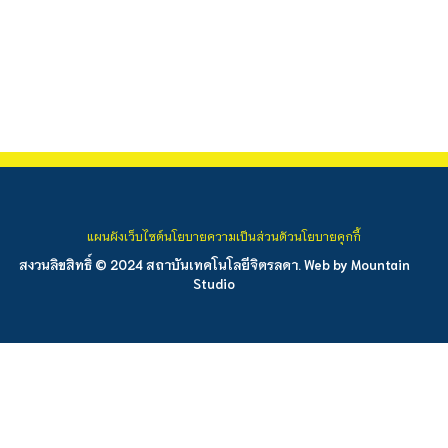
แผนผังเว็บไซต์
นโยบายความเป็นส่วนตัว
นโยบายคุกกี้
สงวนลิขสิทธิ์ © 2024 สถาบันเทคโนโลยีจิตรลดา. Web by
Mountain
Studio