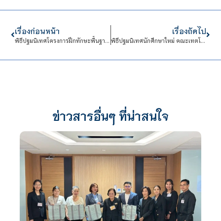
เรื่องก่อนหน้า
เรื่องถัดไป
พิธีปฐมนิเทศโครงการฝึกทักษะพื้นฐานทางช่างสำหรับนักศึกษาใหม่ ประจำปีการศึกษา 2562
พิธีปฐมนิเทศนักศึกษาใหม่ คณะเทตโนฯ
ข่าวสารอื่นๆ ที่น่าสนใจ