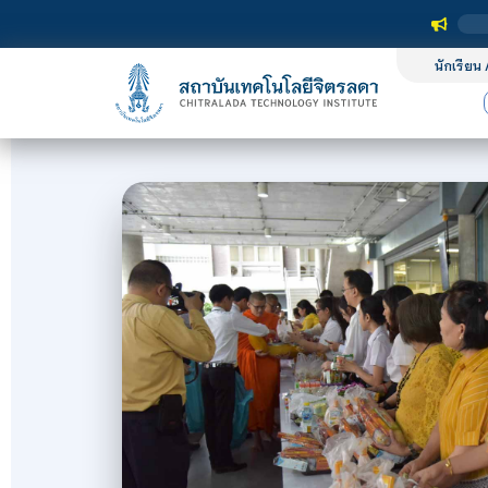
นักเรียน 