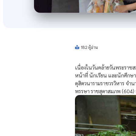
182 ผู้อ่าน
เนื่องในวันคล้ายวันพระราชส
หน้าที่ นักเรียน และนักศึ
ดุสิตวนารามราชวรวิหาร จำนว
พรรษา ราชสุดาสมภพ (604) 