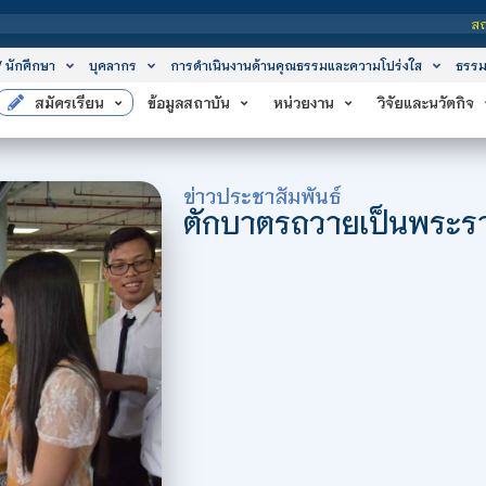
สถาบันเทคโนโลยีจิตรลดา เป็นสถาบันอ
/ นักศึกษา
บุคลากร
การดำเนินงานด้านคุณธรรมและความโปร่งใส
ธรรม
สมัครเรียน
ข้อมูลสถาบัน
หน่วยงาน
วิจัยและนวัตกิจ
ข่าวประชาสัมพันธ์
ตักบาตรถวายเป็นพระร