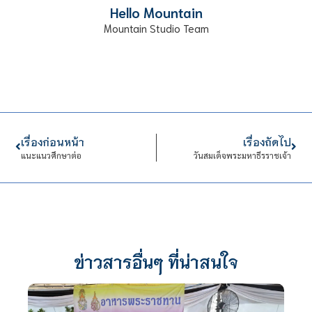
Hello Mountain
Mountain Studio Team
เรื่องก่อนหน้า
เรื่องถัดไป
แนะแนวศึกษาต่อ
วันสมเด็จพระมหาธีรราชเจ้า
ข่าวสารอื่นๆ ที่น่าสนใจ