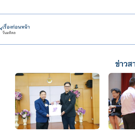
เรื่องก่อนหน้า
วันมหิดล
ข่าวสา