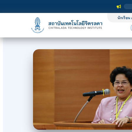
นักเรียน 