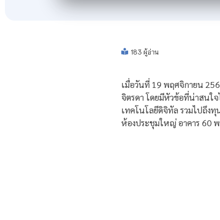
183 ผู้อ่าน
เมื่อวันที่ 19 พฤศจิกายน 25
จิตรดา โดยมีหัวข้อที่น่าส
เทคโนโลยีดิจิทัล รวมไปถึงท
ห้องประชุมใหญ่ อาคาร 60 