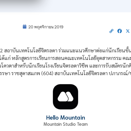
20 พฤศจิกายน 2019
Copy
Fac
Link
62 สถาบันเทคโนโลยีจิตรลดา ร่วมแนะแนวศึกษาต่อแก่นักเรียนชั้นม
นใจได้แก่ หลักสูตรการเรียนการสอนคณะเทคโนโลยีอุตสาหกรรม คณ
ุนโควตาสำหรับนักเรียนโรงเรียนจิตรลดาวิชีพ และการรับสมัครนั
พรรษา ราชสุดาสมภพ (604) สถาบันเทคโนโลยีจิตรลดา ปภาภรณ์/ข
Hello Mountain
Mountain Studio Team