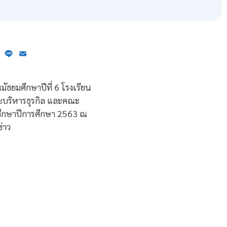
ebook
X
Line
Email
ัธยมศึกษาปีที่ 6 โรงเรียน
ะบริหารธุรกิล และคณะ
กศึกษาปีการศึกษา 2563 ณ
่าว