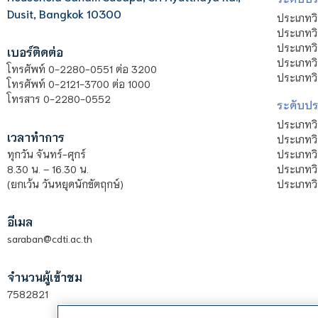
Dusit, Bangkok 10300
ประเภทว
ประเภทวิ
ประเภทว
เบอร์ติดต่อ
ประเภทวิ
โทรศัพท์ 0-2280-0551 ต่อ 3200
ประเภทวิ
โทรศัพท์ 0-2121-3700 ต่อ 1000
โทรสาร 0-2280-0552
ระดับปร
ประเภทว
เวลาทำการ
ประเภทวิ
ประเภทว
ทุกวัน จันทร์-ศุกร์
ประเภทวิ
8.30 น. – 16.30 น.
ประเภทวิ
(ยกเว้น วันหยุดนักขัตฤกษ์)
อีเมล
saraban@cdti.ac.th
จำนวนผู้เข้าชม
7582821