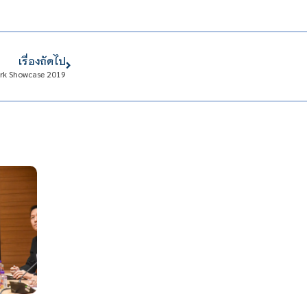
เรื่องถัดไป
ork Showcase 2019