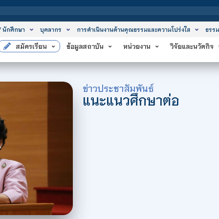
สถาบันเทคโนโ
/ นักศึกษา
บุคลากร
การดำเนินงานด้านคุณธรรมและความโปร่งใส
ธรรม
สมัครเรียน
ข้อมูลสถาบัน
หน่วยงาน
วิจัยและนวัตกิจ
ข่าวประชาสัมพันธ์
แนะแนวศึกษาต่อ