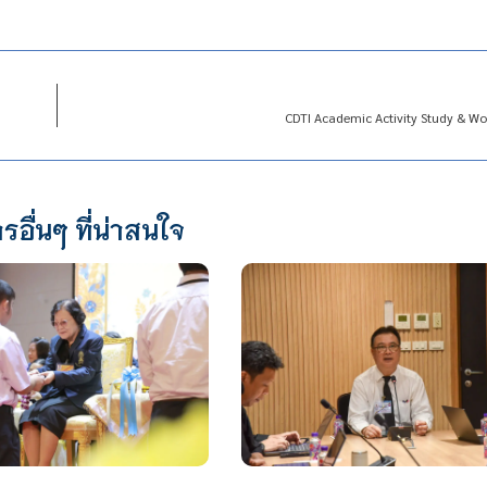
CDTI Academic Activity Study & W
รอื่นๆ ที่น่าสนใจ