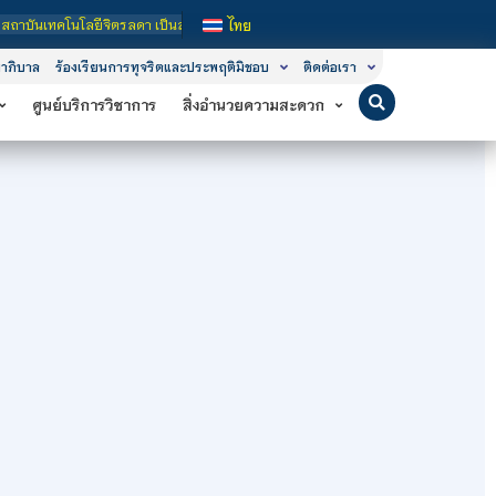
ลยีจิตรลดา เป็นสถาบันอุดมศึกษาในกำกับของรัฐ เปิดหลักสูตรการเรียนการสอน 3 ระดับ
ไทย
าภิบาล
ร้องเรียนการทุจริตและประพฤติมิชอบ
ติดต่อเรา
ศูนย์บริการวิชาการ
สิ่งอำนวยความสะดวก