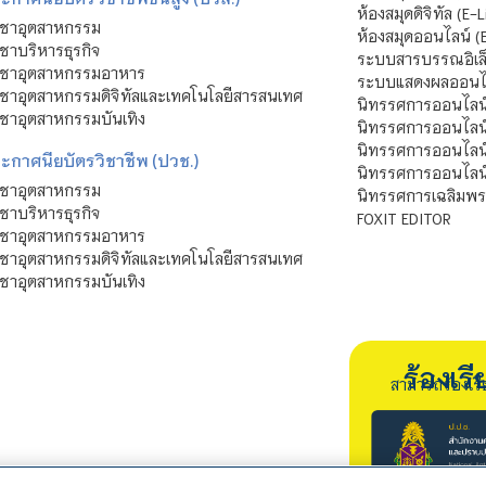
ห้องสมุดดิจิทัล (E-L
ิชาอุตสาหกรรม
ห้องสมุดออนไลน์ (
ชาบริหารธุรกิจ
ระบบสารบรรณอิเล็
ิชาอุตสาหกรรมอาหาร
ระบบแสดงผลออนไล
ชาอุตสาหกรรมดิจิทัลและเทคโนโลยีสารสนเทศ
นิทรรศการออนไลน
ชาอุตสาหกรรมบันเทิง
นิทรรศการออนไลน์
นิทรรศการออนไลน
ะกาศนียบัตรวิชาชีพ (ปวช.)
นิทรรศการออนไลน
ิชาอุตสาหกรรม
นิทรรศการเฉลิมพระ
ชาบริหารธุรกิจ
FOXIT EDITOR
ิชาอุตสาหกรรมอาหาร
ชาอุตสาหกรรมดิจิทัลและเทคโนโลยีสารสนเทศ
ชาอุตสาหกรรมบันเทิง
ร้องเ
สามารถร้องเร