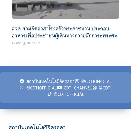
สจด. ร่วมจิตอาสาโรงครัวพระราชทาน ประกอบ
อาหารเพื่อประชาชนผู้เดินทางถวายสักการะพระศพ
13 กรกฎาคม 2026
สถาบันเทคโนโลยีจิตรลดา
@CDTIOFFICIAL
@CDTIOFFICIAL
CDTI CHANNEL
@CDTI
@CDTIOFFICIAL
สถาบันเทคโนโลยีจิตรลดา