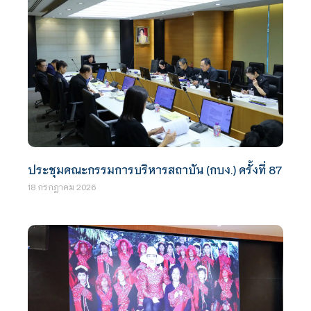
ประชุมคณะกรรมการบริหารสถาบัน (กบง.) ครั้งที่ 87
18 กรกฎาคม 2026