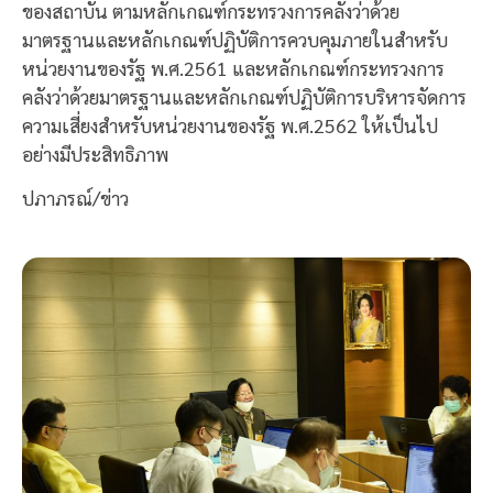
ของสถาบัน ตามหลักเกณฑ์กระทรวงการคลังว่าด้วย
มาตรฐานและหลักเกณฑ์ปฏิบัติการควบคุมภายในสำหรับ
หน่วยงานของรัฐ พ.ศ.2561 และหลักเกณฑ์กระทรวงการ
คลังว่าด้วยมาตรฐานและหลักเกณฑ์ปฏิบัติการบริหารจัดการ
ความเสี่ยงสำหรับหน่วยงานของรัฐ พ.ศ.2562 ให้เป็นไป
อย่างมีประสิทธิภาพ
ปภาภรณ์/ข่าว