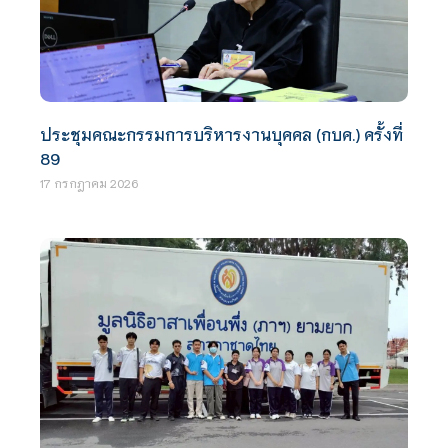
ประชุมคณะกรรมการบริหารงานบุคคล (กบค.) ครั้งที่
89
17 กรกฎาคม 2026