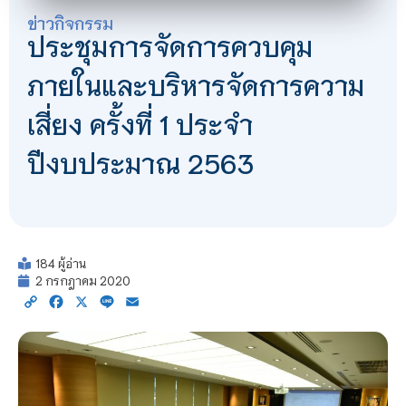
ข่าวกิจกรรม
ประชุมการจัดการควบคุม
ภายในและบริหารจัดการความ
เสี่ยง ครั้งที่ 1 ประจำ
ปีงบประมาณ 2563
184 ผู้อ่าน
2 กรกฎาคม 2020
Copy
Facebook
X
Line
Email
Link