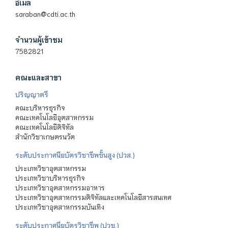
อีเมล
saraban@cdti.ac.th
จำนวนผู้เข้าชม
7582821
คณะและสาขา
ปริญญาตรี
คณะบริหารธุรกิจ
คณะเทคโนโลยีอุตสาหกรรม
คณะเทคโนโลยีดิจิทัล
สำนักวิชาเกษตรนวัต
ระดับประกาศนียบัตรวิชาชีพชั้นสูง (ปวส.)
ประเภทวิชาอุตสาหกรรม
ประเภทวิชาบริหารธุรกิจ
ประเภทวิชาอุตสาหกรรมอาหาร
ประเภทวิชาอุตสาหกรรมดิจิทัลและเทคโนโลยีสารสนเทศ
ประเภทวิชาอุตสาหกรรมบันเทิง
ระดับประกาศนียบัตรวิชาชีพ (ปวช.)