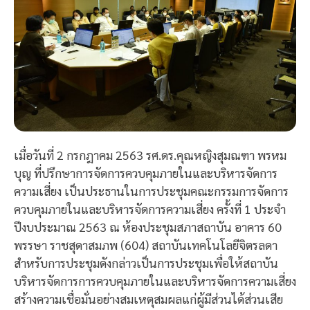
เมื่อวันที่ 2 กรกฎาคม 2563 รศ.ดร.คุณหญิงสุมณฑา พรหม
บุญ ที่ปรึกษาการจัดการควบคุมภายในและบริหารจัดการ
ความเสี่ยง เป็นประธานในการประชุมคณะกรรมการจัดการ
ควบคุมภายในและบริหารจัดการความเสี่ยง ครั้งที่ 1 ประจำ
ปีงบประมาณ 2563 ณ ห้องประชุมสภาสถาบัน อาคาร 60
พรรษา ราชสุดาสมภพ (604) สถาบันเทคโนโลยีจิตรลดา
สำหรับการประชุมดังกล่าวเป็นการประชุมเพื่อให้สถาบัน
บริหารจัดการการควบคุมภายในและบริหารจัดการความเสี่ยง
สร้างความเชื่อมั่นอย่างสมเหตุสมผลแก่ผู้มีส่วนได้ส่วนเสีย