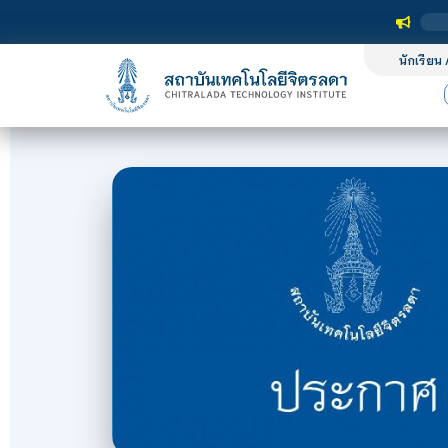
นักเรียน 