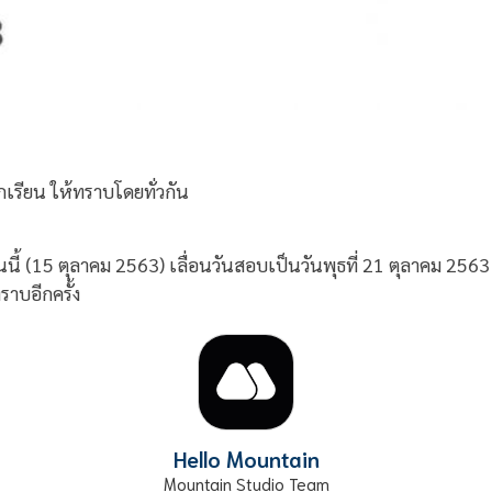
กเรียน ให้ทราบโดยทั่วกัน
ี้ (15 ตุลาคม 2563) เลื่อนวันสอบเป็นวันพุธที่ 21 ตุลาคม 256
าบอีกครั้ง
Hello Mountain
Mountain Studio Team