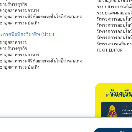
ห้องสมุดออนไลน์ (
ชาบริหารธุรกิจ
ระบบสารบรรณอิเล็
ิชาอุตสาหกรรมอาหาร
ระบบแสดงผลออนไล
ชาอุตสาหกรรมดิจิทัลและเทคโนโลยีสารสนเทศ
นิทรรศการออนไลน
ชาอุตสาหกรรมบันเทิง
นิทรรศการออนไลน์
นิทรรศการออนไลน
ะกาศนียบัตรวิชาชีพ (ปวช.)
นิทรรศการออนไลน
ิชาอุตสาหกรรม
นิทรรศการเฉลิมพระ
ชาบริหารธุรกิจ
FOXIT EDITOR
ิชาอุตสาหกรรมอาหาร
ชาอุตสาหกรรมดิจิทัลและเทคโนโลยีสารสนเทศ
ชาอุตสาหกรรมบันเทิง
ร้องเ
สามารถร้องเร