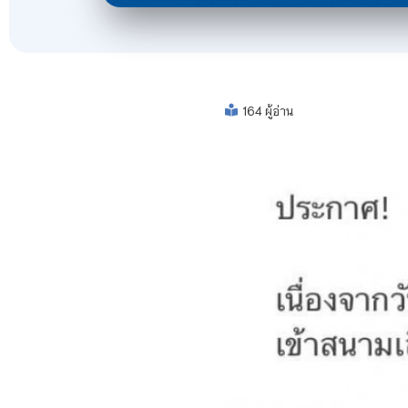
164 ผู้อ่าน