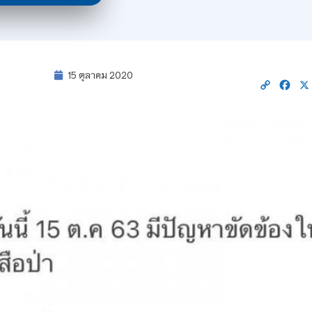
15 ตุลาคม 2020
Copy
Fac
Link