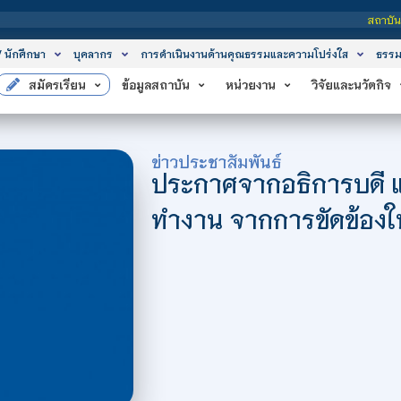
สถาบันเทคโนโลยีจิตรลด
/ นักศึกษา
บุคลากร
การดำเนินงานด้านคุณธรรมและความโปร่งใส
ธรรม
สมัครเรียน
ข้อมูลสถาบัน
หน่วยงาน
วิจัยและนวัตกิจ
ข่าวประชาสัมพันธ์
ประกาศจากอธิการบดี แ
ทำงาน จากการขัดข้องใ