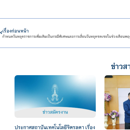
เรื่องก่อนหน้า
ข่าวสา
ประกาศสถาบันเทคโนโลยีจิตรลดา เรื่อง