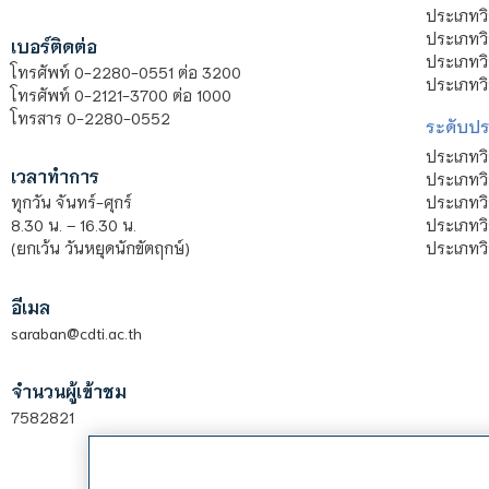
ประเภทวิ
ประเภทว
เบอร์ติดต่อ
ประเภทวิ
โทรศัพท์ 0-2280-0551 ต่อ 3200
ประเภทวิ
โทรศัพท์ 0-2121-3700 ต่อ 1000
โทรสาร 0-2280-0552
ระดับปร
ประเภทว
เวลาทำการ
ประเภทวิ
ประเภทว
ทุกวัน จันทร์-ศุกร์
ประเภทวิ
8.30 น. – 16.30 น.
ประเภทวิ
(ยกเว้น วันหยุดนักขัตฤกษ์)
อีเมล
saraban@cdti.ac.th
จำนวนผู้เข้าชม
7582821