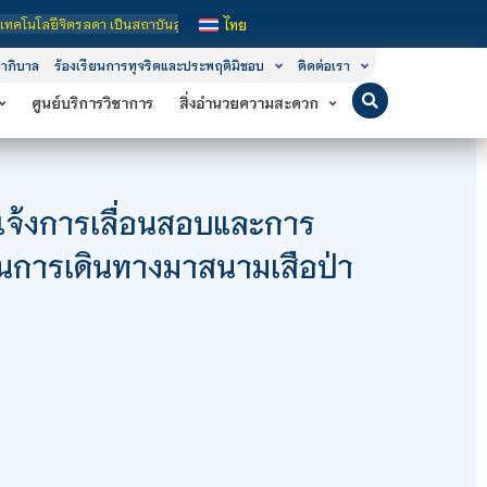
า เป็นสถาบันอุดมศึกษาในกำกับของรัฐ เปิดหลักสูตรการเรียนการสอน 3 ระดับ คือ ระดั
ไทย
าภิบาล
ร้องเรียนการทุจริตและประพฤติมิชอบ
ติดต่อเรา
ศูนย์บริการวิชาการ
สิ่งอำนวยความสะดวก
จ้งการเลื่อนสอบและการ
นการเดินทางมาสนามเสือป่า