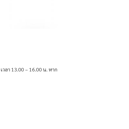
3 เวลา 13.00 – 16.00 น. หาก