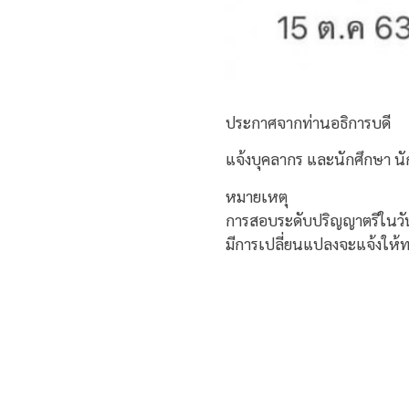
ประกาศจากท่านอธิการบดี
แจ้งบุคลากร และนักศึกษา นั
หมายเหตุ
การสอบระดับปริญญาตรีในวันน
มีการเปลี่ยนแปลงจะแจ้งให้ทร