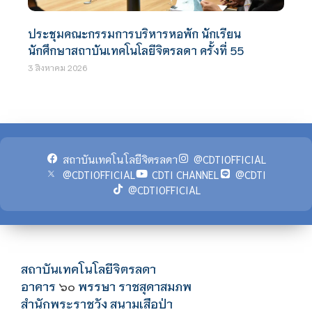
ประชุมคณะกรรมการบริหารหอพัก นักเรียน
นักศึกษาสถาบันเทคโนโลยีจิตรลดา ครั้งที่ 55
3 สิงหาคม 2026
สถาบันเทคโนโลยีจิตรลดา
@CDTIOFFICIAL
@CDTIOFFICIAL
CDTI CHANNEL
@CDTI
@CDTIOFFICIAL
สถาบันเทคโนโลยีจิตรลดา
อาคาร
พรรษา ราชสุดาสมภพ
๖๐
สำนักพระราชวัง สนามเสือป่า