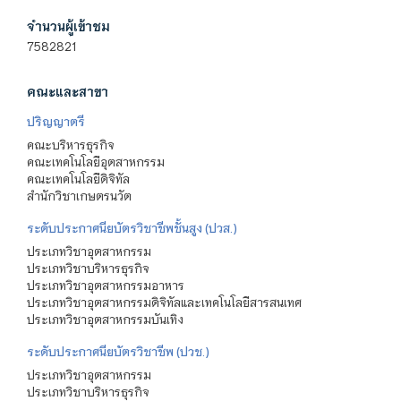
จำนวนผู้เข้าชม
7582821
คณะและสาขา
ปริญญาตรี
คณะบริหารธุรกิจ
คณะเทคโนโลยีอุตสาหกรรม
คณะเทคโนโลยีดิจิทัล
สำนักวิชาเกษตรนวัต
ระดับประกาศนียบัตรวิชาชีพชั้นสูง (ปวส.)
ประเภทวิชาอุตสาหกรรม
ประเภทวิชาบริหารธุรกิจ
ประเภทวิชาอุตสาหกรรมอาหาร
ประเภทวิชาอุตสาหกรรมดิจิทัลและเทคโนโลยีสารสนเทศ
ประเภทวิชาอุตสาหกรรมบันเทิง
ระดับประกาศนียบัตรวิชาชีพ (ปวช.)
ประเภทวิชาอุตสาหกรรม
ประเภทวิชาบริหารธุรกิจ