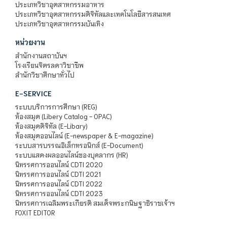
ประเภทวิชาอุตสาหกรรมอาหาร
ประเภทวิชาอุตสาหกรรมดิจิทัลและเทคโนโลยีสารสนเทศ
ประเภทวิชาอุตสาหกรรมบันเทิง
หน่วยงาน
สำนักงานสถาบันฯ
โรงเรียนจิตรลดาวิชาชีพ
สำนักวิชาศึกษาทั่วไป
E-SERVICE
ระบบบริการการศึกษา (REG)
ห้องสมุด (Libery Catalog - OPAC)
ห้องสมุดดิจิทัล (E-Libary)
ห้องสมุดออนไลน์ (E-newspaper & E-magazine)
ระบบสารบรรณอิเล็กทรอนิกส์ (E-Document)
ระบบแสดงผลออนไลน์ของบุคลากร (HR)
นิทรรศการออนไลน์ CDTI 2020
นิทรรศการออนไลน์ CDTI 2021
นิทรรศการออนไลน์ CDTI 2022
นิทรรศการออนไลน์ CDTI 2023
นิทรรศการเฉลิมพระเกียรติ สมเด็จพระกนิษฐาธิราชเจ้าฯ
FOXIT EDITOR