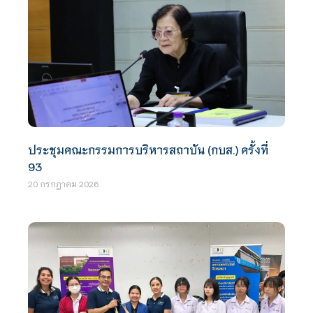
ประชุมคณะกรรมการบริหารสถาบัน (กบส.) ครั้งที่
93
20 กรกฎาคม 2026