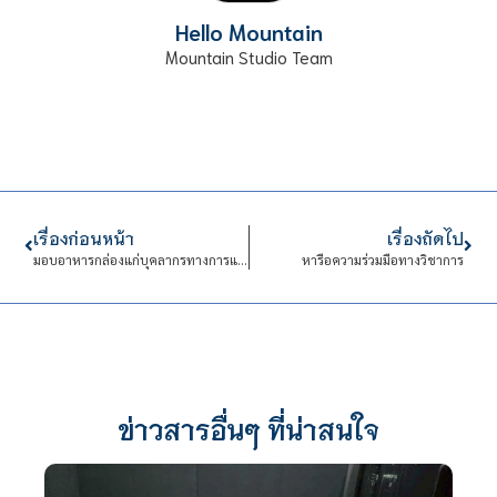
Hello Mountain
Mountain Studio Team
เรื่องก่อนหน้า
เรื่องถัดไป
มอบอาหารกล่องแก่บุคลากรทางการแพทย์ ครั้งที่ 45
หารือความร่วมมือทางวิชาการ
ข่าวสารอื่นๆ ที่น่าสนใจ