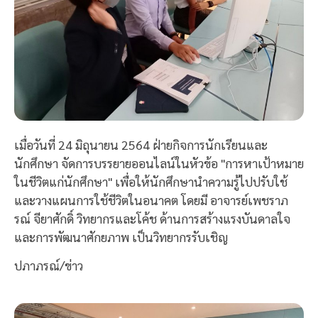
เมื่อวันที่ 24 มิถุนายน 2564 ฝ่ายกิจการนักเรียนและ
นักศึกษา จัดการบรรยายออนไลน์ในหัวข้อ "การหาเป้าหมาย
ในชีวิตแก่นักศึกษา" เพื่อให้นักศึกษานำความรู้ไปปรับใช้
และวางแผนการใช้ชีวิตในอนาคต โดยมี อาจารย์เพชราภ
รณ์ จียาศักดิ์ วิทยากรและโค้ช ด้านการสร้างแรงบันดาลใจ
และการพัฒนาศักยภาพ เป็นวิทยากรรับเชิญ
ปภาภรณ์/ข่าว