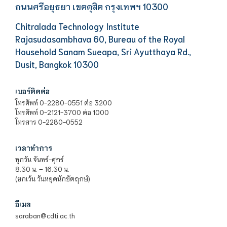
ถนนศรีอยุธยา เขตดุสิต กรุงเทพฯ 10300
Chitralada Technology Institute
Rajasudasambhava 60, Bureau of the Royal
Household Sanam Sueapa, Sri Ayutthaya Rd.,
Dusit, Bangkok 10300
เบอร์ติดต่อ
โทรศัพท์ 0-2280-0551 ต่อ 3200
โทรศัพท์ 0-2121-3700 ต่อ 1000
โทรสาร 0-2280-0552
เวลาทำการ
ทุกวัน จันทร์-ศุกร์
8.30 น. – 16.30 น.
(ยกเว้น วันหยุดนักขัตฤกษ์)
อีเมล
saraban@cdti.ac.th