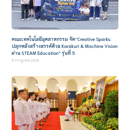
คณะเทคโนโลยีอุตสาหกรรม จัด“Creative Sparks:
ปลุกพลังสร้างสรรค์ด้วย Karakuri & Machine Vision
ผ่าน STEAM Education” รุ่นที่ 5
8 กรกฎาคม 2026