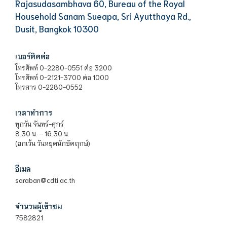
Rajasudasambhava 60, Bureau of the Royal
Household Sanam Sueapa, Sri Ayutthaya Rd.,
Dusit, Bangkok 10300
เบอร์ติดต่อ
โทรศัพท์ 0-2280-0551 ต่อ 3200
โทรศัพท์ 0-2121-3700 ต่อ 1000
โทรสาร 0-2280-0552
เวลาทำการ
ทุกวัน จันทร์-ศุกร์
8.30 น. – 16.30 น.
(ยกเว้น วันหยุดนักขัตฤกษ์)
อีเมล
saraban@cdti.ac.th
จำนวนผู้เข้าชม
7582821