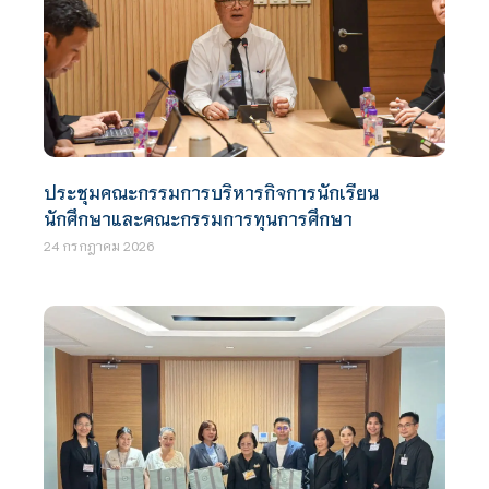
ประชุมคณะกรรมการบริหารกิจการนักเรียน
นักศึกษาและคณะกรรมการทุนการศึกษา
24 กรกฎาคม 2026