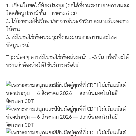
1. เขียนใบขอใช้ห้องประชุม (ขอได้ที่งานระบบกายภาพและ
โสตทัศนูปกรณ์ ชั้น 1 อาคาร 604)
2. ให้อาจารย์ที่ปรึกษา/อาจารย์ประจำวิชา ลงนามรับรองการ
ใช้งาน
3. ส่งใบขอใช้ห้องประชุมที่งานระบบกายภาพและโสต
ทัศนูปกรณ์
Tip: น้อง ๆ ควรส่งใบขอใช้ห้องล่วงหน้า 1-3 วัน เพื่อที่จะได้
ทราบว่าห้องว่างให้ใช้บริการหรือไม่