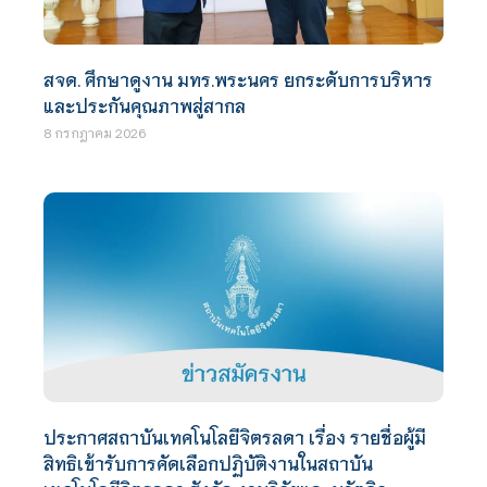
สจด. ศึกษาดูงาน มทร.พระนคร ยกระดับการบริหาร
และประกันคุณภาพสู่สากล
8 กรกฎาคม 2026
ประกาศสถาบันเทคโนโลยีจิตรลดา เรื่อง รายชื่อผู้มี
สิทธิเข้ารับการคัดเลือกปฏิบัติงานในสถาบัน