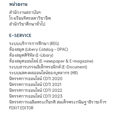
หน่วยงาน
สำนักงานสถาบันฯ
โรงเรียนจิตรลดาวิชาชีพ
สำนักวิชาศึกษาทั่วไป
E-SERVICE
ระบบบริการการศึกษา (REG)
ห้องสมุด (Libery Catalog - OPAC)
ห้องสมุดดิจิทัล (E-Libary)
ห้องสมุดออนไลน์ (E-newspaper & E-magazine)
ระบบสารบรรณอิเล็กทรอนิกส์ (E-Document)
ระบบแสดงผลออนไลน์ของบุคลากร (HR)
นิทรรศการออนไลน์ CDTI 2020
นิทรรศการออนไลน์ CDTI 2021
นิทรรศการออนไลน์ CDTI 2022
นิทรรศการออนไลน์ CDTI 2023
นิทรรศการเฉลิมพระเกียรติ สมเด็จพระกนิษฐาธิราชเจ้าฯ
FOXIT EDITOR