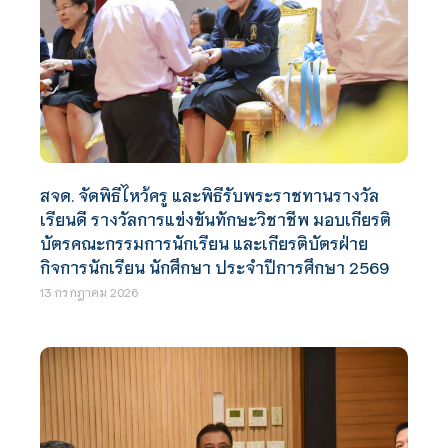
สจด. จัดพิธีไหว้ครู และพิธีรับพระราชทานรางวัล
เรียนดี รางวัลการแข่งขันทักษะวิชาชีพ มอบเกียรติ
บัตรคณะกรรมการนักเรียน และเกียรติบัตรฝ่าย
กิจการนักเรียน นักศึกษา ประจำปีการศึกษา 2569
13 กรกฎาคม 2026