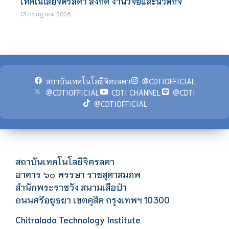
เทคโนโลยีจิตรลดา สังกัด งานวิจัยและนวัตกิจ
13 กรกฎาคม 2026
สถาบันเทคโนโลยีจิตรลดา
@CDTIOFFICIAL
@CDTIOFFICIAL
CDTI CHANNEL
@CDTI
@CDTIOFFICIAL
สถาบันเทคโนโลยีจิตรลดา
อาคาร
พรรษา ราชสุดาสมภพ
๖๐
สำนักพระราชวัง สนามเสือป่า
ถนนศรีอยุธยา เขตดุสิต กรุงเทพฯ 10300
Chitralada Technology Institute