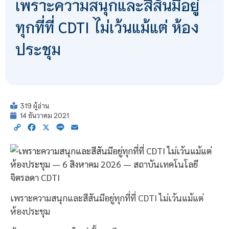
เพราะความสนุกและสีสันมีอยู่
ทุกที่ที่ CDTI ไม่เว้นแม้แต่ ห้อง
ประชุม
319 ผู้อ่าน
14 ธันวาคม 2021
Copy
Facebook
X
Line
Email
Link
เพราะความสนุกและสีสันมีอยู่ทุกที่ที่ CDTI ไม่เว้นแม้แต่
ห้องประชุม