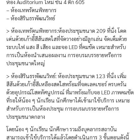
ห้อง Auditorium ใหม่ ชั้น 4 ตึก 605
– ห้องเทพรัตนพิทยากร
– ห้องสิรินธรพัฒนวิทย์
> ห้องเทพรัตนพิทยากร:ห้องประชุมขนาด 209 ที่นั่ง โดด
เด่นด้วยเก้าอี้สีสันสดใสที่จัดวางอย่างมีลูกเล่น จัดเต็มด้วย
ระบบไฟ แสง สี เสียง และจอ LED ที่คมชัด เหมาะสำหรับ
การเป็นห้องนำเสนอผลงาน การอบรมบรรยายหรือการ
ประชุมขนาดใหญ่
> ห้องสิรินธรพัฒนวิทย์: ห้องประชุมขนาด 123 ที่นั่ง เพิ่ม
สีสันด้วยเก้าอี้สีเหลืองสดใสพร้อมที่จดเลคเชอร์ ครบครัน
ด้วยอุปกรณ์โสตทัศนูปกรณ์ ที่มาพร้อมกับจอ LED ภาพคมชัด
ที่รอให้น้อง ๆ นักเรียน นักศึกษาได้เข้ามาใช้บริการ เหมาะ
สำหรับการเป็นห้องประชุม การอบรมบรรยายหรือการ
ประชุมขนาดกลาง
โดยน้อง ๆ นักเรียน นักศึกษา รวมถึงบุคลากรสถาบัน
สามารถเข้าใช้บริการได้แล้วโดยดำเนินการ 3 ขั้นตอนดังนี้