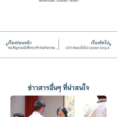
เรื่องก่อนหน้า
เรื่องถัดไป
ขอเชิญชวนนักศึกษาเข้าร่วมกิจกรรม “Music for all พี่สอน น้องเล่น” ของชมรมดนตรีสากล
CDTI ส่งแรงใจไป Golden Song 4
ข่าวสารอื่นๆ ที่น่าสนใจ