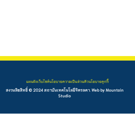
แผนผังเว็บไซต์
นโยบายความเป็นส่วนตัว
นโยบายคุกกี้
สงวนลิขสิทธิ์ © 2024 สถาบันเทคโนโลยีจิตรลดา. Web by
Mountain
Studio