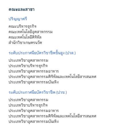
คณะและสาขา
ปริญญาตรี
คณะบริหารธุรกิจ
คณะเทคโนโลยีอุตสาหกรรม
คณะเทคโนโลยีดิจิทัล
สำนักวิชาเกษตรนวัต
ระดับประกาศนียบัตรวิชาชีพชั้นสูง (ปวส.)
ประเภทวิชาอุตสาหกรรม
ประเภทวิชาบริหารธุรกิจ
ประเภทวิชาอุตสาหกรรมอาหาร
ประเภทวิชาอุตสาหกรรมดิจิทัลและเทคโนโลยีสารสนเทศ
ประเภทวิชาอุตสาหกรรมบันเทิง
ระดับประกาศนียบัตรวิชาชีพ (ปวช.)
ประเภทวิชาอุตสาหกรรม
ประเภทวิชาบริหารธุรกิจ
ประเภทวิชาอุตสาหกรรมอาหาร
ประเภทวิชาอุตสาหกรรมดิจิทัลและเทคโนโลยีสารสนเทศ
ประเภทวิชาอุตสาหกรรมบันเทิง