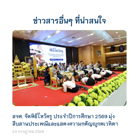
ข่าวสารอื่นๆ ที่น่าสนใจ
สจด. จัดพิธีไหว้ครู ประจำปีการศึกษา 2569 มุ่ง
สืบสานประเพณีและแสดงความกตัญญูกตเวทิตา
24 กรกฎาคม 2026