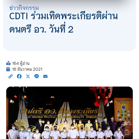
ข่าวกิจกรรม
CDTI ร่วมเทิดพระเกียรติผ่าน
ดนตรี อว. วันที่ 2
164 ผู้อ่าน
18 ธันวาคม 2021
Copy
Facebook
X
Line
Email
Link