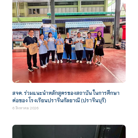
สจด. ร่วมแนะนำหลักสูตรของสถาบัน ในการศึกษา
ต่อของ โรงเรียนปราจีนกัลยาณี (ปราจีนบุรี)
6 สิงหาคม 2026