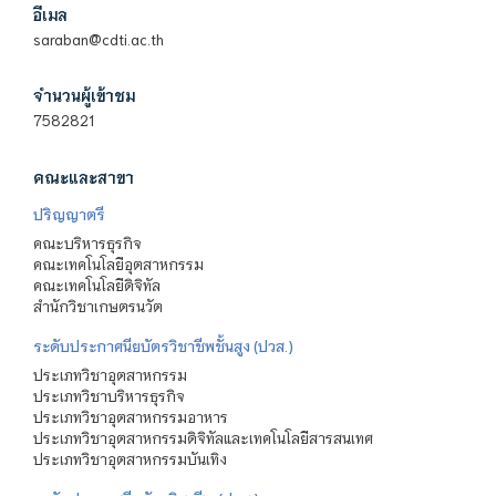
อีเมล
saraban@cdti.ac.th
จำนวนผู้เข้าชม
7582821
คณะและสาขา
ปริญญาตรี
คณะบริหารธุรกิจ
คณะเทคโนโลยีอุตสาหกรรม
คณะเทคโนโลยีดิจิทัล
สำนักวิชาเกษตรนวัต
ระดับประกาศนียบัตรวิชาชีพชั้นสูง (ปวส.)
ประเภทวิชาอุตสาหกรรม
ประเภทวิชาบริหารธุรกิจ
ประเภทวิชาอุตสาหกรรมอาหาร
ประเภทวิชาอุตสาหกรรมดิจิทัลและเทคโนโลยีสารสนเทศ
ประเภทวิชาอุตสาหกรรมบันเทิง