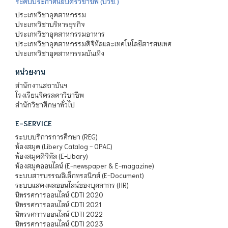
ระดับประกาศนียบัตรวิชาชีพ (ปวช.)
ประเภทวิชาอุตสาหกรรม
ประเภทวิชาบริหารธุรกิจ
ประเภทวิชาอุตสาหกรรมอาหาร
ประเภทวิชาอุตสาหกรรมดิจิทัลและเทคโนโลยีสารสนเทศ
ประเภทวิชาอุตสาหกรรมบันเทิง
หน่วยงาน
สำนักงานสถาบันฯ
โรงเรียนจิตรลดาวิชาชีพ
สำนักวิชาศึกษาทั่วไป
E-SERVICE
ระบบบริการการศึกษา (REG)
ห้องสมุด (Libery Catalog - OPAC)
ห้องสมุดดิจิทัล (E-Libary)
ห้องสมุดออนไลน์ (E-newspaper & E-magazine)
ระบบสารบรรณอิเล็กทรอนิกส์ (E-Document)
ระบบแสดงผลออนไลน์ของบุคลากร (HR)
นิทรรศการออนไลน์ CDTI 2020
นิทรรศการออนไลน์ CDTI 2021
นิทรรศการออนไลน์ CDTI 2022
นิทรรศการออนไลน์ CDTI 2023