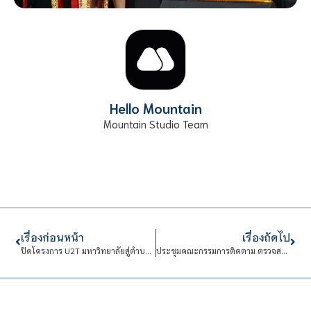
Hello Mountain
Mountain Studio Team
เรื่องก่อนหน้า
เรื่องถัดไป
ปิดโครงการ U2T มหาวิทยาลัยสู่ตําบล เฟส 1 ตำบลพลงตาเอี่ยม
ประชุมคณะกรรมการติดตาม ตรวจสอบและประเมินผลการปฏิบัติงานของสถาบันเทคโนโลยีจิตรลดา