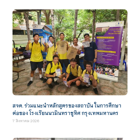
สจด. ร่วมแนะนำหลักสูตรของสถาบัน ในการศึกษา
ต่อของ โรงเรียนนวมินทราชูทิศ กรุงเทพมหานคร
7 สิงหาคม 2026