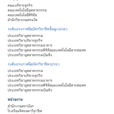
คณะบริหารธุรกิจ
คณะเทคโนโลยีอุตสาหกรรม
คณะเทคโนโลยีดิจิทัล
สำนักวิชาเกษตรนวัต
ระดับประกาศนียบัตรวิชาชีพชั้นสูง (ปวส.)
ประเภทวิชาอุตสาหกรรม
ประเภทวิชาบริหารธุรกิจ
ประเภทวิชาอุตสาหกรรมอาหาร
ประเภทวิชาอุตสาหกรรมดิจิทัลและเทคโนโลยีสารสนเทศ
ประเภทวิชาอุตสาหกรรมบันเทิง
ระดับประกาศนียบัตรวิชาชีพ (ปวช.)
ประเภทวิชาอุตสาหกรรม
ประเภทวิชาบริหารธุรกิจ
ประเภทวิชาอุตสาหกรรมอาหาร
ประเภทวิชาอุตสาหกรรมดิจิทัลและเทคโนโลยีสารสนเทศ
ประเภทวิชาอุตสาหกรรมบันเทิง
หน่วยงาน
สำนักงานสถาบันฯ
โรงเรียนจิตรลดาวิชาชีพ