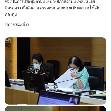
ซึ่งเป็นการประชุมตามนโยบายสภาสถาบันเทคโนโลยี
จิตรลดา เพื่อติดตาม ตรวจสอบและประเมินผลการใช้เงิน
กองทุน
ปภาภรณ์/ข่าว