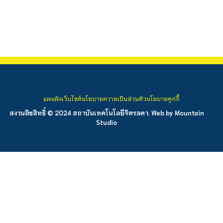
แผนผังเว็บไซต์
นโยบายความเป็นส่วนตัว
นโยบายคุกกี้
สงวนลิขสิทธิ์ © 2024 สถาบันเทคโนโลยีจิตรลดา. Web by
Mountain
Studio