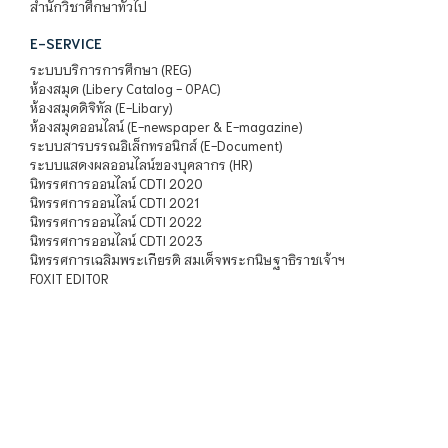
สำนักวิชาศึกษาทั่วไป
E-SERVICE
ระบบบริการการศึกษา (REG)
ห้องสมุด (Libery Catalog - OPAC)
ห้องสมุดดิจิทัล (E-Libary)
ห้องสมุดออนไลน์ (E-newspaper & E-magazine)
ระบบสารบรรณอิเล็กทรอนิกส์ (E-Document)
ระบบแสดงผลออนไลน์ของบุคลากร (HR)
นิทรรศการออนไลน์ CDTI 2020
นิทรรศการออนไลน์ CDTI 2021
นิทรรศการออนไลน์ CDTI 2022
นิทรรศการออนไลน์ CDTI 2023
นิทรรศการเฉลิมพระเกียรติ สมเด็จพระกนิษฐาธิราชเจ้าฯ
FOXIT EDITOR