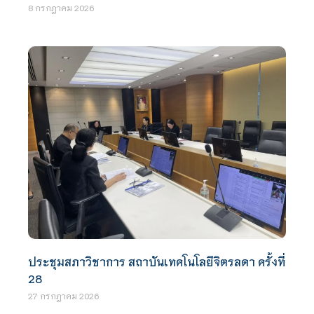
8 กรกฎาคม 2026
ประชุมสภาวิชาการ สถาบันเทคโนโลยีจิตรลดา ครั้งที่
28
27 กรกฎาคม 2026