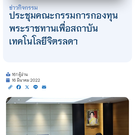
ข่าวกิจกรรม
ประชุมคณะกรรมการกองทุน
พระราชทานเพื่อสถาบัน
เทคโนโลยีจิตรลดา
161 ผู้อ่าน
16 มีนาคม 2022
Copy
Facebook
X
Line
Email
Link