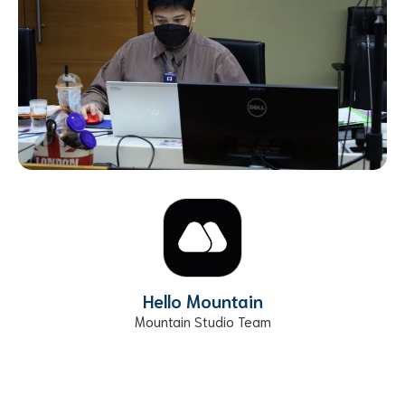
Hello Mountain
Mountain Studio Team