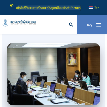
 เป็นสถาบันอุดมศึกษาในกำกับของรัฐ เปิดหลักสูตรการเรียนการสอน 3 ระดับ คือ ระดั
ไทย