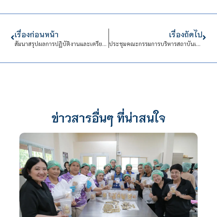
เรื่องก่อนหน้า
เรื่องถัดไป
สัมนาสรุปผลการปฏิบัติงานและเตรียมความพร้อมสู่การเป็นผู้ปฏิบัติงาน
ประชุมคณะกรรมการบริหารสถาบันเทคโนโลยีจิตรลดา (กบส.)
ข่าวสารอื่นๆ ที่น่าสนใจ