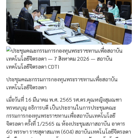
ประชุมคณะกรรมการกองทุนพระราชทานเพื่อสถาบัน
เทคโนโลยีจิตรลดา
เมื่อวันที่ 16 มีนาคม พ.ศ. 2565 รศ.ดร.คุณหญิงสุมณฑา
พรหมบุญ อธิการบดี เป็นประธานในการประชุมคณะ
กรรมการกองทุนพระราชทานเพื่อสถาบันเทคโนโลยี
จิตรลดา ครั้งที่ 1/2565 ณ ห้องประชุมสภาสถาบัน อาคาร
60 พรรษา ราชสุดาสมภพ (604) สถาบันเทคโนโลยีจิตรลดา