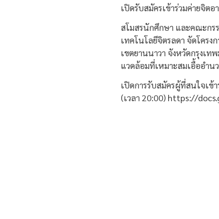
เปิดรับสมัครเข้าร่วมค่ายจิต
สโมสรนักศึกษา และคณะกรรม
เทคโนโลยีจิตรลดา จัดโครงก
เขตยานนาวา จังหวัดกรุงเท
แวดล้อมที่เหมาะสมเอื้ออำน
เปิดการรับสมัครผู้ที่สนใจเข้
(เวลา 20:00)
https://doc