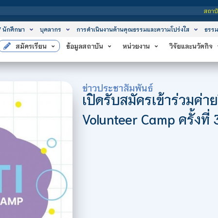
สถาบันเทคโนโลยีจิตรลดา เป็
/ นักศึกษา
บุคลากร
การดำเนินงานด้านคุณธรรมและความโปร่งใส
ธรรม
สมัครเรียน
ข้อมูลสถาบัน
หน่วยงาน
วิจัยและนวัตกิจ
ข่าวประชาสัมพันธ์
เปิดรับสมัครเข้าร่วมค่
Volunteer Camp ครั้งที่ 