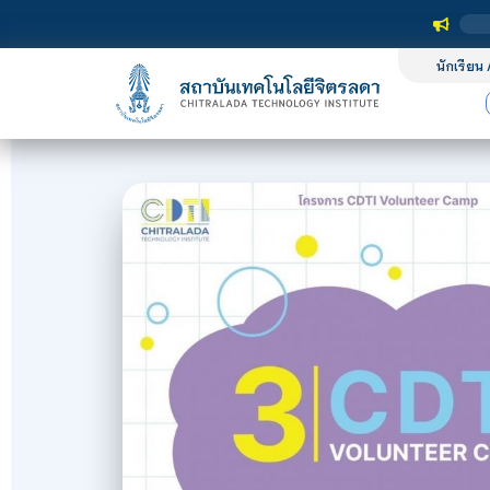
นักเรียน 