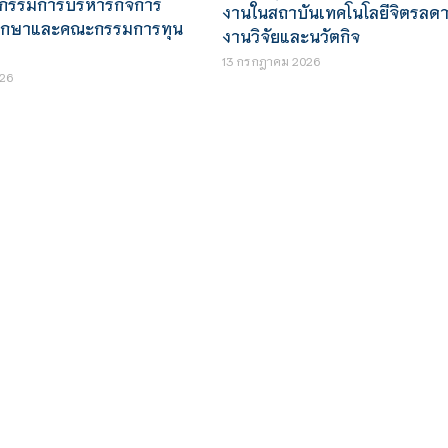
กรรมการบริหารกิจการ
งานในสถาบันเทคโนโลยีจิตรลดา 
กศึกษาและคณะกรรมการทุน
งานวิจัยและนวัตกิจ
13 กรกฎาคม 2026
26