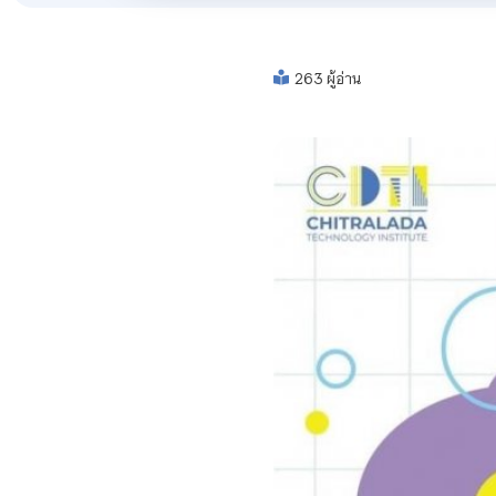
263 ผู้อ่าน